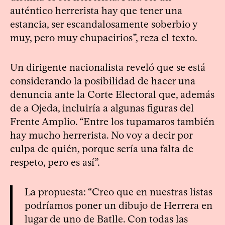
auténtico herrerista hay que tener una
estancia, ser escandalosamente soberbio y
muy, pero muy chupacirios”, reza el texto.
Un dirigente nacionalista reveló que se está
considerando la posibilidad de hacer una
denuncia ante la Corte Electoral que, además
de a Ojeda, incluiría a algunas figuras del
Frente Amplio. “Entre los tupamaros también
hay mucho herrerista. No voy a decir por
culpa de quién, porque sería una falta de
respeto, pero es así”.
La propuesta: “Creo que en nuestras listas
podríamos poner un dibujo de Herrera en
lugar de uno de Batlle. Con todas las