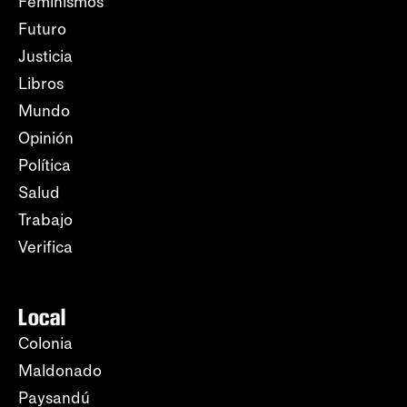
Feminismos
Futuro
Justicia
Libros
Mundo
Opinión
Política
Salud
Trabajo
Verifica
Local
Colonia
Maldonado
Paysandú