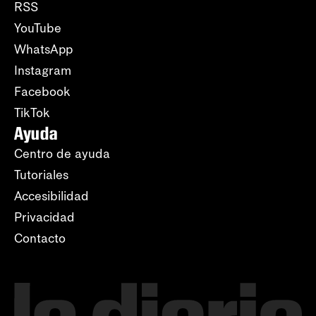
RSS
YouTube
WhatsApp
Instagram
Facebook
TikTok
Ayuda
Centro de ayuda
Tutoriales
Accesibilidad
Privacidad
Contacto