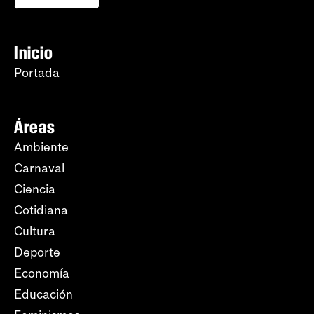
Inicio
Portada
Áreas
Ambiente
Carnaval
Ciencia
Cotidiana
Cultura
Deporte
Economía
Educación