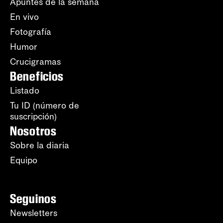
Apuntes de la semana
En vivo
Fotografía
Humor
Crucigramas
Beneficios
Listado
Tu ID (número de
suscripción)
Nosotros
Sobre la diaria
Equipo
Seguinos
Newsletters