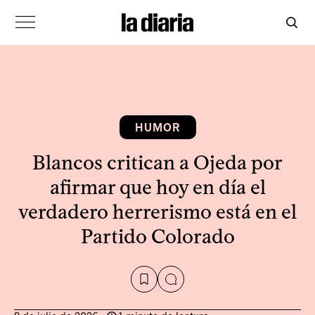
HUMOR
Blancos critican a Ojeda por
afirmar que hoy en día el
verdadero herrerismo está en el
Partido Colorado