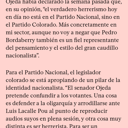
Ojeda había declarado la semana pasada que,
en su opinión, “el verdadero herrerismo hoy
en día no está en el Partido Nacional, sino en
el Partido Colorado. Más concretamente en
mi sector, aunque no voy a negar que Pedro
Bordaberry también es un fiel representante
del pensamiento y el estilo del gran caudillo
nacionalista”.
Para el Partido Nacional, el legislador
colorado se está apropiando de un pilar de la
identidad nacionalista. “El senador Ojeda
pretende confundir a los votantes. Una cosa
es defender a la oligarquía y arrodillarse ante
Luis Lacalle Pou al punto de reproducir
audios suyos en plena sesión, y otra cosa muy
distinta es ser herrerista. Para ser un