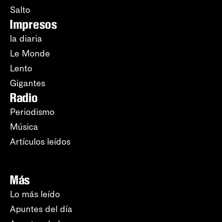
Salto
Impresos
la diaria
Le Monde
Lento
Gigantes
Radio
Periodismo
Música
Artículos leídos
Más
Lo más leído
Apuntes del día