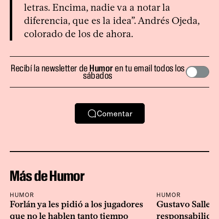
letras. Encima, nadie va a notar la
diferencia, que es la idea”. Andrés Ojeda,
colorado de los de ahora.
Recibí la newsletter de
Humor
en tu email todos los
sábados
Comentar
Más de Humor
HUMOR
HUMOR
Forlán ya les pidió a los jugadores
Gustavo Salle d
que no le hablen tanto tiempo
responsabilidad