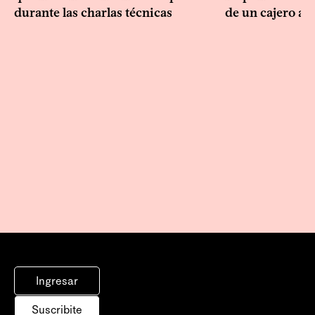
durante las charlas técnicas
de un cajero au
Ingresar
Suscribite