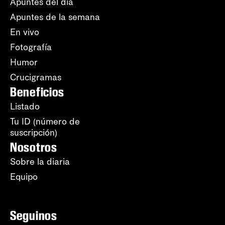
Apuntes del día
Apuntes de la semana
En vivo
Fotografía
Humor
Crucigramas
Beneficios
Listado
Tu ID (número de
suscripción)
Nosotros
Sobre la diaria
Equipo
Seguinos