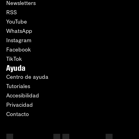
Newsletters
RSS
YouTube
WhatsApp
Instagram
Facebook
TikTok
Ayuda
Centro de ayuda
Tutoriales
Accesibilidad
Privacidad
Contacto