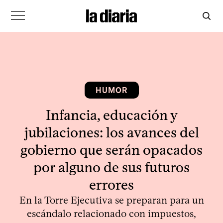
HUMOR
Infancia, educación y
jubilaciones: los avances del
gobierno que serán opacados
por alguno de sus futuros
errores
En la Torre Ejecutiva se preparan para un
escándalo relacionado con impuestos,