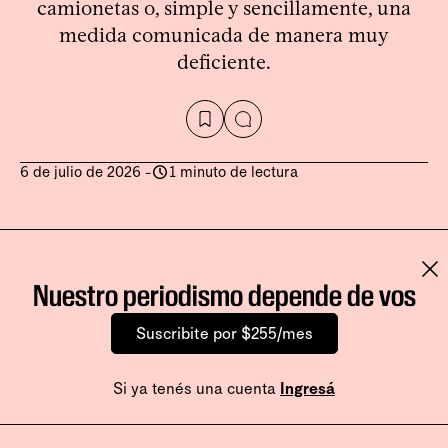
camionetas o, simple y sencillamente, una
medida comunicada de manera muy
deficiente.
6 de julio de 2026
-
1 minuto de lectura
Nuestro periodismo depende de vos
Suscribite por $255/mes
Si ya tenés una cuenta
Ingresá