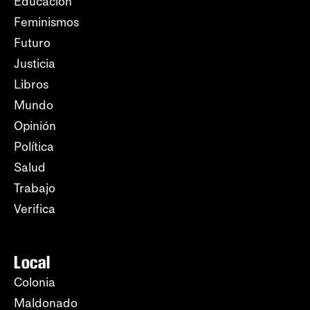
Educación
Feminismos
Futuro
Justicia
Libros
Mundo
Opinión
Política
Salud
Trabajo
Verifica
Local
Colonia
Maldonado