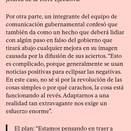
Por otra parte, un integrante del equipo de
comunicación gubernamental confesó que
también da como un hecho que deberá lidiar
con algún paso en falso del gobierno que
tirará abajo cualquier mejora en su imagen
causada por la difusión de sus aciertos. “Esto
es complicado, porque generalmente se usan
noticias positivas para eclipsar las negativas.
En este caso, no sé si por la revolución de las
cosas simples o por qué carachos, la cosa está
funcionando al revés. Adaptarnos a una
realidad tan extravagante nos exige un
esfuerzo enorme”.
El plan: “Estamos pensando en traer a