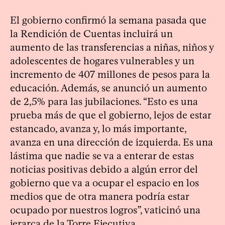
El gobierno confirmó la semana pasada que
la Rendición de Cuentas incluirá un
aumento de las transferencias a niñas, niños y
adolescentes de hogares vulnerables y un
incremento de 407 millones de pesos para la
educación. Además, se anunció un aumento
de 2,5% para las jubilaciones. “Esto es una
prueba más de que el gobierno, lejos de estar
estancado, avanza y, lo más importante,
avanza en una dirección de izquierda. Es una
lástima que nadie se va a enterar de estas
noticias positivas debido a algún error del
gobierno que va a ocupar el espacio en los
medios que de otra manera podría estar
ocupado por nuestros logros”, vaticinó una
jerarca de la Torre Ejecutiva.