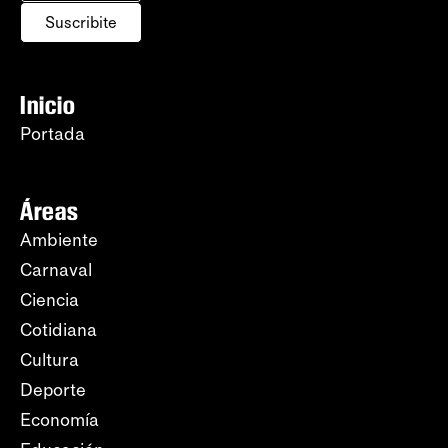
Suscribite
Inicio
Portada
Áreas
Ambiente
Carnaval
Ciencia
Cotidiana
Cultura
Deporte
Economía