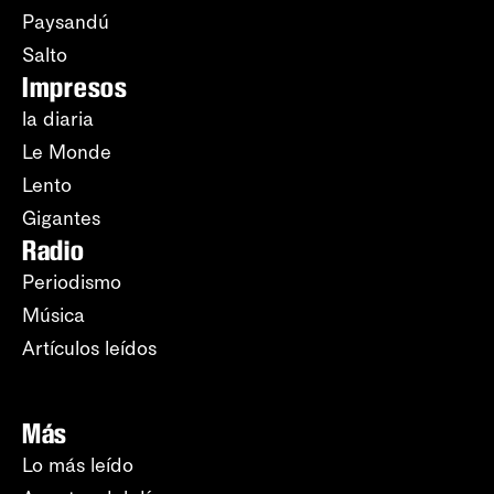
Paysandú
Salto
Impresos
la diaria
Le Monde
Lento
Gigantes
Radio
Periodismo
Música
Artículos leídos
Más
Lo más leído