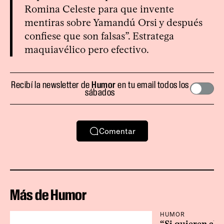
Romina Celeste para que invente
mentiras sobre Yamandú Orsi y después
confiese que son falsas”. Estratega
maquiavélico pero efectivo.
Recibí la newsletter de
Humor
en tu email todos los
sábados
Comentar
Más de Humor
HUMOR