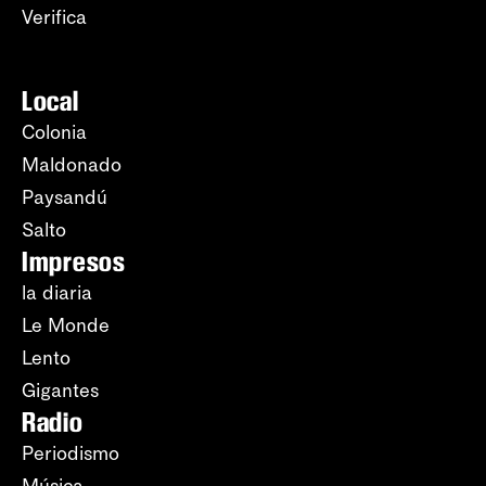
Verifica
Local
Colonia
Maldonado
Paysandú
Salto
Impresos
la diaria
Le Monde
Lento
Gigantes
Radio
Periodismo