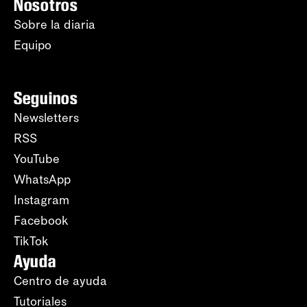
Nosotros
Sobre la diaria
Equipo
Seguinos
Newsletters
RSS
YouTube
WhatsApp
Instagram
Facebook
TikTok
Ayuda
Centro de ayuda
Tutoriales