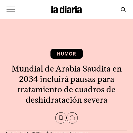
HUMOR
Mundial de Arabia Saudita en
2034 incluirá pausas para
tratamiento de cuadros de
deshidratación severa