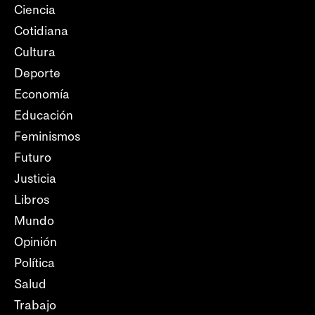
Ciencia
Cotidiana
Cultura
Deporte
Economía
Educación
Feminismos
Futuro
Justicia
Libros
Mundo
Opinión
Política
Salud
Trabajo