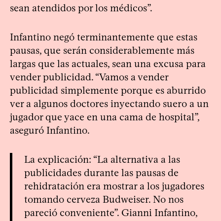
sean atendidos por los médicos”.
Infantino negó terminantemente que estas
pausas, que serán considerablemente más
largas que las actuales, sean una excusa para
vender publicidad. “Vamos a vender
publicidad simplemente porque es aburrido
ver a algunos doctores inyectando suero a un
jugador que yace en una cama de hospital”,
aseguró Infantino.
La explicación: “La alternativa a las
publicidades durante las pausas de
rehidratación era mostrar a los jugadores
tomando cerveza Budweiser. No nos
pareció conveniente”. Gianni Infantino,