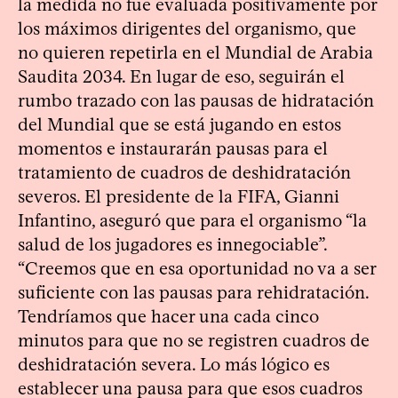
la medida no fue evaluada positivamente por
los máximos dirigentes del organismo, que
no quieren repetirla en el Mundial de Arabia
Saudita 2034. En lugar de eso, seguirán el
rumbo trazado con las pausas de hidratación
del Mundial que se está jugando en estos
momentos e instaurarán pausas para el
tratamiento de cuadros de deshidratación
severos. El presidente de la FIFA, Gianni
Infantino, aseguró que para el organismo “la
salud de los jugadores es innegociable”.
“Creemos que en esa oportunidad no va a ser
suficiente con las pausas para rehidratación.
Tendríamos que hacer una cada cinco
minutos para que no se registren cuadros de
deshidratación severa. Lo más lógico es
establecer una pausa para que esos cuadros