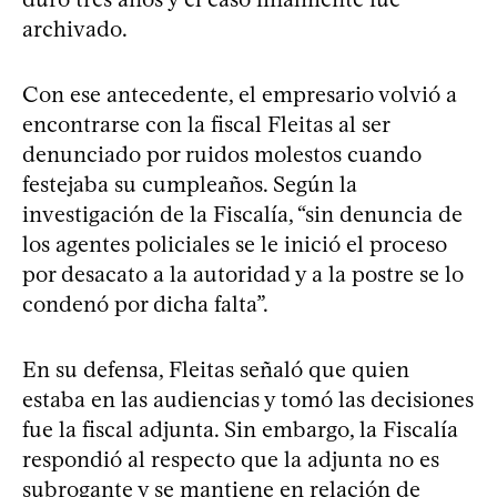
archivado.
Con ese antecedente, el empresario volvió a
encontrarse con la fiscal Fleitas al ser
denunciado por ruidos molestos cuando
festejaba su cumpleaños. Según la
investigación de la Fiscalía, “sin denuncia de
los agentes policiales se le inició el proceso
por desacato a la autoridad y a la postre se lo
condenó por dicha falta”.
En su defensa, Fleitas señaló que quien
estaba en las audiencias y tomó las decisiones
fue la fiscal adjunta. Sin embargo, la Fiscalía
respondió al respecto que la adjunta no es
subrogante y se mantiene en relación de