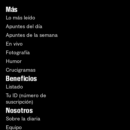
Más
Lo más leído
Apuntes del día
Apuntes de la semana
En vivo
Fotografía
Humor
Crucigramas
Beneficios
Listado
Tu ID (número de
suscripción)
Nosotros
Sobre la diaria
Equipo