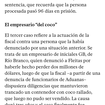
sentencia, que recuerda que la persona
procesada pasó 96 días en prisión.
El empresario “del coco”
El tercer caso refiere a la actuación de la
fiscal contra una persona que la había
denunciado por una situación anterior. Se
trata de un empresario de iniciales GB, de
Río Branco, quien denunció a Fleitas por
haberle hecho perder dos millones de
dólares, luego de que la fiscal –a partir de una
denuncia de funcionarios de Aduanas–
dispusiera diligencias que mantuvieron
trancado un contenedor con coco rallado,
que luego no pudo ser vendido. La causa
duró tres años y el caso finalmente fue