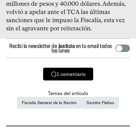
millones de pesos y 40.000 dólares. Además,
volvió a apelar ante el TCA las últimas
sanciones que le impuso la Fiscalía, esta vez
sin el agravante por reiteración.
Recibí la newsletter de
Justicia
en tu email todos
los lunes
1
comentario
Temas del artículo
Fiscalía General de la Nación
Sandra Fleitas