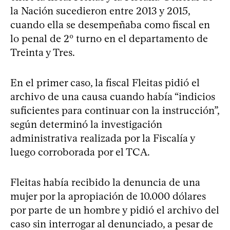
la Nación sucedieron entre 2013 y 2015,
cuando ella se desempeñaba como fiscal en
lo penal de 2º turno en el departamento de
Treinta y Tres.
En el primer caso, la fiscal Fleitas pidió el
archivo de una causa cuando había “indicios
suficientes para continuar con la instrucción”,
según determinó la investigación
administrativa realizada por la Fiscalía y
luego corroborada por el TCA.
Fleitas había recibido la denuncia de una
mujer por la apropiación de 10.000 dólares
por parte de un hombre y pidió el archivo del
caso sin interrogar al denunciado, a pesar de