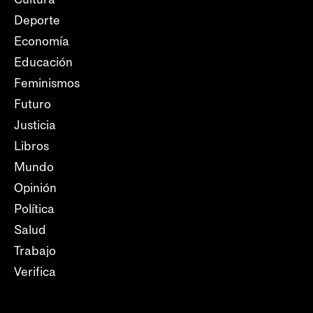
Deporte
Economía
Educación
Feminismos
Futuro
Justicia
Libros
Mundo
Opinión
Política
Salud
Trabajo
Verifica