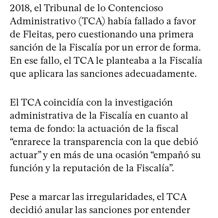
2018, el Tribunal de lo Contencioso
Administrativo (TCA) había fallado a favor
de Fleitas, pero cuestionando una primera
sanción de la Fiscalía por un error de forma.
En ese fallo, el TCA le planteaba a la Fiscalía
que aplicara las sanciones adecuadamente.
El TCA coincidía con la investigación
administrativa de la Fiscalía en cuanto al
tema de fondo: la actuación de la fiscal
“enrarece la transparencia con la que debió
actuar” y en más de una ocasión “empañó su
función y la reputación de la Fiscalía”.
Pese a marcar las irregularidades, el TCA
decidió anular las sanciones por entender