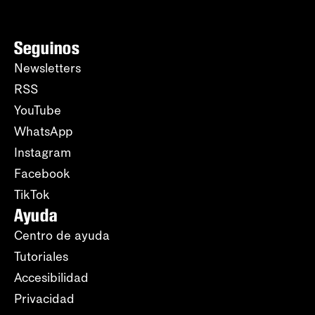
Seguinos
Newsletters
RSS
YouTube
WhatsApp
Instagram
Facebook
TikTok
Ayuda
Centro de ayuda
Tutoriales
Accesibilidad
Privacidad