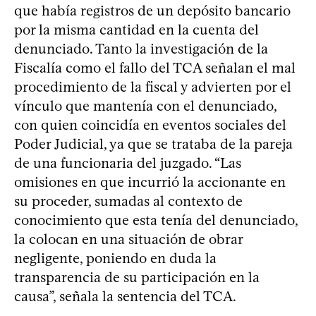
que había registros de un depósito bancario
por la misma cantidad en la cuenta del
denunciado. Tanto la investigación de la
Fiscalía como el fallo del TCA señalan el mal
procedimiento de la fiscal y advierten por el
vínculo que mantenía con el denunciado,
con quien coincidía en eventos sociales del
Poder Judicial, ya que se trataba de la pareja
de una funcionaria del juzgado. “Las
omisiones en que incurrió la accionante en
su proceder, sumadas al contexto de
conocimiento que esta tenía del denunciado,
la colocan en una situación de obrar
negligente, poniendo en duda la
transparencia de su participación en la
causa”, señala la sentencia del TCA.