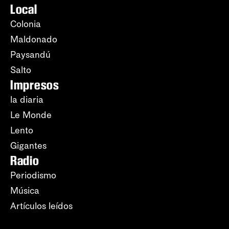
Local
Colonia
Maldonado
Paysandú
Salto
Impresos
la diaria
Le Monde
Lento
Gigantes
Radio
Periodismo
Música
Artículos leídos