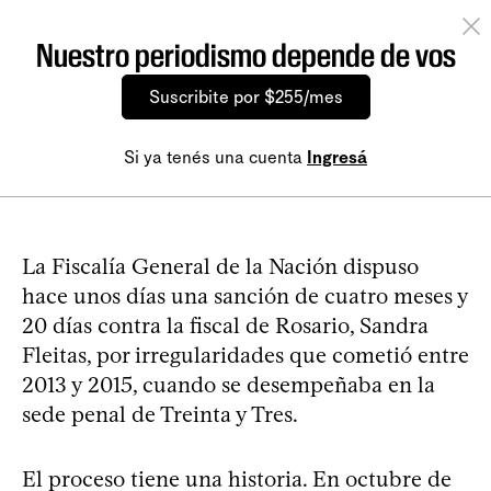
Nuestro periodismo depende de vos
Suscribite por $255/mes
Si ya tenés una cuenta
Ingresá
La Fiscalía General de la Nación dispuso
hace unos días una sanción de cuatro meses y
20 días contra la fiscal de Rosario, Sandra
Fleitas, por irregularidades que cometió entre
2013 y 2015, cuando se desempeñaba en la
sede penal de Treinta y Tres.
El proceso tiene una historia. En octubre de