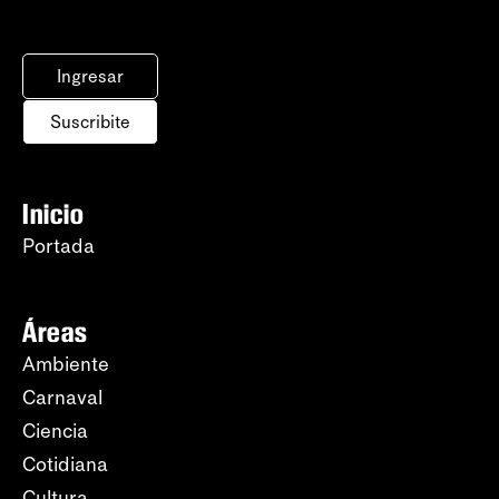
Ingresar
Suscribite
Inicio
Portada
Áreas
Ambiente
Carnaval
Ciencia
Cotidiana
Cultura