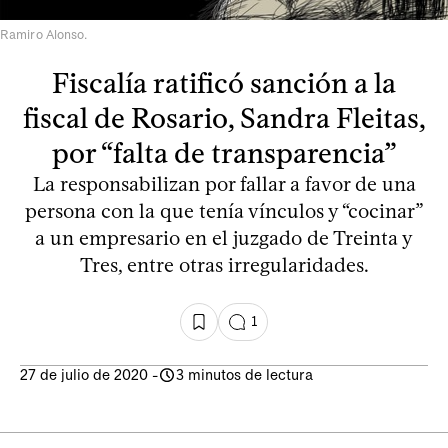
Ramiro Alonso.
Fiscalía ratificó sanción a la
fiscal de Rosario, Sandra Fleitas,
por “falta de transparencia”
La responsabilizan por fallar a favor de una
persona con la que tenía vínculos y “cocinar”
a un empresario en el juzgado de Treinta y
Tres, entre otras irregularidades.
1
27 de julio de 2020
-
3 minutos de lectura