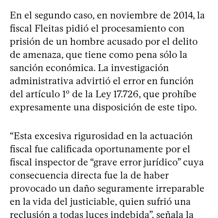
En el segundo caso, en noviembre de 2014, la
fiscal Fleitas pidió el procesamiento con
prisión de un hombre acusado por el delito
de amenaza, que tiene como pena sólo la
sanción económica. La investigación
administrativa advirtió el error en función
del artículo 1º de la Ley 17.726, que prohíbe
expresamente una disposición de este tipo.
“Esta excesiva rigurosidad en la actuación
fiscal fue calificada oportunamente por el
fiscal inspector de “grave error jurídico” cuya
consecuencia directa fue la de haber
provocado un daño seguramente irreparable
en la vida del justiciable, quien sufrió una
reclusión a todas luces indebida”, señala la