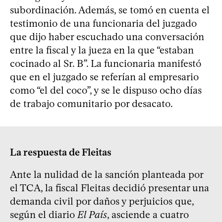
subordinación. Además, se tomó en cuenta el
testimonio de una funcionaria del juzgado
que dijo haber escuchado una conversación
entre la fiscal y la jueza en la que “estaban
cocinado al Sr. B”. La funcionaria manifestó
que en el juzgado se referían al empresario
como “el del coco”, y se le dispuso ocho días
de trabajo comunitario por desacato.
La respuesta de Fleitas
Ante la nulidad de la sanción planteada por
el TCA, la fiscal Fleitas decidió presentar una
demanda civil por daños y perjuicios que,
según el diario
El País
, asciende a cuatro