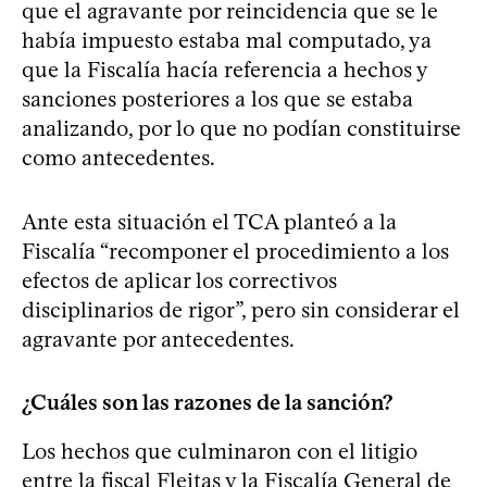
que el agravante por reincidencia que se le
había impuesto estaba mal computado, ya
que la Fiscalía hacía referencia a hechos y
sanciones posteriores a los que se estaba
analizando, por lo que no podían constituirse
como antecedentes.
Ante esta situación el TCA planteó a la
Fiscalía “recomponer el procedimiento a los
efectos de aplicar los correctivos
disciplinarios de rigor”, pero sin considerar el
agravante por antecedentes.
¿Cuáles son las razones de la sanción?
Los hechos que culminaron con el litigio
entre la fiscal Fleitas y la Fiscalía General de