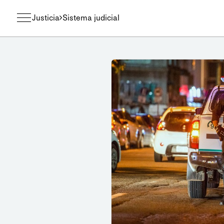
Justicia
Sistema judicial