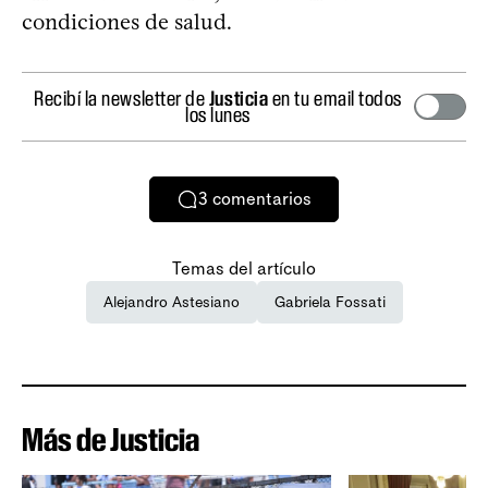
condiciones de salud.
Recibí la newsletter de
Justicia
en tu email todos
los lunes
3
comentarios
Temas del artículo
Alejandro Astesiano
Gabriela Fossati
Más de Justicia