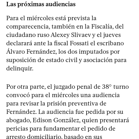
Las próximas audiencias
Para el miércoles está prevista la
comparecencia, también en la Fiscalía, del
ciudadano ruso Alexey Slivaev y el jueves
declarará ante la fiscal Fossati el escribano
Álvaro Fernández, los dos imputados por
suposición de estado civil y asociación para
delinquir.
Por otra parte, el juzgado penal de 38° turno
convocó para el miércoles una audiencia
para revisar la prisión preventiva de
Fernández. La audiencia fue pedida por su
abogado, Edison González, quien presentará
pericias para fundamentar el pedido de
arresto domiciliario, basado en sus