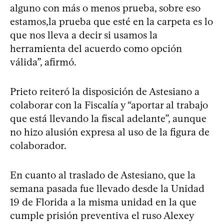
alguno con más o menos prueba, sobre eso
estamos,la prueba que esté en la carpeta es lo
que nos lleva a decir si usamos la
herramienta del acuerdo como opción
válida”, afirmó.
Prieto reiteró la disposición de Astesiano a
colaborar con la Fiscalía y “aportar al trabajo
que está llevando la fiscal adelante”, aunque
no hizo alusión expresa al uso de la figura de
colaborador.
En cuanto al traslado de Astesiano, que la
semana pasada fue llevado desde la Unidad
19 de Florida a la misma unidad en la que
cumple prisión preventiva el ruso Alexey