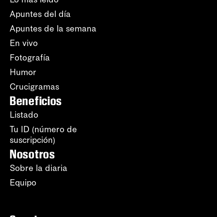
Apuntes del día
Apuntes de la semana
En vivo
Fotografía
Humor
Crucigramas
Beneficios
Listado
Tu ID (número de
suscripción)
Nosotros
Sobre la diaria
Equipo