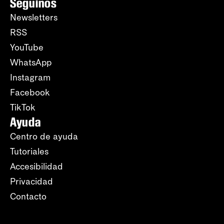
Seguinos
Newsletters
RSS
YouTube
WhatsApp
Instagram
Facebook
TikTok
Ayuda
Centro de ayuda
Tutoriales
Accesibilidad
Privacidad
Contacto