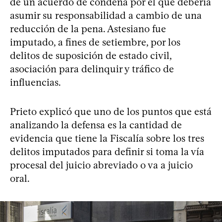
de un acuerdo de condena por el que debería
asumir su responsabilidad a cambio de una
reducción de la pena. Astesiano fue
imputado, a fines de setiembre, por los
delitos de suposición de estado civil,
asociación para delinquir y tráfico de
influencias.
Prieto explicó que uno de los puntos que está
analizando la defensa es la cantidad de
evidencia que tiene la Fiscalía sobre los tres
delitos imputados para definir si toma la vía
procesal del juicio abreviado o va a juicio
oral.