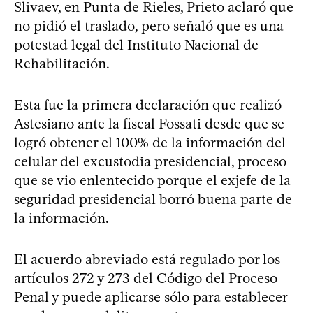
Slivaev, en Punta de Rieles, Prieto aclaró que
no pidió el traslado, pero señaló que es una
potestad legal del Instituto Nacional de
Rehabilitación.
Esta fue la primera declaración que realizó
Astesiano ante la fiscal Fossati desde que se
logró obtener el 100% de la información del
celular del excustodia presidencial, proceso
que se vio enlentecido porque el exjefe de la
seguridad presidencial borró buena parte de
la información.
El acuerdo abreviado está regulado por los
artículos 272 y 273 del Código del Proceso
Penal y puede aplicarse sólo para establecer