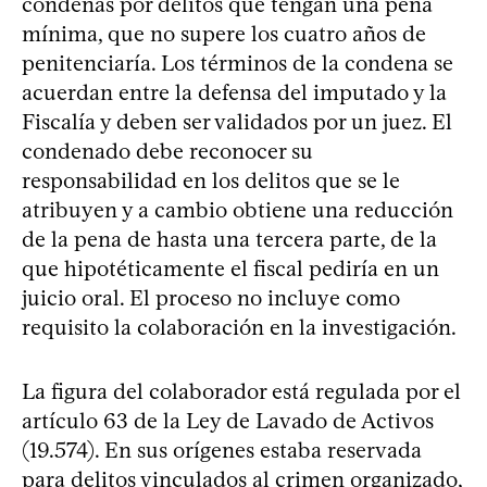
condenas por delitos que tengan una pena
mínima, que no supere los cuatro años de
penitenciaría. Los términos de la condena se
acuerdan entre la defensa del imputado y la
Fiscalía y deben ser validados por un juez. El
condenado debe reconocer su
responsabilidad en los delitos que se le
atribuyen y a cambio obtiene una reducción
de la pena de hasta una tercera parte, de la
que hipotéticamente el fiscal pediría en un
juicio oral. El proceso no incluye como
requisito la colaboración en la investigación.
La figura del colaborador está regulada por el
artículo 63 de la Ley de Lavado de Activos
(19.574). En sus orígenes estaba reservada
para delitos vinculados al crimen organizado,