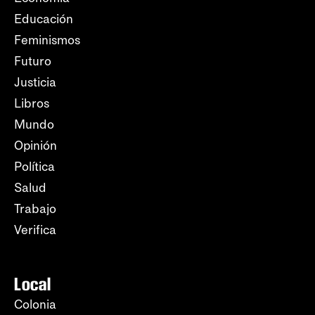
Educación
Feminismos
Futuro
Justicia
Libros
Mundo
Opinión
Política
Salud
Trabajo
Verifica
Local
Colonia