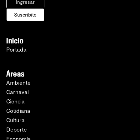
Ingresar
Suscribite
Inicio
Portada
Áreas
Ambiente
Carnaval
Ciencia
Cotidiana
Cultura
Deporte
Economía