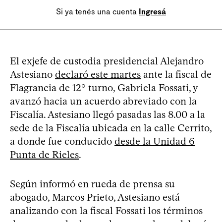
Si ya tenés una cuenta
Ingresá
El exjefe de custodia presidencial Alejandro
Astesiano
declaró este martes
ante la fiscal de
Flagrancia de 12° turno, Gabriela Fossati, y
avanzó hacia un acuerdo abreviado con la
Fiscalía. Astesiano llegó pasadas las 8.00 a la
sede de la Fiscalía ubicada en la calle Cerrito,
a donde fue conducido
desde la Unidad 6
Punta de Rieles
.
Según informó en rueda de prensa su
abogado, Marcos Prieto, Astesiano está
analizando con la fiscal Fossati los términos