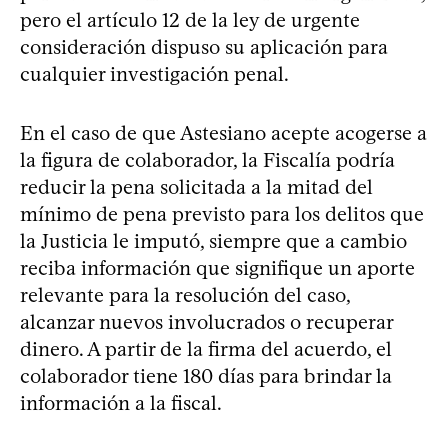
pero el artículo 12 de la ley de urgente
consideración dispuso su aplicación para
cualquier investigación penal.
En el caso de que Astesiano acepte acogerse a
la figura de colaborador, la Fiscalía podría
reducir la pena solicitada a la mitad del
mínimo de pena previsto para los delitos que
la Justicia le imputó, siempre que a cambio
reciba información que signifique un aporte
relevante para la resolución del caso,
alcanzar nuevos involucrados o recuperar
dinero. A partir de la firma del acuerdo, el
colaborador tiene 180 días para brindar la
información a la fiscal.