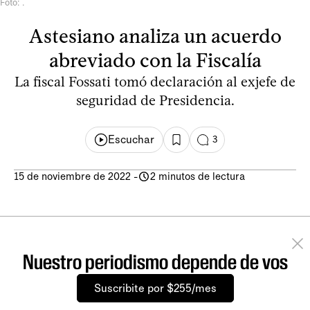
Foto: .
Astesiano analiza un acuerdo
abreviado con la Fiscalía
La fiscal Fossati tomó declaración al exjefe de
seguridad de Presidencia.
Escuchar
3
15 de noviembre de 2022
-
2 minutos de lectura
Nuestro periodismo depende de vos
Suscribite por $255/mes