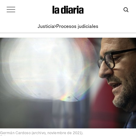
Justicia
Procesos judiciales
Germán Cardoso (archivo, noviembre de 2021).