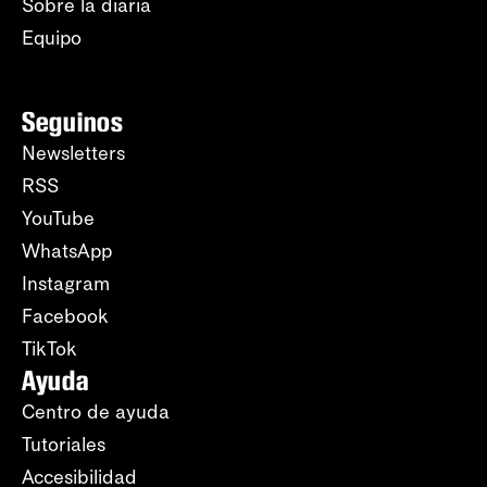
Sobre la diaria
Equipo
Seguinos
Newsletters
RSS
YouTube
WhatsApp
Instagram
Facebook
TikTok
Ayuda
Centro de ayuda
Tutoriales
Accesibilidad