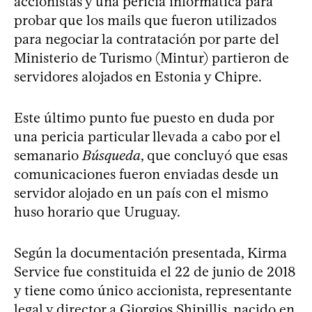
accionistas y una pericia informática para
probar que los mails que fueron utilizados
para negociar la contratación por parte del
Ministerio de Turismo (Mintur) partieron de
servidores alojados en Estonia y Chipre.
Este último punto fue puesto en duda por
una pericia particular llevada a cabo por el
semanario
Búsqueda
, que concluyó que esas
comunicaciones fueron enviadas desde un
servidor alojado en un país con el mismo
huso horario que Uruguay.
Según la documentación presentada, Kirma
Service fue constituida el 22 de junio de 2018
y tiene como único accionista, representante
legal y director a Giorgios Shipillis, nacido en