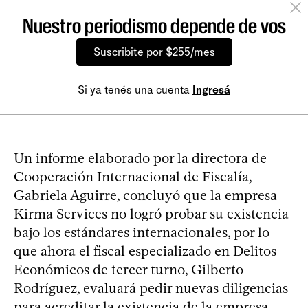
Nuestro periodismo depende de vos
Suscribite por $255/mes
Si ya tenés una cuenta
Ingresá
Un informe elaborado por la directora de
Cooperación Internacional de Fiscalía,
Gabriela Aguirre, concluyó que la empresa
Kirma Services no logró probar su existencia
bajo los estándares internacionales, por lo
que ahora el fiscal especializado en Delitos
Económicos de tercer turno, Gilberto
Rodríguez, evaluará pedir nuevas diligencias
para acreditar la existencia de la empresa