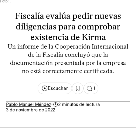
Foto: .
Fiscalía evalúa pedir nuevas
diligencias para comprobar
existencia de Kirma
Un informe de la Cooperación Internacional
de la Fiscalía concluyó que la
documentación presentada por la empresa
no está correctamente certificada.
Escuchar
1
Pablo Manuel Méndez
-
2 minutos de lectura
3 de noviembre de 2022