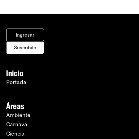
Ingresar
Suscribite
Inicio
Portada
Áreas
Ambiente
Carnaval
Ciencia