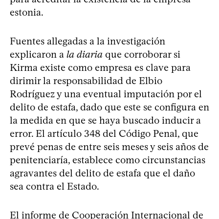
estonia.
Fuentes allegadas a la investigación
explicaron a
la diaria
que corroborar si
Kirma existe como empresa es clave para
dirimir la responsabilidad de Elbio
Rodríguez y una eventual imputación por el
delito de estafa, dado que este se configura en
la medida en que se haya buscado inducir a
error. El artículo 348 del Código Penal, que
prevé penas de entre seis meses y seis años de
penitenciaría, establece como circunstancias
agravantes del delito de estafa que el daño
sea contra el Estado.
El informe de Cooperación Internacional de