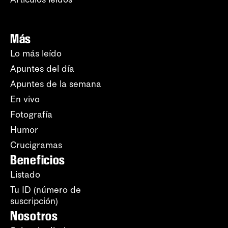
Más
Lo más leído
Apuntes del día
Apuntes de la semana
En vivo
Fotografía
Humor
Crucigramas
Beneficios
Listado
Tu ID (número de
suscripción)
Nosotros