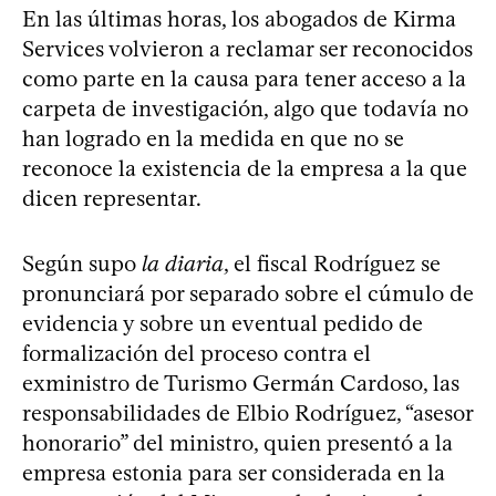
En las últimas horas, los abogados de Kirma
Services volvieron a reclamar ser reconocidos
como parte en la causa para tener acceso a la
carpeta de investigación, algo que todavía no
han logrado en la medida en que no se
reconoce la existencia de la empresa a la que
dicen representar.
Según supo
la diaria
, el fiscal Rodríguez se
pronunciará por separado sobre el cúmulo de
evidencia y sobre un eventual pedido de
formalización del proceso contra el
exministro de Turismo Germán Cardoso, las
responsabilidades de Elbio Rodríguez, “asesor
honorario” del ministro, quien presentó a la
empresa estonia para ser considerada en la