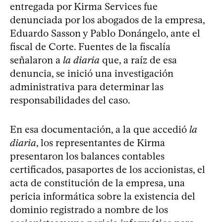
entregada por Kirma Services fue
denunciada por los abogados de la empresa,
Eduardo Sasson y Pablo Donángelo, ante el
fiscal de Corte. Fuentes de la fiscalía
señalaron a
la diaria
que, a raíz de esa
denuncia, se inició una investigación
administrativa para determinar las
responsabilidades del caso.
En esa documentación, a la que accedió
la
diaria
, los representantes de Kirma
presentaron los balances contables
certificados, pasaportes de los accionistas, el
acta de constitución de la empresa, una
pericia informática sobre la existencia del
dominio registrado a nombre de los