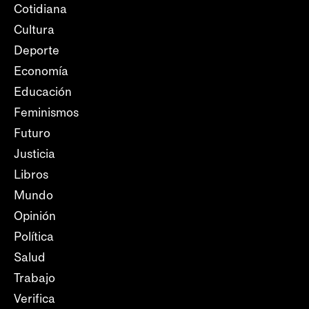
Cotidiana
Cultura
Deporte
Economía
Educación
Feminismos
Futuro
Justicia
Libros
Mundo
Opinión
Política
Salud
Trabajo
Verifica