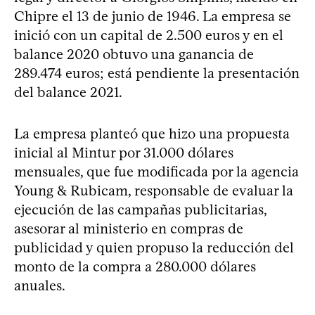
Chipre el 13 de junio de 1946. La empresa se
inició con un capital de 2.500 euros y en el
balance 2020 obtuvo una ganancia de
289.474 euros; está pendiente la presentación
del balance 2021.
La empresa planteó que hizo una propuesta
inicial al Mintur por 31.000 dólares
mensuales, que fue modificada por la agencia
Young & Rubicam, responsable de evaluar la
ejecución de las campañas publicitarias,
asesorar al ministerio en compras de
publicidad y quien propuso la reducción del
monto de la compra a 280.000 dólares
anuales.