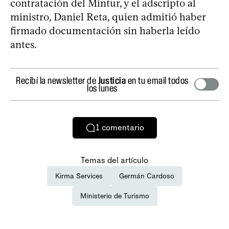
contratación del Mintur, y el adscripto al
ministro, Daniel Reta, quien admitió haber
firmado documentación sin haberla leído
antes.
Recibí la newsletter de
Justicia
en tu email todos
los lunes
1
comentario
Temas del artículo
Kirma Services
Germán Cardoso
Ministerio de Turismo