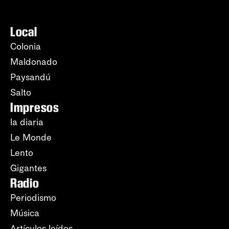
Local
Colonia
Maldonado
Paysandú
Salto
Impresos
la diaria
Le Monde
Lento
Gigantes
Radio
Periodismo
Música
Artículos leídos