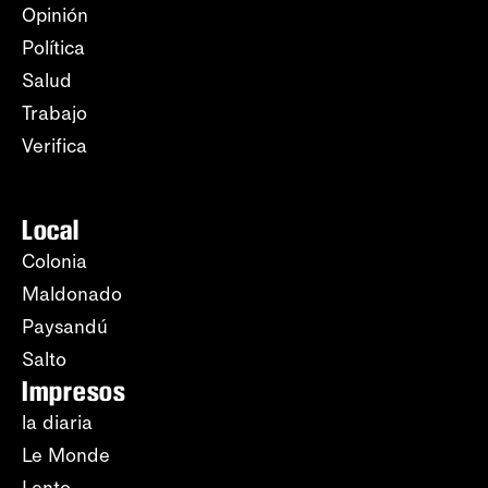
Opinión
Política
Salud
Trabajo
Verifica
Local
Colonia
Maldonado
Paysandú
Salto
Impresos
la diaria
Le Monde