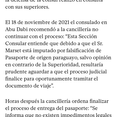
con sus superiores.
El 18 de noviembre de 2021 el consulado en
Abu Dabi recomendó a la cancillería no
continuar con el proceso: “Esta Sección
Consular entiende que debido a que el Sr.
Marset está imputado por falsificación de
Pasaporte de origen paraguayo, salvo opinión
en contrario de la Superioridad, resultaría
prudente aguardar a que el proceso judicial
finalice para oportunamente tramitar el
documento de viaje”.
Horas después la cancillería ordena finalizar
el proceso de entrega del pasaporte: “Se
informa que no existen impedimentos legales