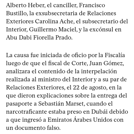
Alberto Heber, el canciller, Francisco
Bustillo, la exsubsecretaria de Relaciones
Exteriores Carolina Ache, el subsecretario del
Interior, Guillermo Maciel, y la excónsul en
Abu Dabi Fiorella Prado.
La causa fue iniciada de oficio por la Fiscalía
luego de que el fiscal de Corte, Juan Gómez,
analizara el contenido de la interpelación
realizada al ministro del Interior y a su par de
Relaciones Exteriores, el 22 de agosto, en la
que dieron explicaciones sobre la entrega del
pasaporte a Sebastián Marset, cuando el
narcotraficante estaba preso en Dubái debido
a que ingresó a Emiratos Árabes Unidos con
un documento falso.