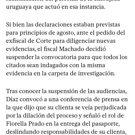
uruguaya que actuó en esa instancia.
Si bien las declaraciones estaban previstas
para principios de agosto, ante el pedido del
exfiscal de Corte para diligenciar nuevas
evidencias, el fiscal Machado decidió
suspender la convocatoria para que todos los
citados sean indagados con la misma
evidencia en la carpeta de investigación.
Tras conocer la suspensión de las audiencias,
Díaz convocó a una conferencia de prensa en
la que dijo que su clienta se veía perjudicada
por la dilación del proceso y señaló el rol de
Fiorella Prado en la entrega del pasaporte,
deslindando responsabilidades de su clienta,