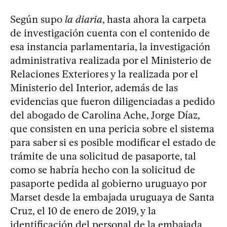
Según supo
la diaria
, hasta ahora la carpeta
de investigación cuenta con el contenido de
esa instancia parlamentaria, la investigación
administrativa realizada por el Ministerio de
Relaciones Exteriores y la realizada por el
Ministerio del Interior, además de las
evidencias que fueron diligenciadas a pedido
del abogado de Carolina Ache, Jorge Díaz,
que consisten en una pericia sobre el sistema
para saber si es posible modificar el estado de
trámite de una solicitud de pasaporte, tal
como se habría hecho con la solicitud de
pasaporte pedida al gobierno uruguayo por
Marset desde la embajada uruguaya de Santa
Cruz, el 10 de enero de 2019, y la
identificación del personal de la embajada