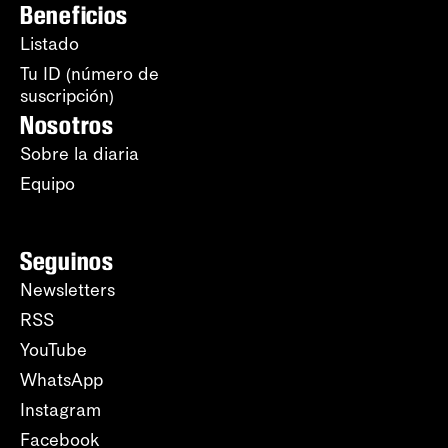
Beneficios
Listado
Tu ID (número de
suscripción)
Nosotros
Sobre la diaria
Equipo
Seguinos
Newsletters
RSS
YouTube
WhatsApp
Instagram
Facebook