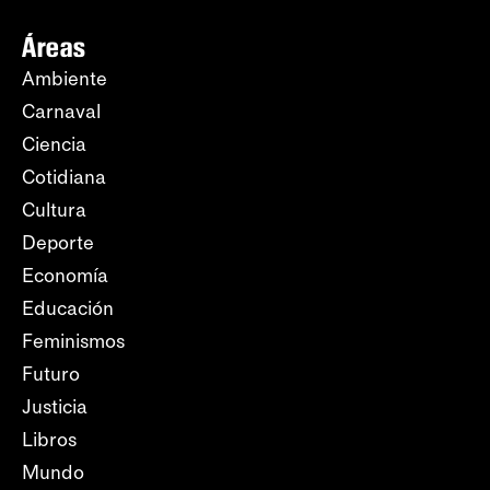
Áreas
Ambiente
Carnaval
Ciencia
Cotidiana
Cultura
Deporte
Economía
Educación
Feminismos
Futuro
Justicia
Libros
Mundo