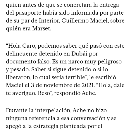
quien antes de que se concretara la entrega
del pasaporte había sido informada por parte
de su par de Interior, Guillermo Maciel, sobre
quién era Marset.
“Hola Caro, podemos saber qué pasó con este
delincuente detenido en Dubái por
documento falso. Es un narco muy peligroso
y pesado. Saber si sigue detenido o si lo
liberaron, lo cual sería terrible”, le escribió
Maciel el 3 de noviembre de 2021. “Hola, dale
te averiguo. Beso”, respondió Ache.
Durante la interpelación, Ache no hizo
ninguna referencia a esa conversación y se
apegó a la estrategia planteada por el