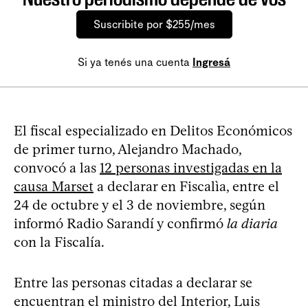
Suscribite por $255/mes
Si ya tenés una cuenta
Ingresá
El fiscal especializado en Delitos Económicos
de primer turno, Alejandro Machado,
convocó a las
12 personas investigadas en la
causa Marset
a declarar en Fiscalìa, entre el
24 de octubre y el 3 de noviembre, según
informó Radio Sarandí y confirmó
la diaria
con la Fiscalía.
Entre las personas citadas a declarar se
encuentran el ministro del Interior, Luis