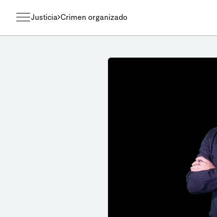
Justicia
Crimen organizado