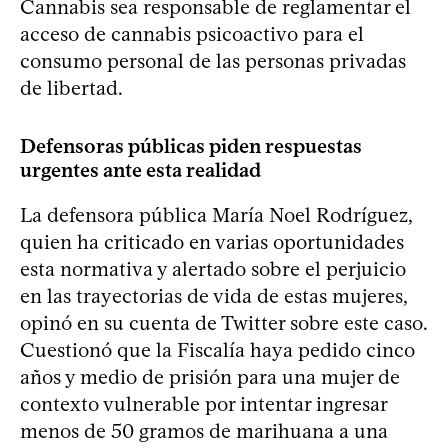
Cannabis sea responsable de reglamentar el
acceso de cannabis psicoactivo para el
consumo personal de las personas privadas
de libertad.
Defensoras públicas piden respuestas
urgentes ante esta realidad
La defensora pública María Noel Rodríguez,
quien ha criticado en varias oportunidades
esta normativa y alertado sobre el perjuicio
en las trayectorias de vida de estas mujeres,
opinó en su cuenta de Twitter sobre este caso.
Cuestionó que la Fiscalía haya pedido cinco
años y medio de prisión para una mujer de
contexto vulnerable por intentar ingresar
menos de 50 gramos de marihuana a una