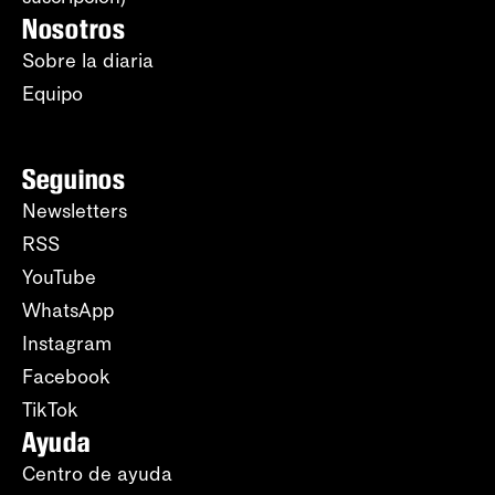
Nosotros
Sobre la diaria
Equipo
Seguinos
Newsletters
RSS
YouTube
WhatsApp
Instagram
Facebook
TikTok
Ayuda
Centro de ayuda