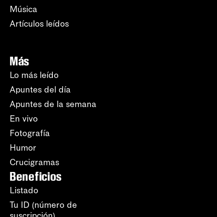
Música
Artículos leídos
Más
Lo más leído
Apuntes del día
Apuntes de la semana
En vivo
Fotografía
Humor
Crucigramas
Beneficios
Listado
Tu ID (número de
suscripción)