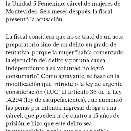
la Unidad 5 Femenino, cárcel de mujeres de
Montevideo. Seis meses después, la fiscal
presentó la acusación.
La fiscal considera que no se trató de un acto
preparatorio sino de un delito en grado de
tentativa, porque la mujer “había comenzado
la ejecución del delito y por una causa
independiente a su voluntad no logró
consumarlo”. Como agravante, se basó en la
modificación que introdujo la ley de urgente
consideración (LUC) al artículo 36 de la Ley
14.294 (ley de estupefacientes), que aumentó
las penas por intentar ingresar droga a una
cárcel, que pueden ir de cuatro a 15 años de
prisión, e hizo que este delito sea