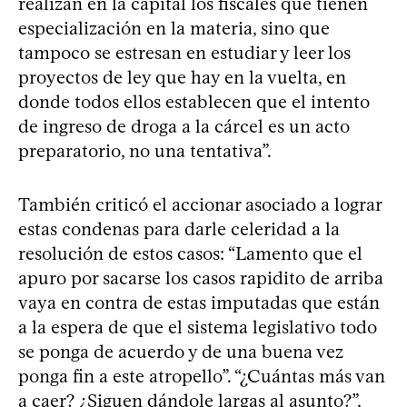
realizan en la capital los fiscales que tienen
especialización en la materia, sino que
tampoco se estresan en estudiar y leer los
proyectos de ley que hay en la vuelta, en
donde todos ellos establecen que el intento
de ingreso de droga a la cárcel es un acto
preparatorio, no una tentativa”.
También criticó el accionar asociado a lograr
estas condenas para darle celeridad a la
resolución de estos casos: “Lamento que el
apuro por sacarse los casos rapidito de arriba
vaya en contra de estas imputadas que están
a la espera de que el sistema legislativo todo
se ponga de acuerdo y de una buena vez
ponga fin a este atropello”. “¿Cuántas más van
a caer? ¿Siguen dándole largas al asunto?”,