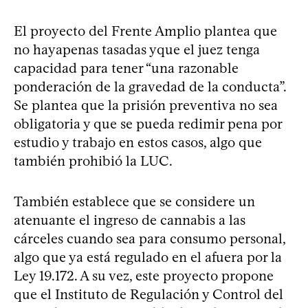
El proyecto del Frente Amplio plantea que
no haya​penas tasadas y​que el juez tenga
capacidad para tener “una razonable
ponderación de la gravedad de la conducta”.​
Se plantea que la prisión preventiva no sea
obligatoria y que se pueda redimir pena por
estudio y trabajo en estos casos, algo que
también prohibió la LUC.
También establece que se considere un
atenuante el ingreso de cannabis a las
cárceles cuando sea para consumo personal,
algo que ya está regulado en el afuera por la
Ley 19.172. A su vez, este proyecto propone
que el Instituto de Regulación y Control del