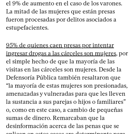
el 9% de aumento en el caso de los varones.
La mitad de las mujeres que están presas
fueron procesadas por delitos asociados a
estupefacientes.
95% de quienes caen presas por intentar
ingresar drogas a las cárceles son mujeres
, por
el simple hecho de que la mayoría de las
visitas en las cárceles son mujeres. Desde la
Defensoría Pública también resaltaron que
“la mayoría de estas mujeres son presionadas,
amenazadas y vulneradas para que les lleven
la sustancia a sus parejas o hijos o familiares”
o, como en este caso, a cambio de pequeñas
sumas de dinero. Remarcaban que la
desinformación acerca de las penas que se
aplican en estos casos era determinante para