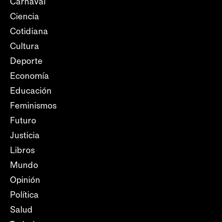
Carnaval
Ciencia
Cotidiana
Cultura
Deporte
Economía
Educación
Feminismos
Futuro
Justicia
Libros
Mundo
Opinión
Política
Salud