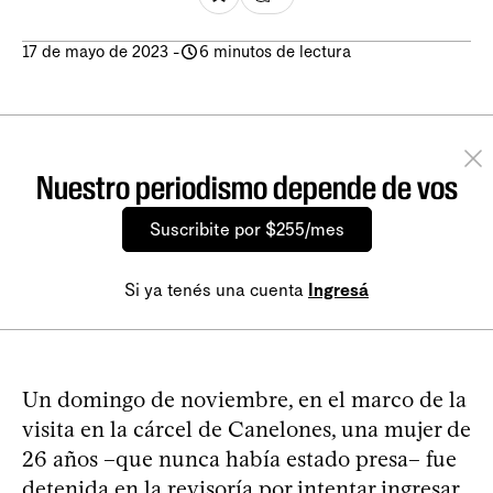
17 de mayo de 2023
-
6 minutos de lectura
Nuestro periodismo depende de vos
Suscribite por $255/mes
Si ya tenés una cuenta
Ingresá
Un domingo de noviembre, en el marco de la
visita en la cárcel de Canelones, una mujer de
26 años –que nunca había estado presa– fue
detenida en la revisoría por intentar ingresar