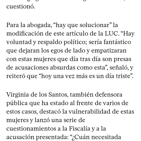
cuestionó.
Para la abogada, “hay que solucionar” la
modificación de este artículo de la LUC. “Hay
voluntad y respaldo político; sería fantástico
que dejaran los egos de lado y empatizaran
con estas mujeres que día tras día son presas
de acusaciones absurdas como esta”, señaló, y
reiteró que “hoy una vez más es un día triste”.
Virginia de los Santos, también defensora
pública que ha estado al frente de varios de
estos casos, destacó la vulnerabilidad de estas
mujeres y lanzó una serie de
cuestionamientos a la Fiscalía y a la
acusación presentada: “¿Cuán necesitada