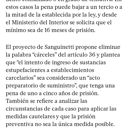
estos casos la pena puede bajar a un tercio o a
la mitad de la establecida por la ley, y desde
el Ministerio del Interior se solicita que el
mínimo sea de 16 meses de prisión.
El proyecto de Sanguinetti propone eliminar
la palabra “cárceles” del artículo 36 y plantea
que “el intento de ingreso de sustancias
estupefacientes a establecimientos
carcelarios” sea considerado un “acto
preparatorio de suministro”, que tenga una
pena de uno a cinco años de prisión.
También se refiere a analizar las
circunstancias de cada caso para aplicar las
medidas cautelares y que la prisión
preventiva no sea la única medida posible.