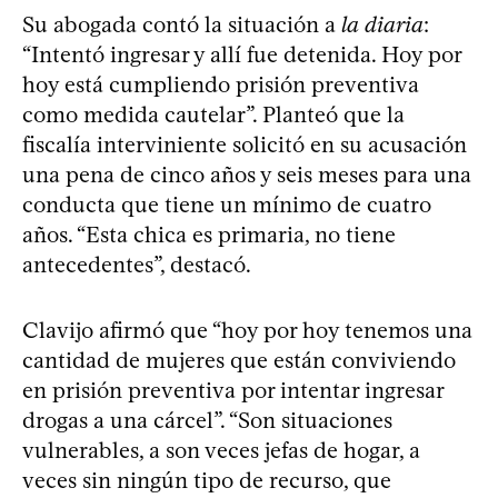
Su abogada contó la situación a
la diaria
:
“Intentó ingresar y allí fue detenida. Hoy por
hoy está cumpliendo prisión preventiva
como medida cautelar”. Planteó que la
fiscalía interviniente solicitó en su acusación
una pena de cinco años y seis meses para una
conducta que tiene un mínimo de cuatro
años. “Esta chica es primaria, no tiene
antecedentes”, destacó.
Clavijo afirmó que “hoy por hoy tenemos una
cantidad de mujeres que están conviviendo
en prisión preventiva por intentar ingresar
drogas a una cárcel”. “Son situaciones
vulnerables, a son veces jefas de hogar, a
veces sin ningún tipo de recurso, que