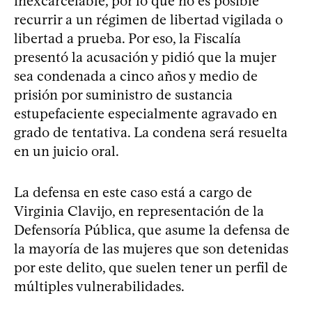
inexcarcelable, por lo que no es posible
recurrir a un régimen de libertad vigilada o
libertad a prueba. Por eso, la Fiscalía
presentó la acusación y pidió que la mujer
sea condenada a cinco años y medio de
prisión por suministro de sustancia
estupefaciente especialmente agravado en
grado de tentativa. La condena será resuelta
en un juicio oral.
La defensa en este caso está a cargo de
Virginia Clavijo, en representación de la
Defensoría Pública, que asume la defensa de
la mayoría de las mujeres que son detenidas
por este delito, que suelen tener un perfil de
múltiples vulnerabilidades.