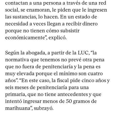
contactan a una persona a través de una red
social, se enamoran, le piden que le ingresen
las sustancias, lo hacen. En un estado de
necesidad a veces llegan a recibir dinero
porque no tienen cómo subsistir
económicamente”, explicó.
Según la abogada, a partir de la LUC, “la
normativa que tenemos no prevé otra pena
que no fuera de penitenciaría y la pena es
muy elevada porque el mínimo son cuatro
años”. “En este caso, la fiscal pide cinco años y
seis meses de penitenciaría para una
primaria, que no tiene antecedentes y que
intentó ingresar menos de 50 gramos de
marihuana”, subrayó.