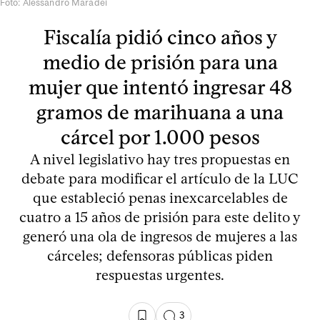
Foto: Alessandro Maradei
Fiscalía pidió cinco años y
medio de prisión para una
mujer que intentó ingresar 48
gramos de marihuana a una
cárcel por 1.000 pesos
A nivel legislativo hay tres propuestas en
debate para modificar el artículo de la LUC
que estableció penas inexcarcelables de
cuatro a 15 años de prisión para este delito y
generó una ola de ingresos de mujeres a las
cárceles; defensoras públicas piden
respuestas urgentes.
3