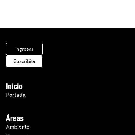
Ingresar
Suscribite
Inicio
Portada
Áreas
Ambiente