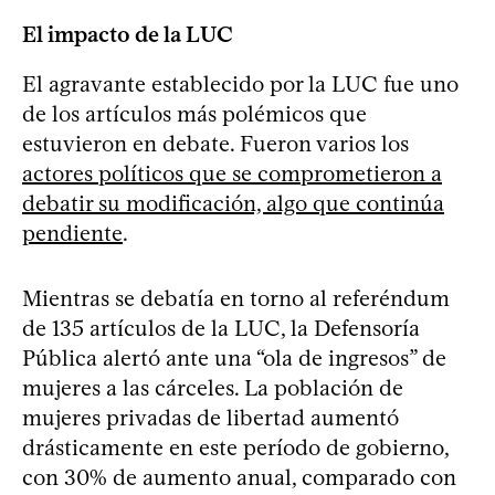
El impacto de la LUC
El agravante establecido por la LUC fue uno
de los artículos más polémicos que
estuvieron en debate. Fueron varios los
actores políticos que se comprometieron a
debatir su modificación, algo que continúa
pendiente
.
Mientras se debatía en torno al referéndum
de 135 artículos de la LUC, la Defensoría
Pública alertó ante una “ola de ingresos” de
mujeres a las cárceles. La población de
mujeres privadas de libertad aumentó
drásticamente en este período de gobierno,
con 30% de aumento anual, comparado con