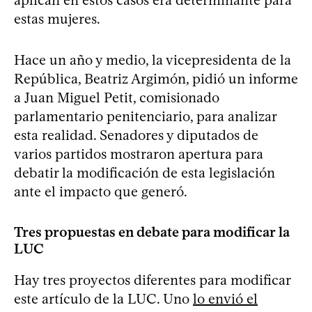
estas mujeres.
Hace un año y medio, la vicepresidenta de la
República, Beatriz Argimón, pidió un informe
a Juan Miguel Petit, comisionado
parlamentario penitenciario, para analizar
esta realidad. Senadores y diputados de
varios partidos mostraron apertura para
debatir la modificación de esta legislación
ante el impacto que generó.
Tres propuestas en debate para modificar la
LUC
Hay tres proyectos diferentes para modificar
este artículo de la LUC. Uno
lo envió el