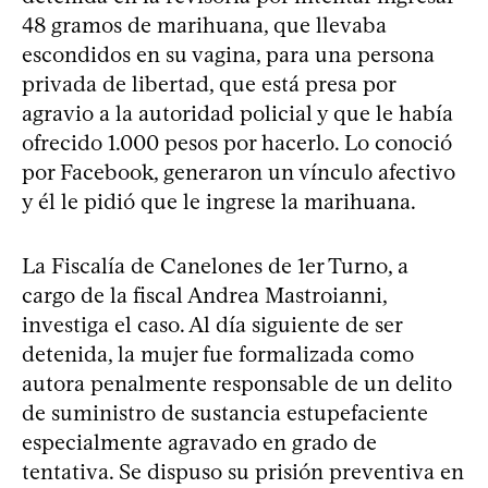
48 gramos de marihuana, que llevaba
escondidos en su vagina, para una persona
privada de libertad, que está presa por
agravio a la autoridad policial y que le había
ofrecido 1.000 pesos por hacerlo. Lo conoció
por Facebook, generaron un vínculo afectivo
y él le pidió que le ingrese la marihuana.
La Fiscalía de Canelones de 1er Turno, a
cargo de la fiscal Andrea Mastroianni,
investiga el caso. Al día siguiente de ser
detenida, la mujer fue formalizada como
autora penalmente responsable de un delito
de suministro de sustancia estupefaciente
especialmente agravado en grado de
tentativa. Se dispuso su prisión preventiva en