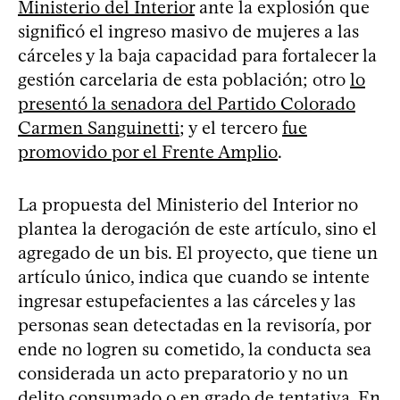
Ministerio del Interior
ante la explosión que
significó el ingreso masivo de mujeres a las
cárceles y la baja capacidad para fortalecer la
gestión carcelaria de esta población; otro
lo
presentó la senadora del Partido Colorado
Carmen Sanguinetti
; y el tercero
fue
promovido por el Frente Amplio
.
La propuesta del Ministerio del Interior no
plantea la derogación de este artículo, sino el
agregado de un bis. El proyecto, que tiene un
artículo único, indica que cuando se intente
ingresar estupefacientes a las cárceles y las
personas sean detectadas en la revisoría, por
ende no logren su cometido, la conducta sea
considerada un acto preparatorio y no un
delito consumado o en grado de tentativa. En