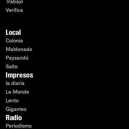
Trabajo
Verifica
Local
Colonia
Maldonado
Paysandú
Salto
Impresos
la diaria
Le Monde
Lento
Gigantes
Radio
Periodismo