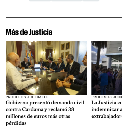
Más de Justicia
PROCESOS JUDICIALES
PROCESOS JUDICIA
Gobierno presentó demanda civil
La Justicia con
contra Cardama y reclamó 38
indemnizar a u
millones de euros más otras
extrabajadores 
pérdidas