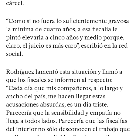
cárcel.
“Como si no fuera lo suficientemente gravosa
la mínima de cuatro años, a esa fiscalía le
pintó elevarla a cinco años y medio porque,
claro, el juicio es más caro”, escribió en la red
social.
Rodríguez lamentó esta situación y llamó a
que los fiscales se informen al respecto:
“Cada día que mis compañeros, a lo largo y
ancho del país, me hacen llegar estas
acusaciones absurdas, es un día triste.
Parecería que la sensibilidad y empatía no
llega a todos lados. Parecería que las fiscalías
del interior no sólo desconocen el trabajo que