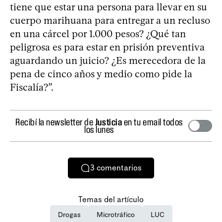
tiene que estar una persona para llevar en su
cuerpo marihuana para entregar a un recluso
en una cárcel por 1.000 pesos? ¿Qué tan
peligrosa es para estar en prisión preventiva
aguardando un juicio? ¿Es merecedora de la
pena de cinco años y medio como pide la
Fiscalía?”.
Recibí la newsletter de
Justicia
en tu email todos
los lunes
3
comentarios
Temas del artículo
Drogas
Microtráfico
LUC