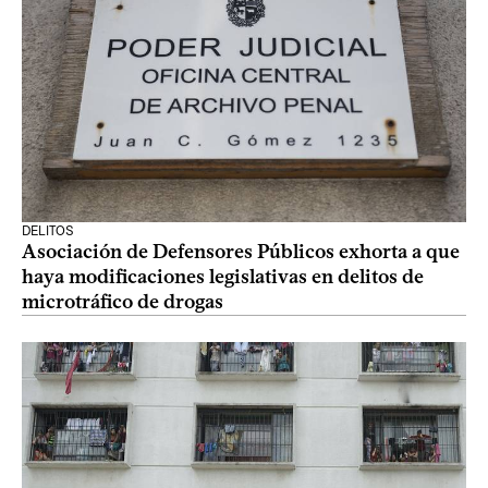
DELITOS
Asociación de Defensores Públicos exhorta a que
haya modificaciones legislativas en delitos de
microtráfico de drogas