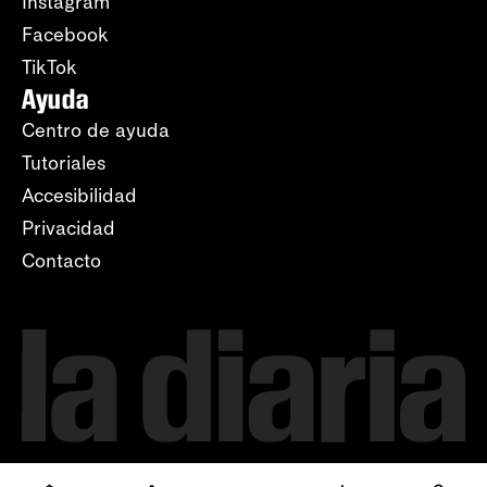
Instagram
Facebook
TikTok
Ayuda
Centro de ayuda
Tutoriales
Accesibilidad
Privacidad
Contacto