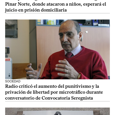
Pinar Norte, donde atacaron a niños, esperará el
juicio en prisión domiciliaria
SOCIEDAD
Radío criticó el aumento del punitivismo y la
privación de libertad por microtráfico durante
conversatorio de Convocatoria Seregnista