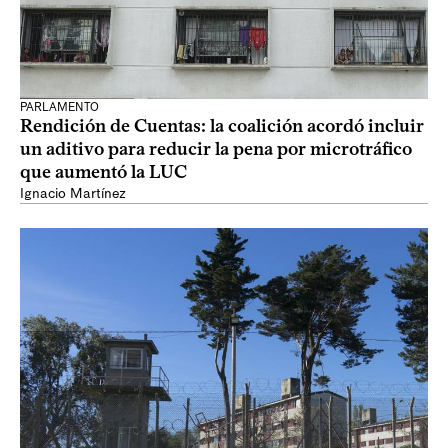
PARLAMENTO
Rendición de Cuentas: la coalición acordó incluir
un aditivo para reducir la pena por microtráfico
que aumentó la LUC
Ignacio Martínez