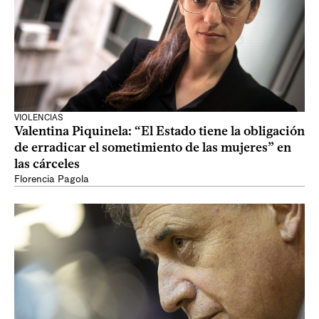
VIOLENCIAS
Valentina Piquinela: “El Estado tiene la obligación
de erradicar el sometimiento de las mujeres” en
las cárceles
Florencia Pagola