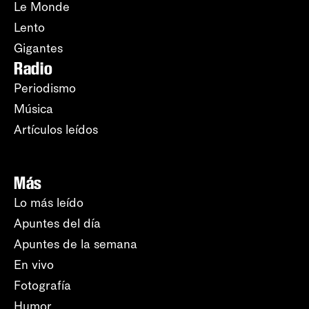
Le Monde
Lento
Gigantes
Radio
Periodismo
Música
Artículos leídos
Más
Lo más leído
Apuntes del día
Apuntes de la semana
En vivo
Fotografía
Humor