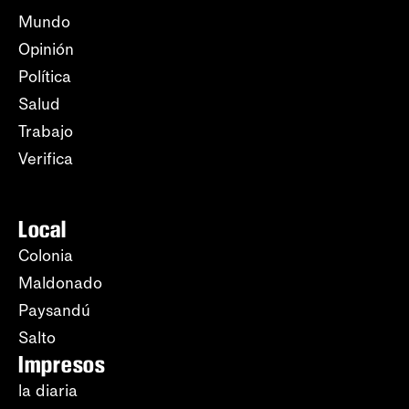
Mundo
Opinión
Política
Salud
Trabajo
Verifica
Local
Colonia
Maldonado
Paysandú
Salto
Impresos
la diaria