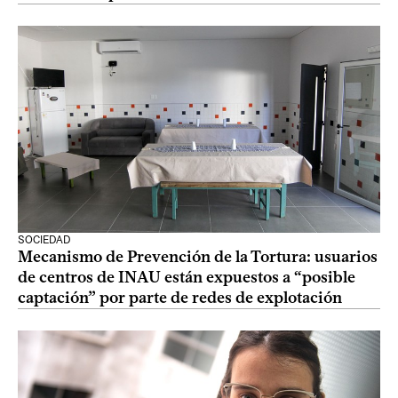
SOCIEDAD
Mecanismo de Prevención de la Tortura: usuarios
de centros de INAU están expuestos a “posible
captación” por parte de redes de explotación