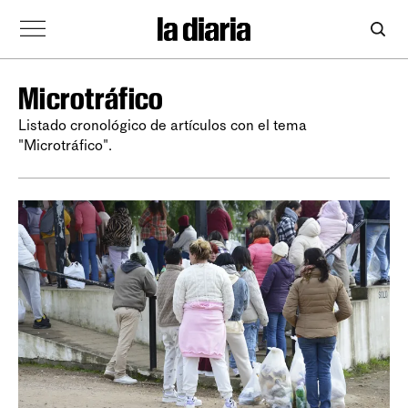
Microtráfico
Listado cronológico de artículos con el tema
"Microtráfico".