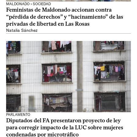
MALDONADO › SOCIEDAD
Feministas de Maldonado accionan contra
“pérdida de derechos” y “hacinamiento” de las
privadas de libertad en Las Rosas
Natalia Sánchez
PARLAMENTO
Diputados del FA presentaron proyecto de ley
para corregir impacto de la LUC sobre mujeres
condenadas por microtráfico