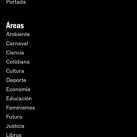
Portada
Áreas
Ambiente
Carnaval
Ciencia
Cotidiana
Cultura
Deporte
Economía
Educación
Feminismos
Futuro
Justicia
Libros