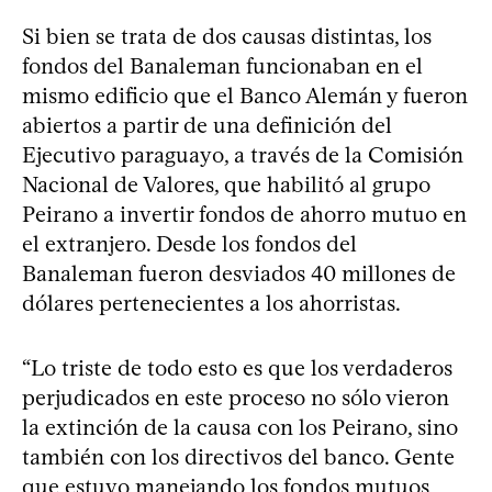
Si bien se trata de dos causas distintas, los
fondos del Banaleman funcionaban en el
mismo edificio que el Banco Alemán y fueron
abiertos a partir de una definición del
Ejecutivo paraguayo, a través de la Comisión
Nacional de Valores, que habilitó al grupo
Peirano a invertir fondos de ahorro mutuo en
el extranjero. Desde los fondos del
Banaleman fueron desviados 40 millones de
dólares pertenecientes a los ahorristas.
“Lo triste de todo esto es que los verdaderos
perjudicados en este proceso no sólo vieron
la extinción de la causa con los Peirano, sino
también con los directivos del banco. Gente
que estuvo manejando los fondos mutuos