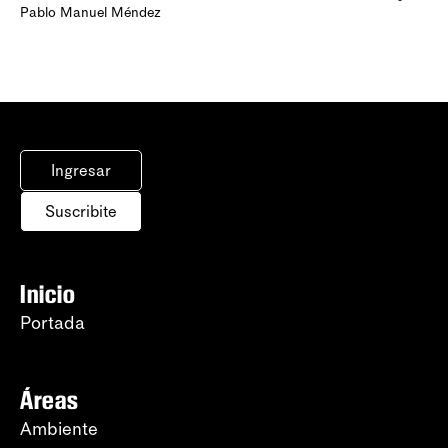
Pablo Manuel Méndez
Ingresar
Suscribite
Inicio
Portada
Áreas
Ambiente