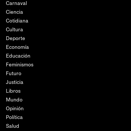
Carnaval
Ciencia
Cotidiana
Cultura
Deporte
Economía
Educación
Feminismos
Futuro
Justicia
Libros
Mundo
Opinión
Política
Salud