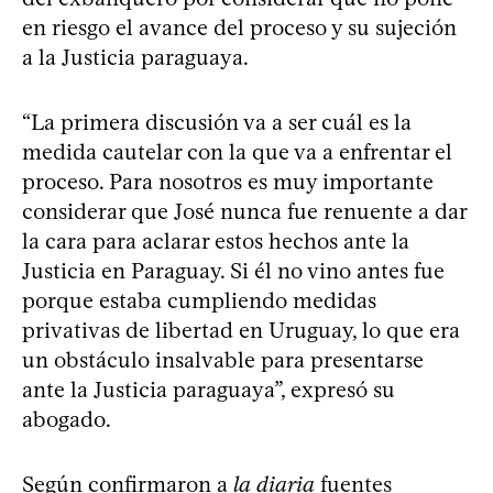
en riesgo el avance del proceso y su sujeción
a la Justicia paraguaya.
“La primera discusión va a ser cuál es la
medida cautelar con la que va a enfrentar el
proceso. Para nosotros es muy importante
considerar que José nunca fue renuente a dar
la cara para aclarar estos hechos ante la
Justicia en Paraguay. Si él no vino antes fue
porque estaba cumpliendo medidas
privativas de libertad en Uruguay, lo que era
un obstáculo insalvable para presentarse
ante la Justicia paraguaya”, expresó su
abogado.
Según confirmaron a
la diaria
fuentes