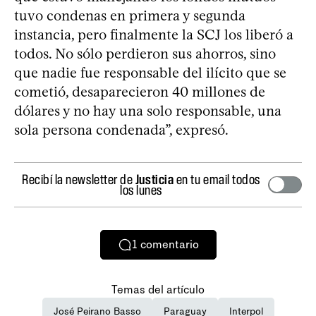
tuvo condenas en primera y segunda
instancia, pero finalmente la SCJ los liberó a
todos. No sólo perdieron sus ahorros, sino
que nadie fue responsable del ilícito que se
cometió, desaparecieron 40 millones de
dólares y no hay una solo responsable, una
sola persona condenada”, expresó.
Recibí la newsletter de
Justicia
en tu email todos
los lunes
1
comentario
Temas del artículo
José Peirano Basso
Paraguay
Interpol