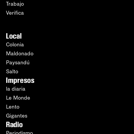
Trabajo
Verifica
Local
Colonia
Maldonado
Paysandú
Salto
Impresos
la diaria
Le Monde
Lento
Gigantes
Radio
Periodismo