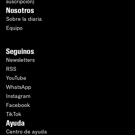
suscripción)
Nosotros
Sobre la diaria
Equipo
Seguinos
Newsletters
RSS
YouTube
WhatsApp
Instagram
Facebook
TikTok
Ayuda
Centro de ayuda