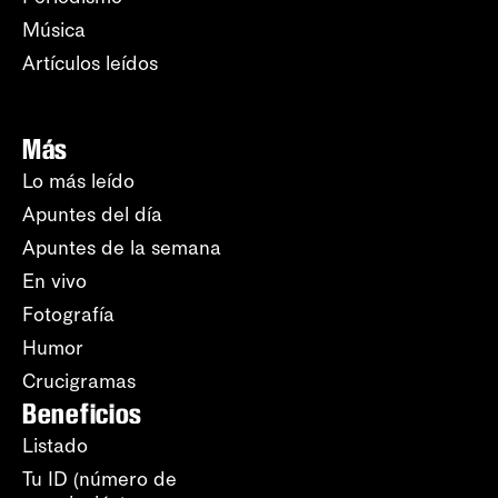
Música
Artículos leídos
Más
Lo más leído
Apuntes del día
Apuntes de la semana
En vivo
Fotografía
Humor
Crucigramas
Beneficios
Listado
Tu ID (número de