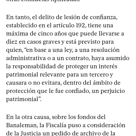
En tanto, el delito de lesión de confianza,
establecido en el artículo 192, tiene una
máxima de cinco años que puede llevarse a
diez en casos graves y está previsto para
quien, “en base a una ley, a una resolución
administrativa o a un contrato, haya asumido
la responsabilidad de proteger un interés
patrimonial relevante para un tercero y
causara o no evitara, dentro del ámbito de
protección que le fue confiado, un perjuicio
patrimonial”.
En la otra causa, sobre los fondos del
Banaleman, la Fiscalía puso a consideración
de la Justicia un pedido de archivo de la