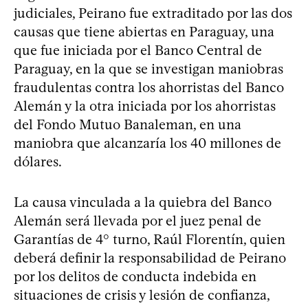
judiciales, Peirano fue extraditado por las dos
causas que tiene abiertas en Paraguay, una
que fue iniciada por el Banco Central de
Paraguay, en la que se investigan maniobras
fraudulentas contra los ahorristas del Banco
Alemán y la otra iniciada por los ahorristas
del Fondo Mutuo Banaleman, en una
maniobra que alcanzaría los 40 millones de
dólares.
La causa vinculada a la quiebra del Banco
Alemán será llevada por el juez penal de
Garantías de 4° turno, Raúl Florentín, quien
deberá definir la responsabilidad de Peirano
por los delitos de conducta indebida en
situaciones de crisis y lesión de confianza,