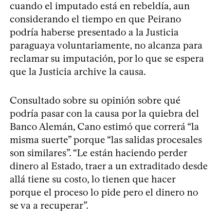
cuando el imputado está en rebeldía, aun
considerando el tiempo en que Peirano
podría haberse presentado a la Justicia
paraguaya voluntariamente, no alcanza para
reclamar su imputación, por lo que se espera
que la Justicia archive la causa.
Consultado sobre su opinión sobre qué
podría pasar con la causa por la quiebra del
Banco Alemán, Cano estimó que correrá “la
misma suerte” porque “las salidas procesales
son similares”. “Le están haciendo perder
dinero al Estado, traer a un extraditado desde
allá tiene su costo, lo tienen que hacer
porque el proceso lo pide pero el dinero no
se va a recuperar”.