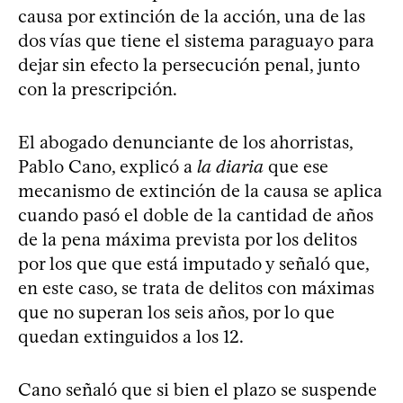
causa por extinción de la acción, una de las
dos vías que tiene el sistema paraguayo para
dejar sin efecto la persecución penal, junto
con la prescripción.
El abogado denunciante de los ahorristas,
Pablo Cano, explicó a
la diaria
que ese
mecanismo de extinción de la causa se aplica
cuando pasó el doble de la cantidad de años
de la pena máxima prevista por los delitos
por los que que está imputado y señaló que,
en este caso, se trata de delitos con máximas
que no superan los seis años, por lo que
quedan extinguidos a los 12.
Cano señaló que si bien el plazo se suspende