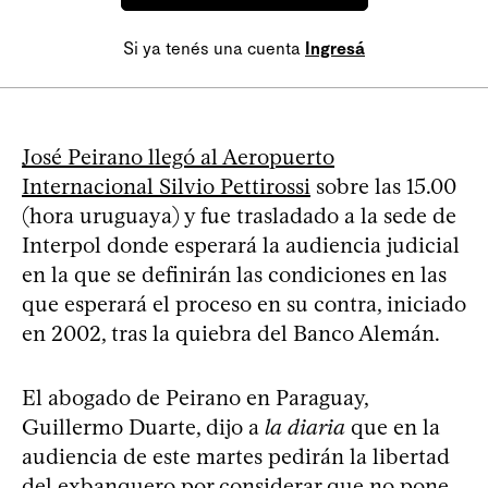
Si ya tenés una cuenta
Ingresá
José Peirano llegó al Aeropuerto
Internacional Silvio Pettirossi
sobre las 15.00
(hora uruguaya) y fue trasladado a la sede de
Interpol donde esperará la audiencia judicial
en la que se definirán las condiciones en las
que esperará el proceso en su contra, iniciado
en 2002, tras la quiebra del Banco Alemán.
El abogado de Peirano en Paraguay,
Guillermo Duarte, dijo a
la diaria
que en la
audiencia de este martes pedirán la libertad
del exbanquero por considerar que no pone