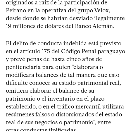
originados a raíz de la participación de
Peirano en la operativa del grupo Velox,
desde donde se habrían desviado ilegalmente
19 millones de dólares del Banco Alemán.
El delito de conducta indebida está previsto
en el artículo 175 del Código Penal paraguayo
y prevé penas de hasta cinco años de
penitenciaría para quien “elaborara o
modificara balances de tal manera que esto
dificulte conocer su estado patrimonial real,
omitiera elaborar el balance de su
patrimonio o el inventario en el plazo
establecido, o en el tráfico mercantil utilizara
resúmenes falsos o distorsionados del estado
real de sus negocios o patrimonio”, entre
otras conductas tipificadas.