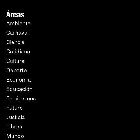
Áreas
Ambiente
Carnaval
Ciencia
Cotidiana
Cultura
Deporte
Economía
Educación
Feminismos
Futuro
Justicia
Libros
Mundo