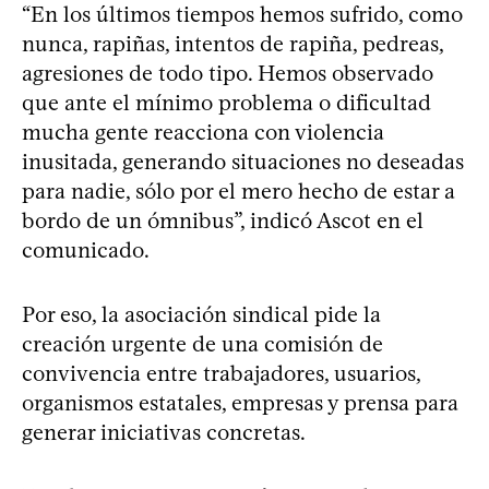
“En los últimos tiempos hemos sufrido, como
nunca, rapiñas, intentos de rapiña, pedreas,
agresiones de todo tipo. Hemos observado
que ante el mínimo problema o dificultad
mucha gente reacciona con violencia
inusitada, generando situaciones no deseadas
para nadie, sólo por el mero hecho de estar a
bordo de un ómnibus”, indicó Ascot en el
comunicado.
Por eso, la asociación sindical pide la
creación urgente de una comisión de
convivencia entre trabajadores, usuarios,
organismos estatales, empresas y prensa para
generar iniciativas concretas.