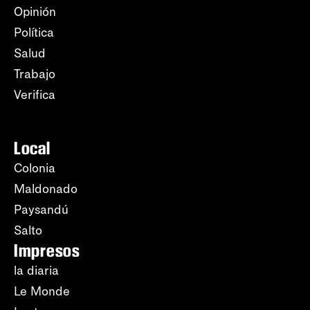
Opinión
Política
Salud
Trabajo
Verifica
Local
Colonia
Maldonado
Paysandú
Salto
Impresos
la diaria
Le Monde