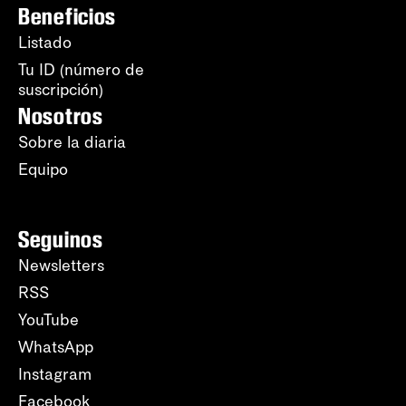
Beneficios
Listado
Tu ID (número de
suscripción)
Nosotros
Sobre la diaria
Equipo
Seguinos
Newsletters
RSS
YouTube
WhatsApp
Instagram
Facebook