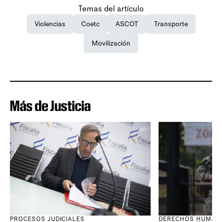
Temas del artículo
Violencias
Coetc
ASCOT
Transporte
Movilización
Más de Justicia
PROCESOS JUDICIALES
DERECHOS HUMAN