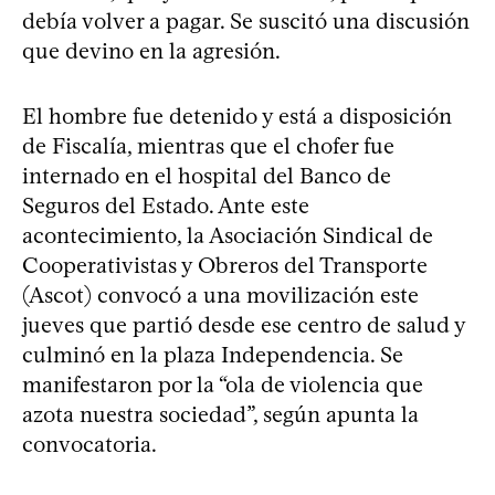
debía volver a pagar. Se suscitó una discusión
que devino en la agresión.
El hombre fue detenido y está a disposición
de Fiscalía, mientras que el chofer fue
internado en el hospital del Banco de
Seguros del Estado. Ante este
acontecimiento, la Asociación Sindical de
Cooperativistas y Obreros del Transporte
(Ascot) convocó a una movilización este
jueves que partió desde ese centro de salud y
culminó en la plaza Independencia. Se
manifestaron por la “ola de violencia que
azota nuestra sociedad”, según apunta la
convocatoria.