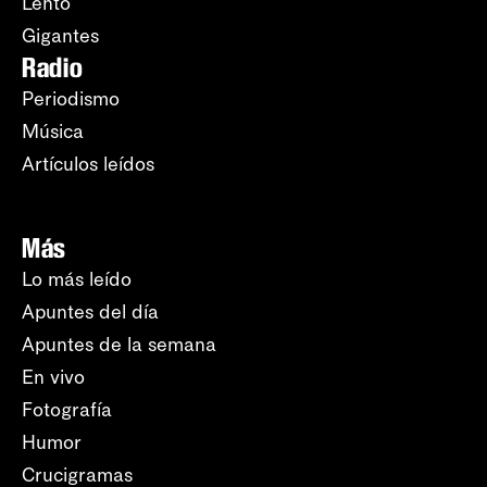
Lento
Gigantes
Radio
Periodismo
Música
Artículos leídos
Más
Lo más leído
Apuntes del día
Apuntes de la semana
En vivo
Fotografía
Humor
Crucigramas