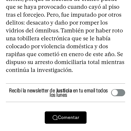
que se haya provocado cuando cayó al piso
tras el forcejeo. Pero, fue imputado por otros
delitos: desacato y daño por romper los
vidrios del ómnibus. También por haber roto
una tobillera electrónica que se le había
colocado por violencia doméstica y dos
rapiñas que cometió en enero de este año. Se
dispuso su arresto domiciliaria total mientras
continúa la investigación.
Recibí la newsletter de
Justicia
en tu email todos
los lunes
Comentar