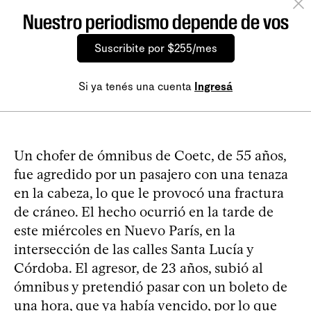
Nuestro periodismo depende de vos
Suscribite por $255/mes
Si ya tenés una cuenta
Ingresá
Un chofer de ómnibus de Coetc, de 55 años,
fue agredido por un pasajero con una tenaza
en la cabeza, lo que le provocó una fractura
de cráneo. El hecho ocurrió en la tarde de
este miércoles en Nuevo París, en la
intersección de las calles Santa Lucía y
Córdoba. El agresor, de 23 años, subió al
ómnibus y pretendió pasar con un boleto de
una hora, que ya había vencido, por lo que