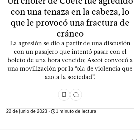
Un chofer de Coetc fue agredido
con una tenaza en la cabeza, lo
que le provocó una fractura de
cráneo
La agresión se dio a partir de una discusión
con un pasajero que intentó pasar con el
boleto de una hora vencido; Ascot convocó a
una movilización por la “ola de violencia que
azota la sociedad”.
22 de junio de 2023
-
1 minuto de lectura