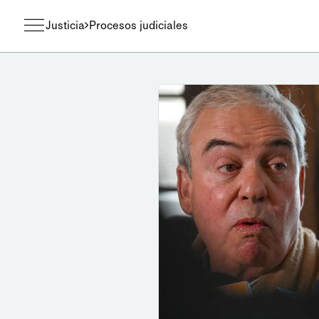
Justicia
Procesos judiciales