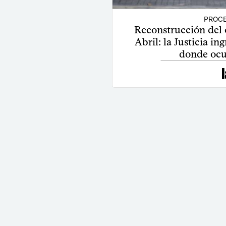
PROCE
Reconstrucción del
Abril: la Justicia in
donde ocu