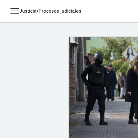
Justicia
Procesos judiciales