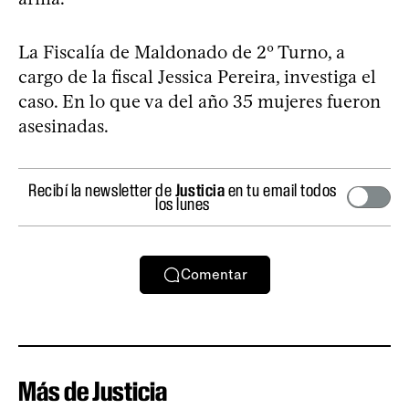
La Fiscalía de Maldonado de 2º Turno, a
cargo de la fiscal Jessica Pereira, investiga el
caso. En lo que va del año 35 mujeres fueron
asesinadas.
Recibí la newsletter de
Justicia
en tu email todos
los lunes
Comentar
Más de Justicia