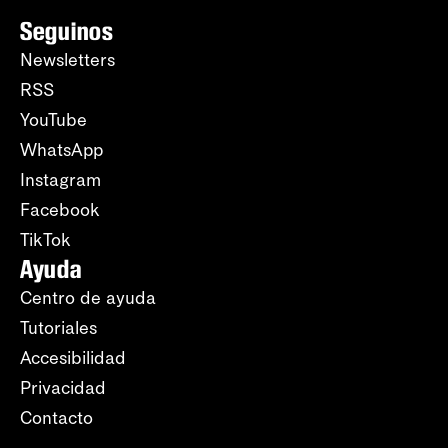
Seguinos
Newsletters
RSS
YouTube
WhatsApp
Instagram
Facebook
TikTok
Ayuda
Centro de ayuda
Tutoriales
Accesibilidad
Privacidad
Contacto