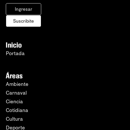
Ingresar
Suscribite
Inicio
Portada
Áreas
Ambiente
Carnaval
Ciencia
Cotidiana
Cultura
Deporte