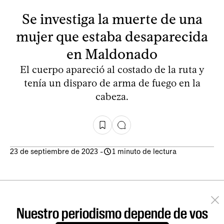
Se investiga la muerte de una
mujer que estaba desaparecida
en Maldonado
El cuerpo apareció al costado de la ruta y
tenía un disparo de arma de fuego en la
cabeza.
23 de septiembre de 2023
-
1 minuto de lectura
Nuestro periodismo depende de vos