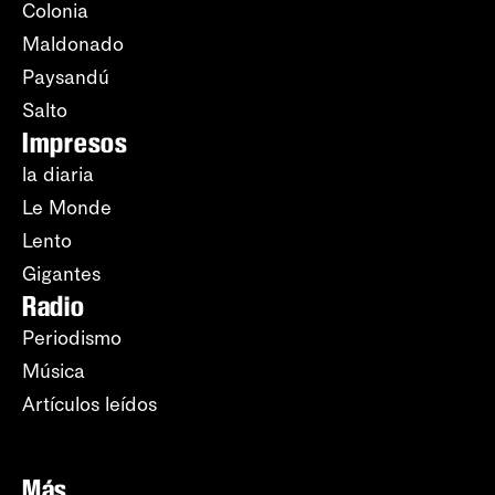
Colonia
Maldonado
Paysandú
Salto
Impresos
la diaria
Le Monde
Lento
Gigantes
Radio
Periodismo
Música
Artículos leídos
Más