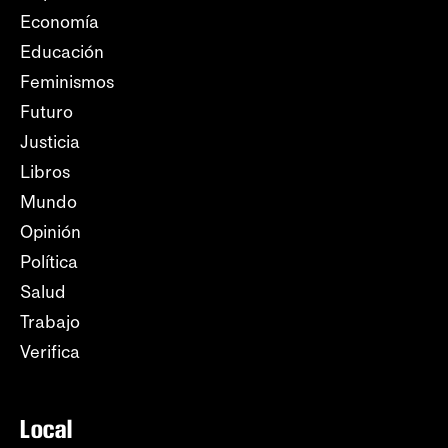
Economía
Educación
Feminismos
Futuro
Justicia
Libros
Mundo
Opinión
Política
Salud
Trabajo
Verifica
Local