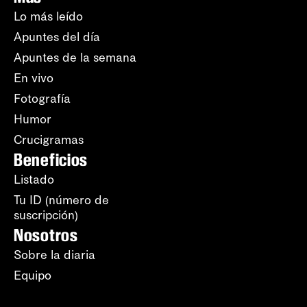
Lo más leído
Apuntes del día
Apuntes de la semana
En vivo
Fotografía
Humor
Crucigramas
Beneficios
Listado
Tu ID (número de
suscripción)
Nosotros
Sobre la diaria
Equipo