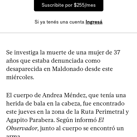
Suscribite por $255/mes
Si ya tenés una cuenta
Ingresá
Se investiga la muerte de una mujer de 37
años que estaba denunciada como
desaparecida en Maldonado desde este
miércoles.
El cuerpo de Andrea Méndez, que tenía una
herida de bala en la cabeza, fue encontrado
este jueves en la zona de la Ruta Perimetral y
Agapito Parabera. Según informó
El
Observador
, junto al cuerpo se encontró un
arma.