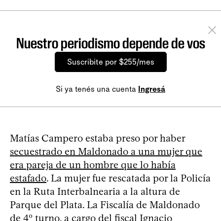
Nuestro periodismo depende de vos
Suscribite por $255/mes
Si ya tenés una cuenta
Ingresá
Matías Campero estaba preso por haber
secuestrado en Maldonado a una mujer que
era pareja de un hombre que lo había
estafado
. La mujer fue rescatada por la Policía
en la Ruta Interbalnearia a la altura de
Parque del Plata. La Fiscalía de Maldonado
de 4º turno, a cargo del fiscal Ignacio