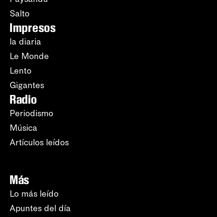
Salto
Impresos
la diaria
Le Monde
Lento
Gigantes
Radio
Periodismo
Música
Artículos leídos
Más
Lo más leído
Apuntes del día