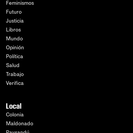
Feminismos
Futuro
Justicia
Libros
Mundo
Opinión
Política
Salud
Trabajo
Verifica
Local
Colonia
Maldonado
Paysandú