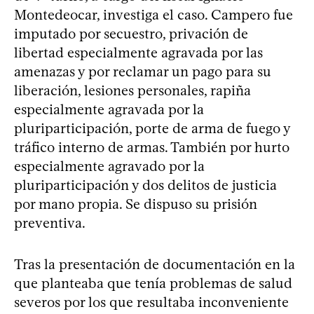
Montedeocar, investiga el caso. Campero fue
imputado por secuestro, privación de
libertad especialmente agravada por las
amenazas y por reclamar un pago para su
liberación, lesiones personales, rapiña
especialmente agravada por la
pluriparticipación, porte de arma de fuego y
tráfico interno de armas. También por hurto
especialmente agravado por la
pluriparticipación y dos delitos de justicia
por mano propia. Se dispuso su prisión
preventiva.
Tras la presentación de documentación en la
que planteaba que tenía problemas de salud
severos por los que resultaba inconveniente