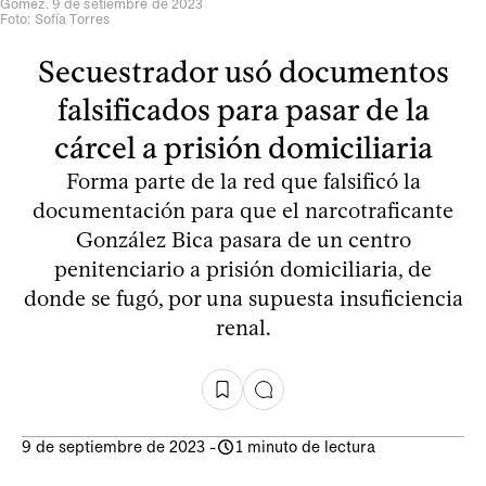
Gómez. 9 de setiembre de 2023
Foto: Sofía Torres
Secuestrador usó documentos
falsificados para pasar de la
cárcel a prisión domiciliaria
Forma parte de la red que falsificó la
documentación para que el narcotraficante
González Bica pasara de un centro
penitenciario a prisión domiciliaria, de
donde se fugó, por una supuesta insuficiencia
renal.
9 de septiembre de 2023
-
1 minuto de lectura