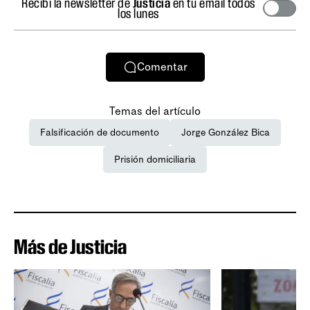
Recibí la newsletter de
Justicia
en tu email todos
los lunes
Comentar
Temas del artículo
Falsificación de documento
Jorge González Bica
Prisión domiciliaria
Más de Justicia