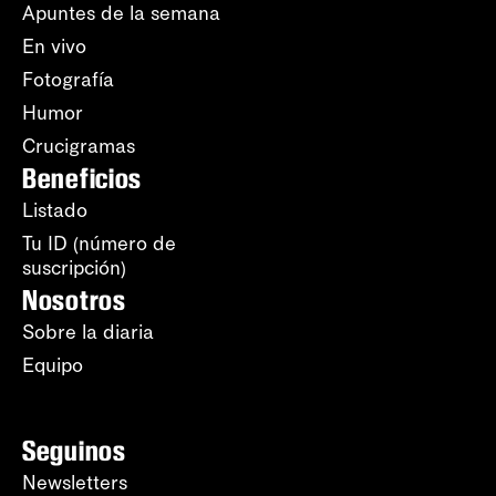
Apuntes de la semana
En vivo
Fotografía
Humor
Crucigramas
Beneficios
Listado
Tu ID (número de
suscripción)
Nosotros
Sobre la diaria
Equipo
Seguinos
Newsletters