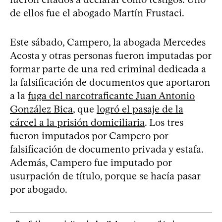
de ellos fue el abogado Martín Frustaci.
Este sábado, Campero, la abogada Mercedes
Acosta y otras personas fueron imputadas por
formar parte de una red criminal dedicada a
la falsificación de documentos que aportaron
a la
fuga del narcotraficante Juan Antonio
González Bica
, que
logró el pasaje de la
cárcel a la prisión domiciliaria
. Los tres
fueron imputados por Campero por
falsificación de documento privada y estafa.
Además, Campero fue imputado por
usurpación de título, porque se hacía pasar
por abogado.