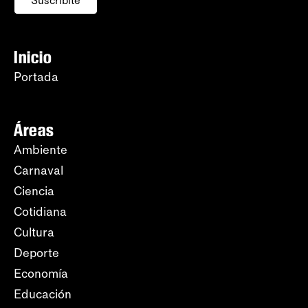
Suscribite
Inicio
Portada
Áreas
Ambiente
Carnaval
Ciencia
Cotidiana
Cultura
Deporte
Economía
Educación