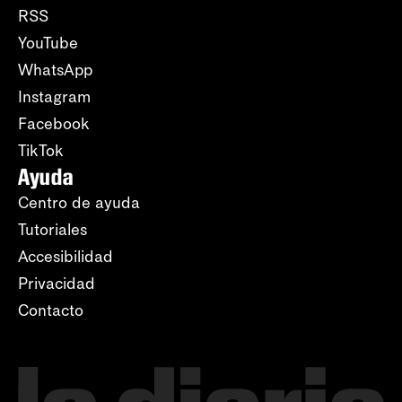
RSS
YouTube
WhatsApp
Instagram
Facebook
TikTok
Ayuda
Centro de ayuda
Tutoriales
Accesibilidad
Privacidad
Contacto