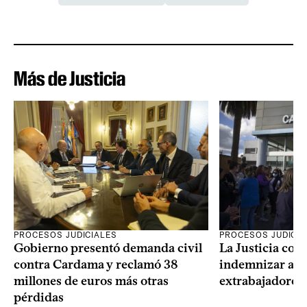
Más de Justicia
PROCESOS JUDICIALES
PROCESOS JUDICIA
Gobierno presentó demanda civil
La Justicia con
contra Cardama y reclamó 38
indemnizar a u
millones de euros más otras
extrabajadores 
pérdidas