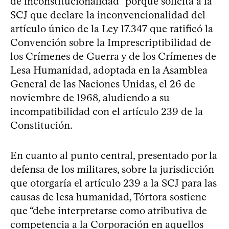
de inconstitucionalidad” porque solicita a la
SCJ que declare la inconvencionalidad del
artículo único de la Ley 17.347 que ratificó la
Convención sobre la Imprescriptibilidad de
los Crímenes de Guerra y de los Crímenes de
Lesa Humanidad, adoptada en la Asamblea
General de las Naciones Unidas, el 26 de
noviembre de 1968, aludiendo a su
incompatibilidad con el artículo 239 de la
Constitución.
En cuanto al punto central, presentado por la
defensa de los militares, sobre la jurisdicción
que otorgaría el artículo 239 a la SCJ para las
causas de lesa humanidad, Tórtora sostiene
que “debe interpretarse como atributiva de
competencia a la Corporación en aquellos