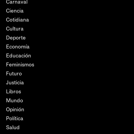
Carnaval
Ciencia
Cotidiana
Cultura
Deporte
Economía
Educación
Feminismos
Futuro
Justicia
Libros
Mundo
Opinión
Política
Salud