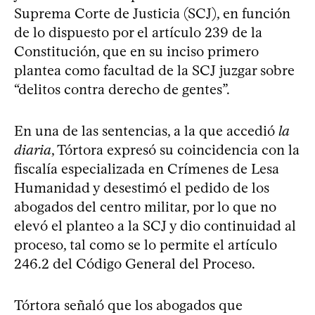
Suprema Corte de Justicia (SCJ), en función
de lo dispuesto por el artículo 239 de la
Constitución, que en su inciso primero
plantea como facultad de la SCJ juzgar sobre
“delitos contra derecho de gentes”.
En una de las sentencias, a la que accedió
la
diaria
, Tórtora expresó su coincidencia con la
fiscalía especializada en Crímenes de Lesa
Humanidad y desestimó el pedido de los
abogados del centro militar, por lo que no
elevó el planteo a la SCJ y dio continuidad al
proceso, tal como se lo permite el artículo
246.2 del Código General del Proceso.
Tórtora señaló que los abogados que