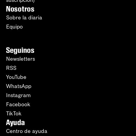
suscripción)
Nosotros
Sobre la diaria
Equipo
Seguinos
Newsletters
RSS
YouTube
WhatsApp
Instagram
Facebook
TikTok
Ayuda
Centro de ayuda