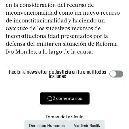
en la consideración del recurso de
inconvencionalidad como un nuevo recurso
de inconstitucionalidad y haciendo un
racconto
de los sucesivos recursos de
inconstitucionalidad presentados por la
defensa del militar en situación de Reforma
Ivo Morales, a lo largo de la causa.
Recibí la newsletter de
Justicia
en tu email todos
los lunes
2
comentarios
Temas del artículo
Derechos Humanos
Vladimir Roslik