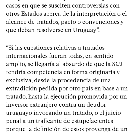
casos en que se susciten controversias con
otros Estados acerca de la interpretación o el
alcance de tratados, pacto o convenciones y
que deban resolverse en Uruguay”.
“Si las cuestiones relativas a tratados
internacionales fueran todas, en sentido
amplio, se llegaría al absurdo de que la SCJ
tendría competencia en forma originaria y
exclusiva, desde la procedencia de una
extradición pedida por otro país en base a un
tratado, hasta la ejecución promovida por un
inversor extranjero contra un deudor
uruguayo invocando un tratado, o el juicio
penal a un traficante de estupefacientes
porque la definición de estos provenga de un