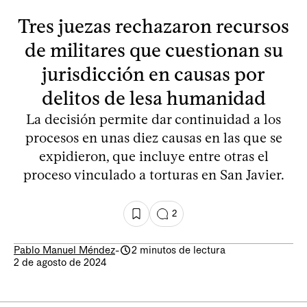
Tres juezas rechazaron recursos
de militares que cuestionan su
jurisdicción en causas por
delitos de lesa humanidad
La decisión permite dar continuidad a los
procesos en unas diez causas en las que se
expidieron, que incluye entre otras el
proceso vinculado a torturas en San Javier.
2
Pablo Manuel Méndez
-
2 minutos de lectura
2 de agosto de 2024