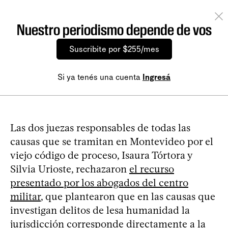
Nuestro periodismo depende de vos
Suscribite por $255/mes
Si ya tenés una cuenta
Ingresá
Las dos juezas responsables de todas las
causas que se tramitan en Montevideo por el
viejo código de proceso, Isaura Tórtora y
Silvia Urioste, rechazaron
el recurso
presentado por los abogados del centro
militar
, que plantearon que en las causas que
investigan delitos de lesa humanidad la
jurisdicción corresponde directamente a la