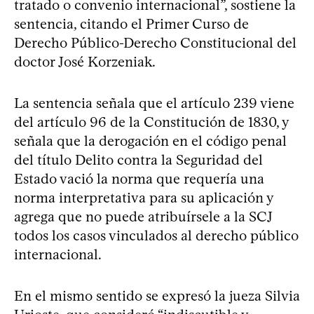
tratado o convenio internacional”, sostiene la
sentencia, citando el Primer Curso de
Derecho Público-Derecho Constitucional del
doctor José Korzeniak.
La sentencia señala que el artículo 239 viene
del artículo 96 de la Constitución de 1830, y
señala que la derogación en el código penal
del título Delito contra la Seguridad del
Estado vació la norma que requería una
norma interpretativa para su aplicación y
agrega que no puede atribuírsele a la SCJ
todos los casos vinculados al derecho público
internacional.
En el mismo sentido se expresó la jueza Silvia