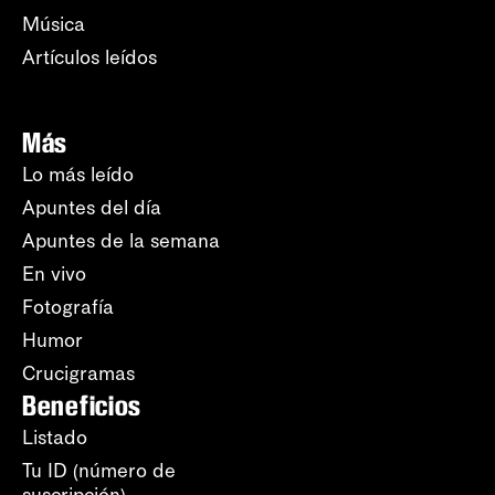
Música
Artículos leídos
Más
Lo más leído
Apuntes del día
Apuntes de la semana
En vivo
Fotografía
Humor
Crucigramas
Beneficios
Listado
Tu ID (número de