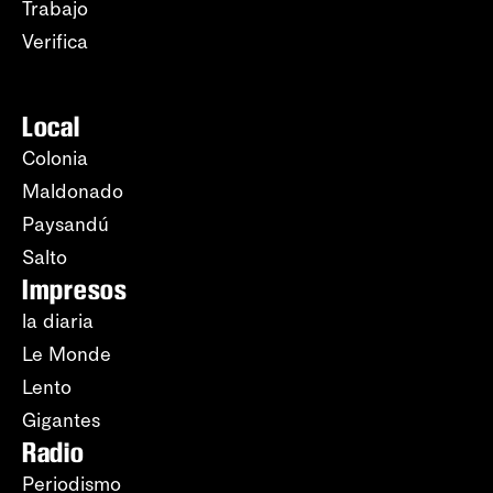
Trabajo
Verifica
Local
Colonia
Maldonado
Paysandú
Salto
Impresos
la diaria
Le Monde
Lento
Gigantes
Radio
Periodismo