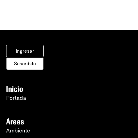
Ingresar
Suscribite
Inicio
Portada
Áreas
Ambiente