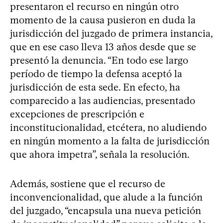
presentaron el recurso en ningún otro
momento de la causa pusieron en duda la
jurisdicción del juzgado de primera instancia,
que en ese caso lleva 13 años desde que se
presentó la denuncia. “En todo ese largo
período de tiempo la defensa aceptó la
jurisdicción de esta sede. En efecto, ha
comparecido a las audiencias, presentado
excepciones de prescripción e
inconstitucionalidad, etcétera, no aludiendo
en ningún momento a la falta de jurisdicción
que ahora impetra”, señala la resolución.
Además, sostiene que el recurso de
inconvencionalidad, que alude a la función
del juzgado, “encapsula una nueva petición