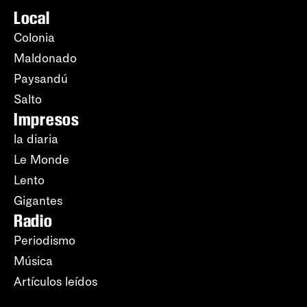
Local
Colonia
Maldonado
Paysandú
Salto
Impresos
la diaria
Le Monde
Lento
Gigantes
Radio
Periodismo
Música
Artículos leídos