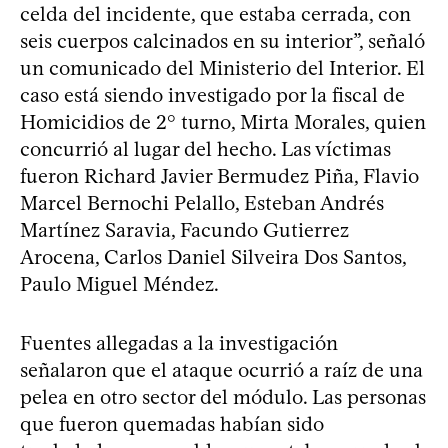
celda del incidente, que estaba cerrada, con
seis cuerpos calcinados en su interior”, señaló
un comunicado del Ministerio del Interior. El
caso está siendo investigado por la fiscal de
Homicidios de 2° turno, Mirta Morales, quien
concurrió al lugar del hecho. Las víctimas
fueron Richard Javier Bermudez Piña, Flavio
Marcel Bernochi Pelallo, Esteban Andrés
Martínez Saravia, Facundo Gutierrez
Arocena, Carlos Daniel Silveira Dos Santos,
Paulo Miguel Méndez.
Fuentes allegadas a la investigación
señalaron que el ataque ocurrió a raíz de una
pelea en otro sector del módulo. Las personas
que fueron quemadas habían sido