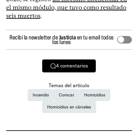
el mismo módulo, que tuvo como resultado
seis muertos
.
Recibí la newsletter de
Justicia
en tu email todos
los lunes
4
comentarios
Temas del artículo
Incendio
Comcar
Homicidios
Homicidios en cárceles