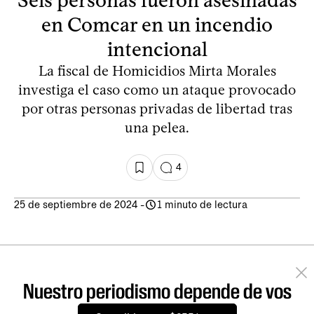
en Comcar en un incendio
intencional
La fiscal de Homicidios Mirta Morales
investiga el caso como un ataque provocado
por otras personas privadas de libertad tras
una pelea.
4
25 de septiembre de 2024
-
1 minuto de lectura
Nuestro periodismo depende de vos