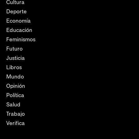
Cultura
Deporte
Economía
Educación
Feminismos
Futuro
Justicia
Libros
Mundo
Opinión
Política
Salud
Trabajo
Verifica