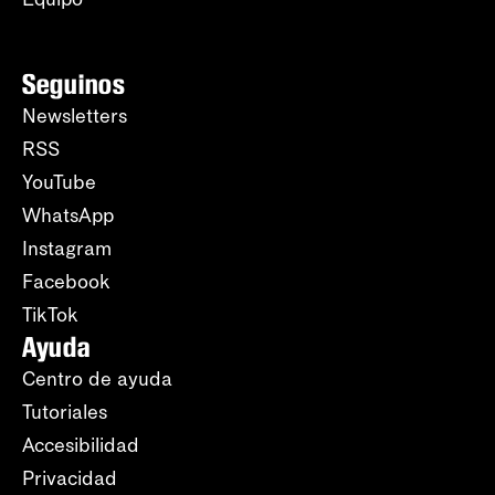
Seguinos
Newsletters
RSS
YouTube
WhatsApp
Instagram
Facebook
TikTok
Ayuda
Centro de ayuda
Tutoriales
Accesibilidad
Privacidad