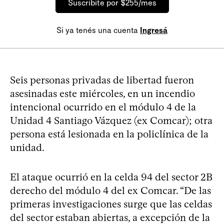
Suscribite por $255/mes
Si ya tenés una cuenta
Ingresá
Seis personas privadas de libertad fueron
asesinadas este miércoles, en un incendio
intencional ocurrido en el módulo 4 de la
Unidad 4 Santiago Vázquez (ex Comcar); otra
persona está lesionada en la policlínica de la
unidad.
El ataque ocurrió en la celda 94 del sector 2B
derecho del módulo 4 del ex Comcar. “De las
primeras investigaciones surge que las celdas
del sector estaban abiertas, a excepción de la