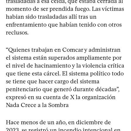
trasladadas a esa celda, que estaba cerrada al
momento de ser prendida fuego. Las víctimas
habian sido trasladadas allí tras un
enfrentamiento que habían tenido con otros
reclusos.
“Quienes trabajan en Comcar y administran
el sistema están superados ampliamente por
el nivel de hacinamiento y la violencia crítica
que tiene esta cárcel. El sistema político todo
se tiene que hacer cargo del sistema
penitenciario que generó durante décadas”,
expresó en su cuenta de X la organización
Nada Crece a la Sombra
Hace menos de un año, en diciembre de
2023, se registró
un incendio intencional en