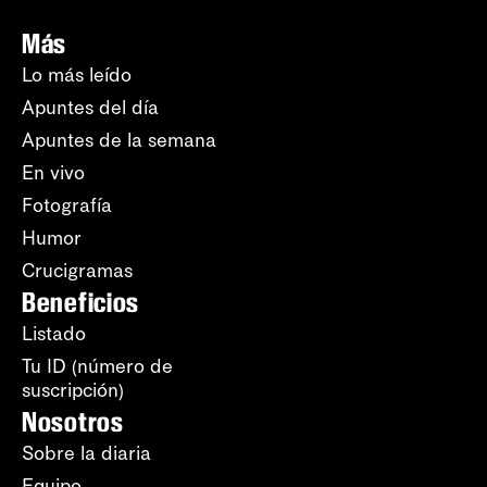
Más
Lo más leído
Apuntes del día
Apuntes de la semana
En vivo
Fotografía
Humor
Crucigramas
Beneficios
Listado
Tu ID (número de
suscripción)
Nosotros
Sobre la diaria
Equipo