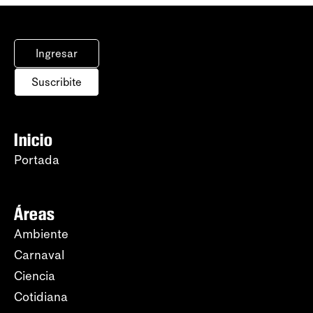
Ingresar
Suscribite
Inicio
Portada
Áreas
Ambiente
Carnaval
Ciencia
Cotidiana