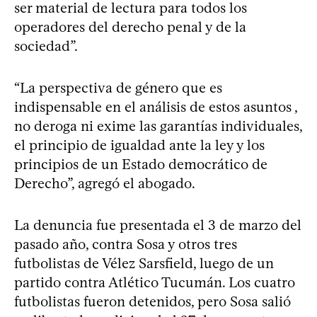
ser material de lectura para todos los
operadores del derecho penal y de la
sociedad”.
“La perspectiva de género que es
indispensable en el análisis de estos asuntos ,
no deroga ni exime las garantías individuales,
el principio de igualdad ante la ley y los
principios de un Estado democrático de
Derecho”, agregó el abogado.
La denuncia fue presentada el 3 de marzo del
pasado año, contra Sosa y otros tres
futbolistas de Vélez Sarsfield, luego de un
partido contra Atlético Tucumán. Los cuatro
futbolistas fueron detenidos, pero Sosa salió