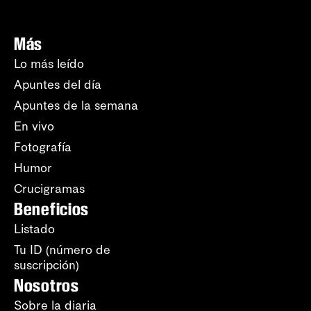
Más
Lo más leído
Apuntes del día
Apuntes de la semana
En vivo
Fotografía
Humor
Crucigramas
Beneficios
Listado
Tu ID (número de
suscripción)
Nosotros
Sobre la diaria