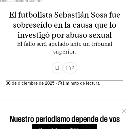
Foto: Alessandro Maradei
El futbolista Sebastián Sosa fue
sobreseído en la causa que lo
investigó por abuso sexual
El fallo será apelado ante un tribunal
superior.
2
30 de diciembre de 2025
-
1 minuto de lectura
Nuestro periodismo depende de vos