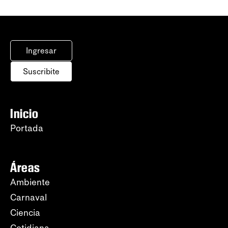
Ingresar
Suscribite
Inicio
Portada
Áreas
Ambiente
Carnaval
Ciencia