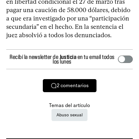
en libertad condicional el 27 de marzo tras
pagar una caución de 58.000 dólares, debido
a que era investigado por una “participación
secundaria” en el hecho. En la sentencia el
juez absolvió a todos los denunciados.
Recibí la newsletter de
Justicia
en tu email todos
los lunes
2
comentarios
Temas del artículo
Abuso sexual