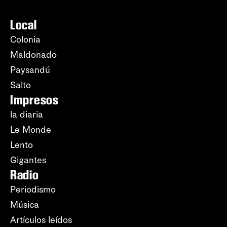
Local
Colonia
Maldonado
Paysandú
Salto
Impresos
la diaria
Le Monde
Lento
Gigantes
Radio
Periodismo
Música
Artículos leídos