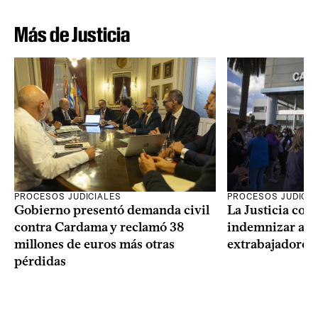
Más de Justicia
PROCESOS JUDICIALES
PROCESOS JUDICIA
Gobierno presentó demanda civil
La Justicia con
contra Cardama y reclamó 38
indemnizar a u
millones de euros más otras
extrabajadores 
pérdidas