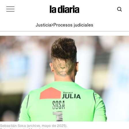
Justicia
Procesos judiciales
Sebastián Sosa (archivo, mayo de 2025).