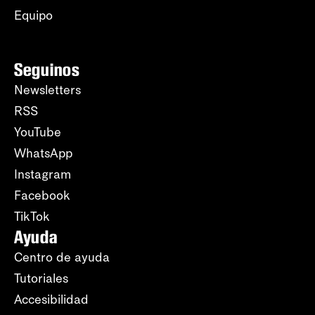
Equipo
Seguinos
Newsletters
RSS
YouTube
WhatsApp
Instagram
Facebook
TikTok
Ayuda
Centro de ayuda
Tutoriales
Accesibilidad