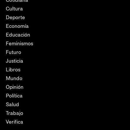
Cotidiana
Cultura
Deporte
Economía
Educación
Feminismos
Futuro
Justicia
Libros
Mundo
Opinión
Política
Salud
Trabajo
Verifica