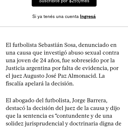
Suscribite por $255/mes
Si ya tenés una cuenta
Ingresá
El futbolista Sebastián Sosa, denunciado en
una causa que investigó abuso sexual contra
una joven de 24 años, fue sobreseído por la
Justicia argentina por falta de evidencia, por
el juez Augusto José Paz Almonacid. La
fiscalía apelará la decisión.
El abogado del futbolista, Jorge Barrera,
destacó la decisión del juez de la causa y dijo
que la sentencia es “contundente y de una
solidez jurisprudencial y doctrinaria digna de