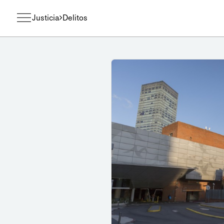
Justicia
Delitos