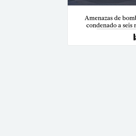
Amenazas de bomb
condenado a seis 