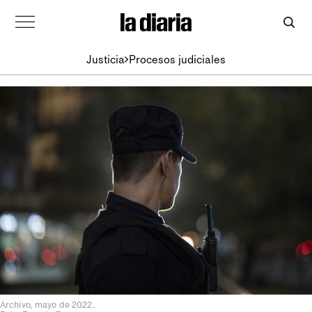
Justicia
Procesos judiciales
Archivo, mayo de 2022.