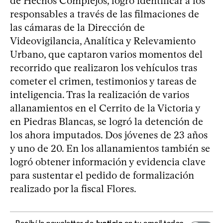
de Hechos Complejos, logró identificar a los
responsables a través de las filmaciones de
las cámaras de la Dirección de
Videovigilancia, Analítica y Relevamiento
Urbano, que captaron varios momentos del
recorrido que realizaron los vehículos tras
cometer el crimen, testimonios y tareas de
inteligencia. Tras la realización de varios
allanamientos en el Cerrito de la Victoria y
en Piedras Blancas, se logró la detención de
los ahora imputados. Dos jóvenes de 23 años
y uno de 20. En los allanamientos también se
logró obtener información y evidencia clave
para sustentar el pedido de formalización
realizado por la fiscal Flores.