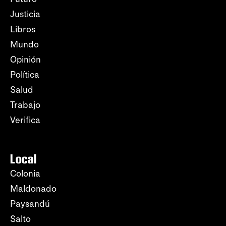
Justicia
Libros
Mundo
Opinión
Política
Salud
Trabajo
Verifica
Local
Colonia
Maldonado
Paysandú
Salto