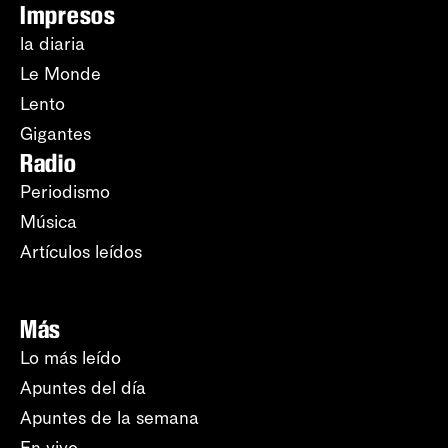
Impresos
la diaria
Le Monde
Lento
Gigantes
Radio
Periodismo
Música
Artículos leídos
Más
Lo más leído
Apuntes del día
Apuntes de la semana