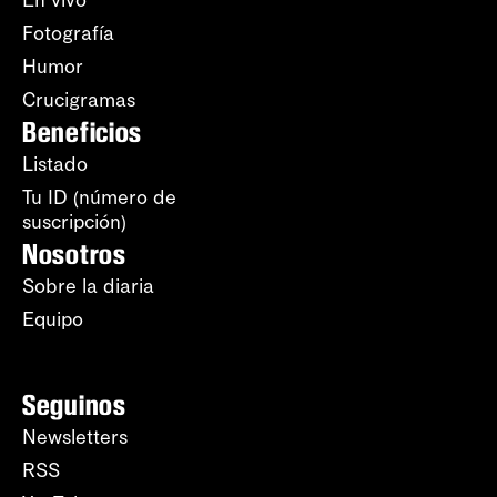
En vivo
Fotografía
Humor
Crucigramas
Beneficios
Listado
Tu ID (número de
suscripción)
Nosotros
Sobre la diaria
Equipo
Seguinos
Newsletters
RSS