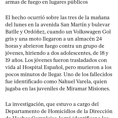
armas de fuego en lugares públicos
El hecho ocurrió sobre las tres de la mañana
del lunes en la avenida San Martín y bulevar
Batlle y Ordóñez, cuando un Volkswagen Gol
gris y una moto llegaron a un almacén 24
horas y abrieron fuego contra un grupo de
jóvenes, hiriendo a dos adolescentes, de 18 y
19 años. Los jóvenes fueron trasladados con
vida al Hospital Español, pero murieron a los
pocos minutos de llegar. Uno de los fallecidos
fue identificado como Nahuel Varela, quien
jugaba en las juveniles de Miramar Misiones.
La investigación, que estuvo a cargo del
Departamento de Homicidios de la Dirección