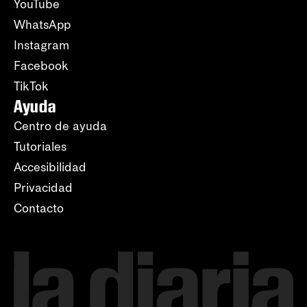
YouTube
WhatsApp
Instagram
Facebook
TikTok
Ayuda
Centro de ayuda
Tutoriales
Accesibilidad
Privacidad
Contacto