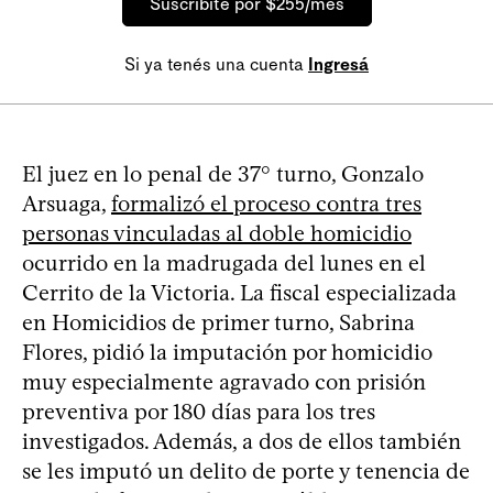
Suscribite por $255/mes
Si ya tenés una cuenta
Ingresá
El juez en lo penal de 37° turno, Gonzalo
Arsuaga,
formalizó el proceso contra tres
personas vinculadas al doble homicidio
ocurrido en la madrugada del lunes en el
Cerrito de la Victoria. La fiscal especializada
en Homicidios de primer turno, Sabrina
Flores, pidió la imputación por homicidio
muy especialmente agravado con prisión
preventiva por 180 días para los tres
investigados. Además, a dos de ellos también
se les imputó un delito de porte y tenencia de