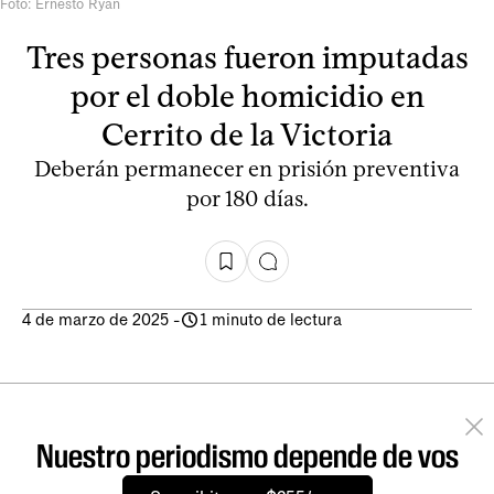
Foto: Ernesto Ryan
Tres personas fueron imputadas
por el doble homicidio en
Cerrito de la Victoria
Deberán permanecer en prisión preventiva
por 180 días.
4 de marzo de 2025
-
1 minuto de lectura
Nuestro periodismo depende de vos