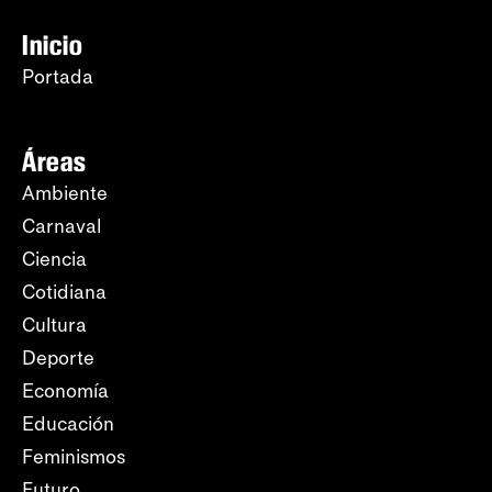
Inicio
Portada
Áreas
Ambiente
Carnaval
Ciencia
Cotidiana
Cultura
Deporte
Economía
Educación
Feminismos
Futuro