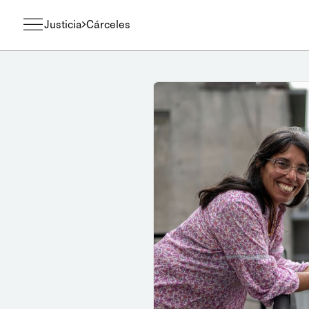
Justicia
Cárceles