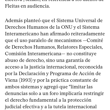
Fleitas en audiencia.
Además planteó que el Sistema Universal de
Derechos Humanos de la ONU y el Sistema
Interamericano han afirmado reiteradamente
que el uso paralelo de mecanismos —Comité
de Derechos Humanos, Relatores Especiales,
Comisión Interamericana— no constituye
abuso de derecho, sino una garantía de
acceso a la justicia internacional, reconocida
por la Declaración y Programa de Acción de
Viena (1993) y por la práctica constante de
ambos sistemas y agregó que “limitar las
denuncias solo a un foro implicaría restringir
el derecho fundamental a la protección
judicial efectiva y a la tutela internacional