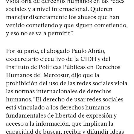
violatoria de derechos humanos en las redes
sociales y a nivel internacional. Quieren
manejar discretamente los abusos que han
venido cometiendo y que siguen cometiendo,
y eso no se va a permitir”.
Por su parte, el abogado Paulo Abrão,
exsecretario ejecutivo de la CIDH y del
Instituto de Políticas Públicas en Derechos
Humanos del Mercosur, dijo que la
prohibición del uso de las redes sociales viola
las normas internacionales de derechos
humanos. “El derecho de usar redes sociales
está vinculado a los derechos humanos
fundamentales de libertad de expresión y
acceso a la información, que implican la
capacidad de buscar, recibir y difundir ideas