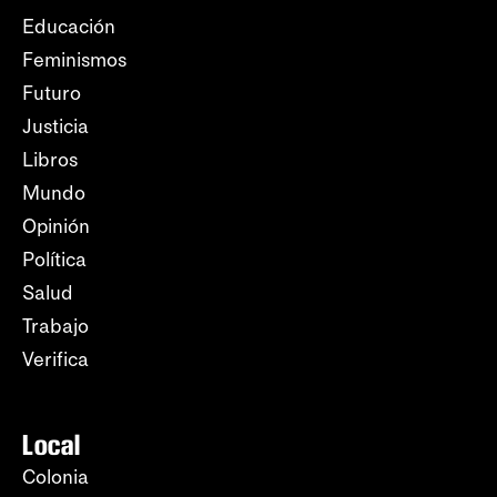
Educación
Feminismos
Futuro
Justicia
Libros
Mundo
Opinión
Política
Salud
Trabajo
Verifica
Local
Colonia