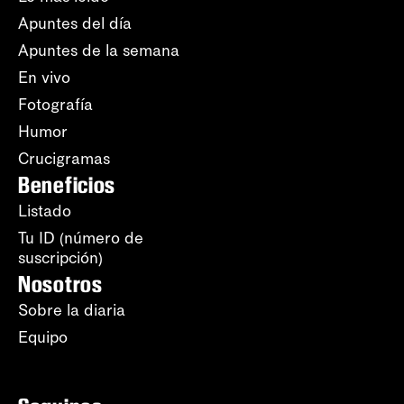
Apuntes del día
Apuntes de la semana
En vivo
Fotografía
Humor
Crucigramas
Beneficios
Listado
Tu ID (número de
suscripción)
Nosotros
Sobre la diaria
Equipo