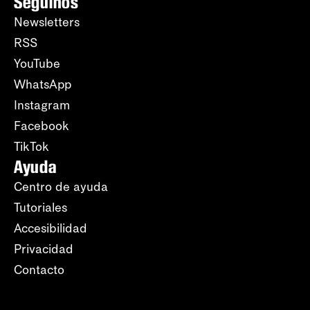
Seguinos
Newsletters
RSS
YouTube
WhatsApp
Instagram
Facebook
TikTok
Ayuda
Centro de ayuda
Tutoriales
Accesibilidad
Privacidad
Contacto