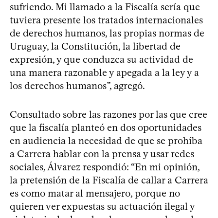
sufriendo. Mi llamado a la Fiscalía sería que
tuviera presente los tratados internacionales
de derechos humanos, las propias normas de
Uruguay, la Constitución, la libertad de
expresión, y que conduzca su actividad de
una manera razonable y apegada a la ley y a
los derechos humanos”, agregó.
Consultado sobre las razones por las que cree
que la fiscalía planteó en dos oportunidades
en audiencia la necesidad de que se prohíba
a Carrera hablar con la prensa y usar redes
sociales, Álvarez respondió: “En mi opinión,
la pretensión de la Fiscalía de callar a Carrera
es como matar al mensajero, porque no
quieren ver expuestas su actuación ilegal y