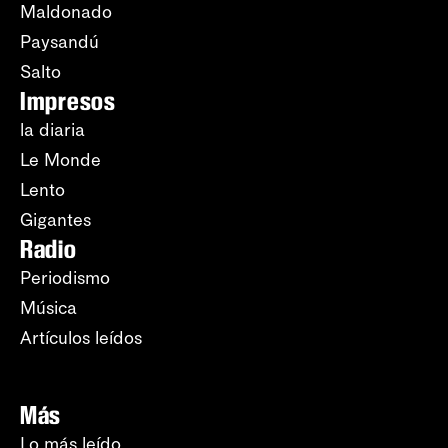
Maldonado
Paysandú
Salto
Impresos
la diaria
Le Monde
Lento
Gigantes
Radio
Periodismo
Música
Artículos leídos
Más
Lo más leído