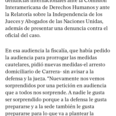
denuncias internacionales ante la Comisión
Interamericana de Derechos Humanos y ante
la Relatoría sobre la Independencia de los
Jueces y Abogados de las Naciones Unidas,
además de presentar una denuncia contra el
oficial del caso.
En esa audiencia la fiscalía, que había pedido
la audiencia para prorrogar las medidas
cautelares, pidió nuevas medidas-el arresto
domiciliario de Carrera- sin avisar a la
defensa y la jueza. “Nuevamente nos vemos
sorprendidos por una petición en audiencia
que a todos nos sorprende. A nadie le gusta
ser sorprendido porque a la defensa le gusta
prepararse y a la sede también le gusta
prepararse para lo que va a plantear la