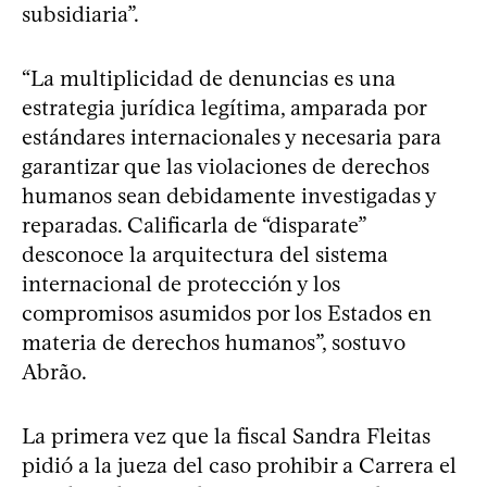
subsidiaria”.
“La multiplicidad de denuncias es una
estrategia jurídica legítima, amparada por
estándares internacionales y necesaria para
garantizar que las violaciones de derechos
humanos sean debidamente investigadas y
reparadas. Calificarla de “disparate”
desconoce la arquitectura del sistema
internacional de protección y los
compromisos asumidos por los Estados en
materia de derechos humanos”, sostuvo
Abrão.
La primera vez que la fiscal Sandra Fleitas
pidió a la jueza del caso prohibir a Carrera el