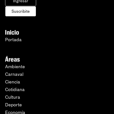
Ingresar
Suscribite
Inicio
Portada
Áreas
Ambiente
Carnaval
Ciencia
Cotidiana
Cultura
Deporte
Economía