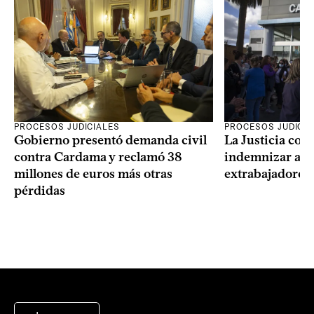
PROCESOS JUDICIALES
PROCESOS JUDICIA
Gobierno presentó demanda civil
La Justicia con
contra Cardama y reclamó 38
indemnizar a u
millones de euros más otras
extrabajadores 
pérdidas