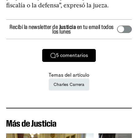
fiscalía o la defensa”, expresó la jueza.
Recibí la newsletter de
Justicia
en tu email todos
los lunes
5
comentarios
Temas del artículo
Charles Carrera
Más de Justicia