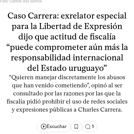
Foto: Camilo dos Santos
Caso Carrera: exrelator especial
para la Libertad de Expresión
dijo que actitud de fiscalía
“puede comprometer aún más la
responsabilidad internacional
del Estado uruguayo”
“Quieren manejar discretamente los abusos
que han venido cometiendo”, opinó al ser
consultado por las razones por las que la
fiscalía pidió prohibir el uso de redes sociales
y expresiones públicas a Charles Carrera.
Escuchar
5