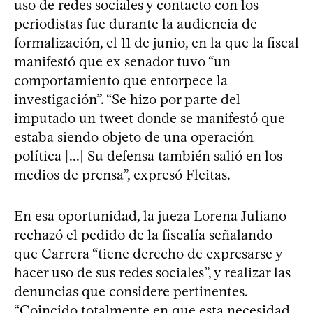
uso de redes sociales y contacto con los
periodistas fue durante la audiencia de
formalización, el 11 de junio, en la que la fiscal
manifestó que ex senador tuvo “un
comportamiento que entorpece la
investigación”. “Se hizo por parte del
imputado un tweet donde se manifestó que
estaba siendo objeto de una operación
política [...] Su defensa también salió en los
medios de prensa”, expresó Fleitas.
En esa oportunidad, la jueza Lorena Juliano
rechazó el pedido de la fiscalía señalando
que Carrera “tiene derecho de expresarse y
hacer uso de sus redes sociales”, y realizar las
denuncias que considere pertinentes.
“Coincido totalmente en que esta necesidad