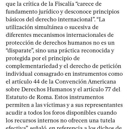
que la crítica de la Fiscalía “carece de
fundamento jurídico y desconoce principios
básicos del derecho internacional”. “La
utilización simultánea o sucesiva de
diferentes mecanismos internacionales de
protección de derechos humanos no es un
“disparate”, sino una práctica reconocida y
protegida por el principio de
complementariedad y el derecho de petición
individual consagrado en instrumentos como
el artículo 44 de la Convención Americana
sobre Derechos Humanos y el artículo 77 del
Estatuto de Roma. Estos instrumentos
permiten a las víctimas y a sus representantes
acudir a todos los foros disponibles cuando
los recursos internos no ofrecen una tutela
efectiva”, señaló, en referencia a los dichos de