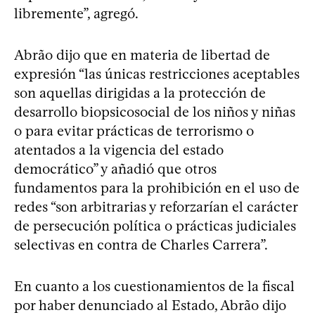
libremente”, agregó.
Abrão dijo que en materia de libertad de
expresión “las únicas restricciones aceptables
son aquellas dirigidas a la protección de
desarrollo biopsicosocial de los niños y niñas
o para evitar prácticas de terrorismo o
atentados a la vigencia del estado
democrático” y añadió que otros
fundamentos para la prohibición en el uso de
redes “son arbitrarias y reforzarían el carácter
de persecución política o prácticas judiciales
selectivas en contra de Charles Carrera”.
En cuanto a los cuestionamientos de la fiscal
por haber denunciado al Estado, Abrão dijo