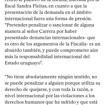
fiscal Sandra Fleitas, en cuanto a que la
presentación de la demanda en el ámbito
internacional fuera una forma de presión.
“Pretender penalizar o sancionar de alguna
manera al señor Carrera por haber
presentado denuncias internacionales- que
es otro de los argumentos de la Fiscalía- es un
absurdo también, y puede comprometer aún
más la responsabilidad internacional del
Estado uruguayo”.
“No tiene absolutamente ningún sentido, no
se puede penalizar a alguien porque utiliza su
derecho de quejarse, y con toda la razón, a
nivel internacional por las violaciones a los
derechos humanos que ha sufrido y que está