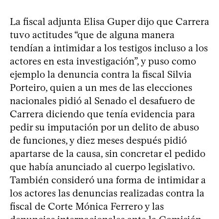
La fiscal adjunta Elisa Guper dijo que Carrera
tuvo actitudes “que de alguna manera
tendían a intimidar a los testigos incluso a los
actores en esta investigación”, y puso como
ejemplo la denuncia contra la fiscal Silvia
Porteiro, quien a un mes de las elecciones
nacionales pidió al Senado el desafuero de
Carrera diciendo que tenía evidencia para
pedir su imputación por un delito de abuso
de funciones, y diez meses después pidió
apartarse de la causa, sin concretar el pedido
que había anunciado al cuerpo legislativo.
También consideró una forma de intimidar a
los actores las denuncias realizadas contra la
fiscal de Corte Mónica Ferrero y las