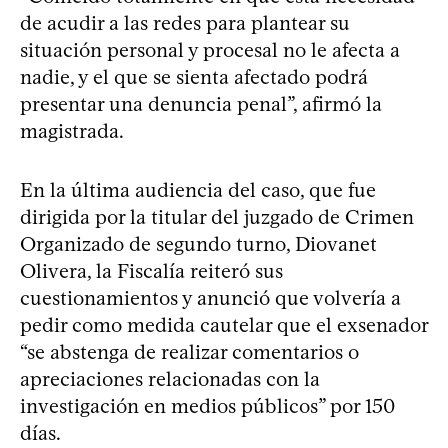
de acudir a las redes para plantear su
situación personal y procesal no le afecta a
nadie, y el que se sienta afectado podrá
presentar una denuncia penal”, afirmó la
magistrada.
En la última audiencia del caso, que fue
dirigida por la titular del juzgado de Crimen
Organizado de segundo turno, Diovanet
Olivera, la Fiscalía reiteró sus
cuestionamientos y anunció que volvería a
pedir como medida cautelar que el exsenador
“se abstenga de realizar comentarios o
apreciaciones relacionadas con la
investigación en medios públicos” por 150
días.