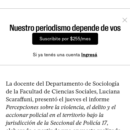
Nuestro periodismo depende de vos
Suscribite por $255/mes
Si ya tenés una cuenta
Ingresá
La docente del Departamento de Sociología
de la Facultad de Ciencias Sociales, Luciana
Scaraffuni, presentó el jueves el informe
Percepciones sobre la violencia, el delito y el
accionar policial en el territorio bajo la
jurisdicción de la Seccional de Policía 17
,