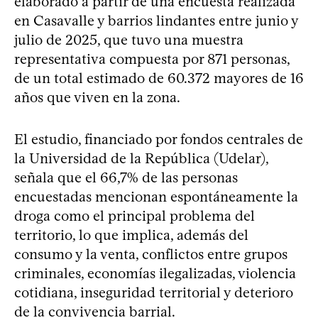
elaborado a partir de una encuesta realizada
en Casavalle y barrios lindantes entre junio y
julio de 2025, que tuvo una muestra
representativa compuesta por 871 personas,
de un total estimado de 60.372 mayores de 16
años que viven en la zona.
El estudio, financiado por fondos centrales de
la Universidad de la República (Udelar),
señala que el 66,7% de las personas
encuestadas mencionan espontáneamente la
droga como el principal problema del
territorio, lo que implica, además del
consumo y la venta, conflictos entre grupos
criminales, economías ilegalizadas, violencia
cotidiana, inseguridad territorial y deterioro
de la convivencia barrial.