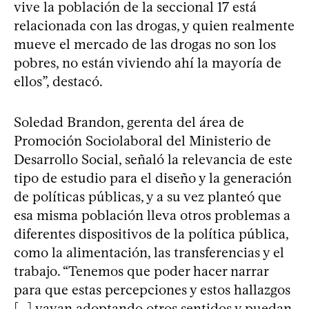
vive la población de la seccional 17 está
relacionada con las drogas, y quien realmente
mueve el mercado de las drogas no son los
pobres, no están viviendo ahí la mayoría de
ellos”, destacó.
Soledad Brandon, gerenta del área de
Promoción Sociolaboral del Ministerio de
Desarrollo Social, señaló la relevancia de este
tipo de estudio para el diseño y la generación
de políticas públicas, y a su vez planteó que
esa misma población lleva otros problemas a
diferentes dispositivos de la política pública,
como la alimentación, las transferencias y el
trabajo. “Tenemos que poder hacer narrar
para que estas percepciones y estos hallazgos
[...] vayan adoptando otros sentidos y puedan