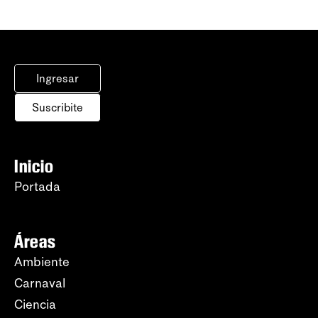
Ingresar
Suscribite
Inicio
Portada
Áreas
Ambiente
Carnaval
Ciencia