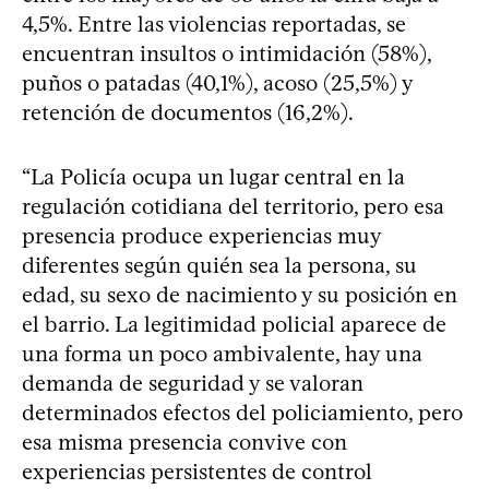
4,5%. Entre las violencias reportadas, se
encuentran insultos o intimidación (58%),
puños o patadas (40,1%), acoso (25,5%) y
retención de documentos (16,2%).
“La Policía ocupa un lugar central en la
regulación cotidiana del territorio, pero esa
presencia produce experiencias muy
diferentes según quién sea la persona, su
edad, su sexo de nacimiento y su posición en
el barrio. La legitimidad policial aparece de
una forma un poco ambivalente, hay una
demanda de seguridad y se valoran
determinados efectos del policiamiento, pero
esa misma presencia convive con
experiencias persistentes de control