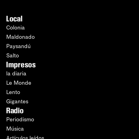
Local
Colonia
Maldonado
Paysandú
Salto
Impresos
la diaria
Le Monde
Lento
Gigantes
Radio
Periodismo
Música
Artículos leídos