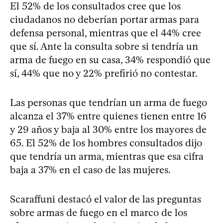
El 52% de los consultados cree que los
ciudadanos no deberían portar armas para
defensa personal, mientras que el 44% cree
que sí. Ante la consulta sobre si tendría un
arma de fuego en su casa, 34% respondió que
sí, 44% que no y 22% prefirió no contestar.
Las personas que tendrían un arma de fuego
alcanza el 37% entre quienes tienen entre 16
y 29 años y baja al 30% entre los mayores de
65. El 52% de los hombres consultados dijo
que tendría un arma, mientras que esa cifra
baja a 37% en el caso de las mujeres.
Scaraffuni destacó el valor de las preguntas
sobre armas de fuego en el marco de los