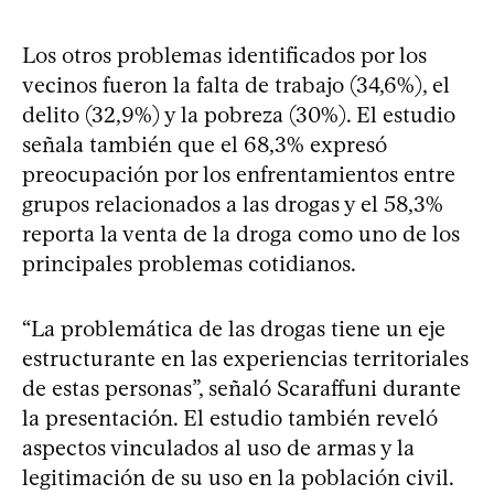
Los otros problemas identificados por los
vecinos fueron la falta de trabajo (34,6%), el
delito (32,9%) y la pobreza (30%). El estudio
señala también que el 68,3% expresó
preocupación por los enfrentamientos entre
grupos relacionados a las drogas y el 58,3%
reporta la venta de la droga como uno de los
principales problemas cotidianos.
“La problemática de las drogas tiene un eje
estructurante en las experiencias territoriales
de estas personas”, señaló Scaraffuni durante
la presentación. El estudio también reveló
aspectos vinculados al uso de armas y la
legitimación de su uso en la población civil.