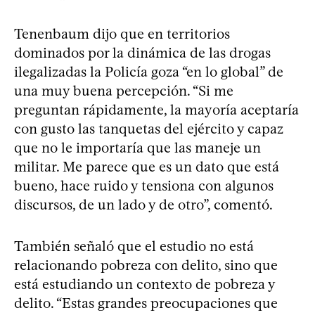
Tenenbaum dijo que en territorios
dominados por la dinámica de las drogas
ilegalizadas la Policía goza “en lo global” de
una muy buena percepción. “Si me
preguntan rápidamente, la mayoría aceptaría
con gusto las tanquetas del ejército y capaz
que no le importaría que las maneje un
militar. Me parece que es un dato que está
bueno, hace ruido y tensiona con algunos
discursos, de un lado y de otro”, comentó.
También señaló que el estudio no está
relacionando pobreza con delito, sino que
está estudiando un contexto de pobreza y
delito. “Estas grandes preocupaciones que