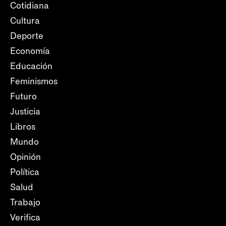
Cotidiana
Cultura
Deporte
Economía
Educación
Feminismos
Futuro
Justicia
Libros
Mundo
Opinión
Política
Salud
Trabajo
Verifica