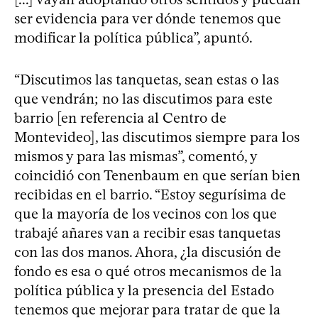
ser evidencia para ver dónde tenemos que
modificar la política pública”, apuntó.
“Discutimos las tanquetas, sean estas o las
que vendrán; no las discutimos para este
barrio [en referencia al Centro de
Montevideo], las discutimos siempre para los
mismos y para las mismas”, comentó, y
coincidió con Tenenbaum en que serían bien
recibidas en el barrio. “Estoy segurísima de
que la mayoría de los vecinos con los que
trabajé añares van a recibir esas tanquetas
con las dos manos. Ahora, ¿la discusión de
fondo es esa o qué otros mecanismos de la
política pública y la presencia del Estado
tenemos que mejorar para tratar de que la