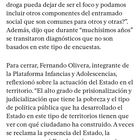
droga pueda dejar de ser el foco y podamos
incluir otros componentes del entramado
social que son comunes para otros y otras?”.
Además, dijo que durante “muchísimos años”
se transitaron diagnósticos que no son
basados en este tipo de encuestas.
Para cerrar, Fernando Olivera, integrante de
la Plataforma Infancias y Adolescencias,
reflexionó sobre la actuación del Estado en el
territorio. “El alto grado de prisionalización y
judicialización que tiene la pobreza y el tipo
de política pública que ha desarrollado el
Estado en este tipo de territorios tienen que
ver con qué ciudadano ha construido. A veces
se reclama la presencia del Estado, la