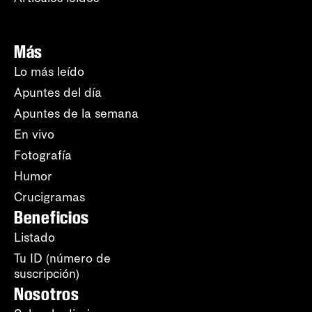
Más
Lo más leído
Apuntes del día
Apuntes de la semana
En vivo
Fotografía
Humor
Crucigramas
Beneficios
Listado
Tu ID (número de
suscripción)
Nosotros