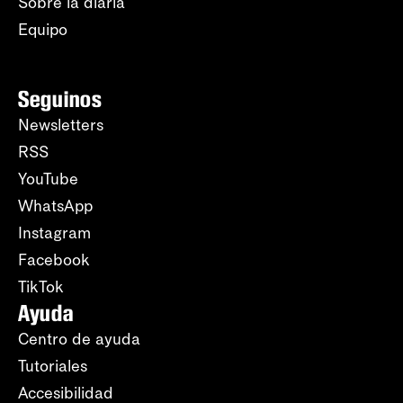
Sobre la diaria
Equipo
Seguinos
Newsletters
RSS
YouTube
WhatsApp
Instagram
Facebook
TikTok
Ayuda
Centro de ayuda
Tutoriales
Accesibilidad