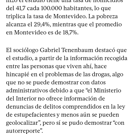
del 41,7 cada 100.000 habitantes, lo que
triplica la tasa de Montevideo. La pobreza
alcanza el 29,4%, mientras que el promedio
en Montevideo es de 18,7%.
El sociólogo Gabriel Tenenbaum destacó que
el estudio, a partir de la información recogida
entre las personas que viven ahí, hace
hincapié en el problemas de las drogas, algo
que no se puede demostrar con datos
administrativos debido a que “el Ministerio
del Interior no ofrece información de
denuncias de delitos comprendidos en la ley
de estupefacientes y menos aún se pueden
geolocalizar”, pero sí se pudo demostrar “con
autorreporte”.