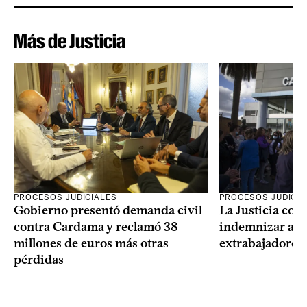
Más de Justicia
PROCESOS JUDICIALES
PROCESOS JUDICIA
Gobierno presentó demanda civil
La Justicia con
contra Cardama y reclamó 38
indemnizar a u
millones de euros más otras
extrabajadores 
pérdidas