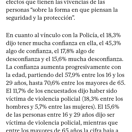
efectos que tienen las vivencias de las
personas “sobre la forma en que piensan la
seguridad y la protección”.
En cuanto al vínculo con la Policía, el 18,3%
dijo tener mucha confianza en ella, el 45,3%
algo de confianza, el 17,8% algo de
desconfianza y el 15,6% mucha desconfianza.
La confianza aumenta progresivamente con
la edad, partiendo del 57,9% entre los 16 y los
29 años, hasta 70,6% entre los mayores de 65.
El 11,7% de los encuestados dijo haber sido
víctima de violencia policial (18,3% entre los
hombres y 5,7% entre las mujeres). El 15,6%
de las personas entre 16 y 29 años dijo ser
víctima de violencia policial, mientras que
entre los mayores de 65 años la cifra baja a