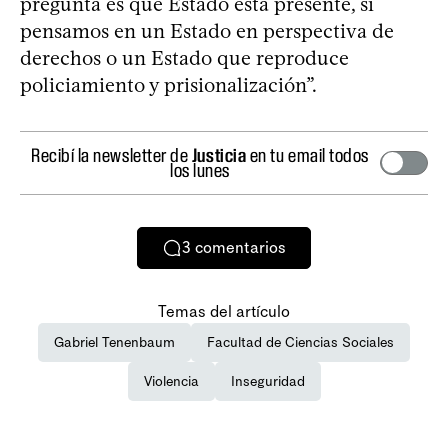
pregunta es qué Estado está presente, si
pensamos en un Estado en perspectiva de
derechos o un Estado que reproduce
policiamiento y prisionalización”.
Recibí la newsletter de
Justicia
en tu email todos
los lunes
3
comentarios
Temas del artículo
Gabriel Tenenbaum
Facultad de Ciencias Sociales
Violencia
Inseguridad