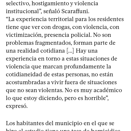
selectivo, hostigamiento y violencia
institucional”, señaló Scaraffuni.
“La experiencia territorial para los residentes
tiene que ver con drogas, con violencia, con
victimización, presencia policial. No son
problemas fragmentados, forman parte de
una realidad cotidiana [...] Hay una
experiencia en torno a estas situaciones de
violencia que marcan profundamente la
cotidianeidad de estas personas, no están
acostumbradas a vivir fuera de situaciones
que no sean violentas. No es muy académico
lo que estoy diciendo, pero es horrible”,
expresó.
Los habitantes del municipio en el que se
hizo el estudio tiene una tasa de homicidios