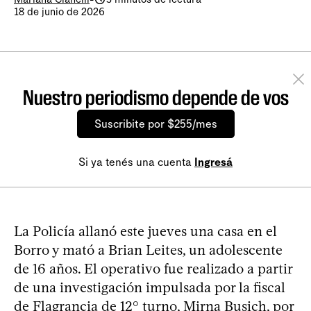
18 de junio de 2026
Nuestro periodismo depende de vos
Suscribite por $255/mes
Si ya tenés una cuenta
Ingresá
La Policía allanó este jueves una casa en el
Borro y mató a Brian Leites, un adolescente
de 16 años. El operativo fue realizado a partir
de una investigación impulsada por la fiscal
de Flagrancia de 12° turno, Mirna Busich, por