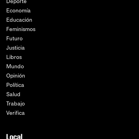
Deporte
Economía
Educación
Feminismos
Futuro
Justicia
Libros
Mundo
Opinión
Política
Salud
Trabajo
Verifica
Local