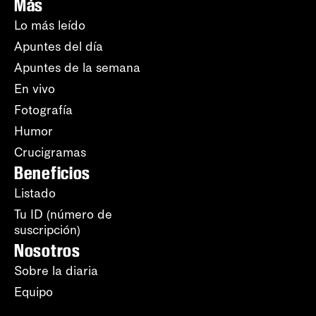
Más
Lo más leído
Apuntes del día
Apuntes de la semana
En vivo
Fotografía
Humor
Crucigramas
Beneficios
Listado
Tu ID (número de
suscripción)
Nosotros
Sobre la diaria
Equipo