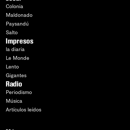
Colonia
Maldonado
Paysandú
Salto
Impresos
la diaria
Le Monde
Lento
Gigantes
Radio
Periodismo
Música
Artículos leídos