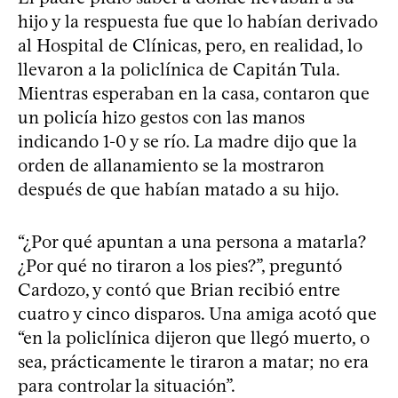
hijo y la respuesta fue que lo habían derivado
al Hospital de Clínicas, pero, en realidad, lo
llevaron a la policlínica de Capitán Tula.
Mientras esperaban en la casa, contaron que
un policía hizo gestos con las manos
indicando 1-0 y se río. La madre dijo que la
orden de allanamiento se la mostraron
después de que habían matado a su hijo.
“¿Por qué apuntan a una persona a matarla?
¿Por qué no tiraron a los pies?”, preguntó
Cardozo, y contó que Brian recibió entre
cuatro y cinco disparos. Una amiga acotó que
“en la policlínica dijeron que llegó muerto, o
sea, prácticamente le tiraron a matar; no era
para controlar la situación”.