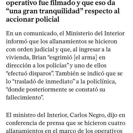
operativo fue filmado y que eso da
“una gran tranquilidad” respecto al
accionar policial
En un comunicado, el Ministerio del Interior
informó que los allanamientos se hicieron
con orden judicial y que, al ingresar a la
vivienda, Brian “esgrimió [el arma] en
dirección a los policías” y uno de ellos
“efectuó disparos”. También se indicó que se
lo “trasladó de inmediato” a la policlínica,
“donde posteriormente se constató su
fallecimiento”.
El ministro del Interior, Carlos Negro, dijo en
conferencia de prensa que se hicieron cuatro
allanamientos en el marco de los operativos