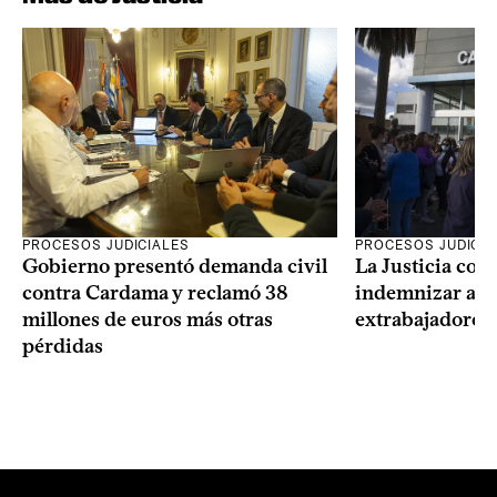
PROCESOS JUDICIALES
PROCESOS JUDICIA
Gobierno presentó demanda civil
La Justicia con
contra Cardama y reclamó 38
indemnizar a u
millones de euros más otras
extrabajadores 
pérdidas