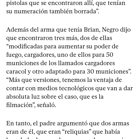
pistolas que se encontraron allí, que tenían
su numeración también borrada”.
Además del arma que tenía Brian, Negro dijo
que encontraron tres más, dos de ellas
“modificadas para aumentar su poder de
fuego, cargadores, uno de ellos para 50
municiones de los llamados cargadores
caracol y otro adaptado para 30 municiones”.
“Más que versiones, tenemos la ventaja de
contar con medios tecnológicos que van a dar
absoluta luz sobre el caso, que es la
filmación”, señaló.
En tanto, el padre argumentó que dos armas
eran de él, que eran “reliquias” que había