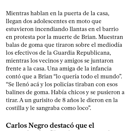
Mientras hablan en la puerta de la casa,
llegan dos adolescentes en moto que
estuvieron incendiando llantas en el barrio
en protesta por la muerte de Brian. Muestran
balas de goma que tiraron sobre el mediodía
los efectivos de la Guardia Republicana,
mientras los vecinos y amigos se juntaron
frente a la casa. Una amiga de la infancia
contó que a Brian “lo quería todo el mundo”.
“Se llenó acá y los policías tiraban con esos
balines de goma. Había chicos y se pusieron a
tirar. A un gurisito de 8 años le dieron en la
costilla y le sangraba como loco”.
Carlos Negro destacó que el