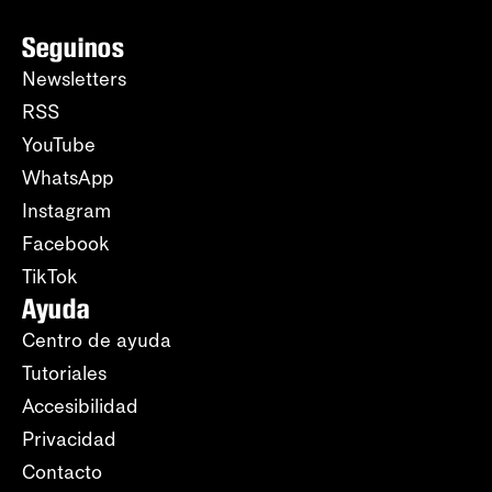
Seguinos
Newsletters
RSS
YouTube
WhatsApp
Instagram
Facebook
TikTok
Ayuda
Centro de ayuda
Tutoriales
Accesibilidad
Privacidad
Contacto