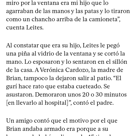
miro por la ventana era mi hijo que lo
agarraban de las manos y las patas y lo tiraron
como un chancho arriba de la camioneta”,
cuenta Leites.
Al constatar que era su hijo, Leites le pegó
una piña al vidrio de la ventana y se cortó la
mano. Lo esposaron y lo sentaron en el sillón
de la casa. A Verónica Cardozo, la madre de
Brian, tampoco la dejaron salir al patio. “El
gurí hace rato que estaba cueteado. Se
asustaron. Demoraron unos 20 o 30 minutos
[en llevarlo al hospital]”, contó el padre.
Un amigo contó que el motivo por el que
Brian andaba armado era porque a su