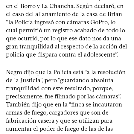
en el Borro y La Chancha. Según declaró, en
el caso del allanamiento de la casa de Brian
“la Policía ingresó con cámaras GoPro, lo
cual permitió un registro acabado de todo lo
que ocurrió, por lo que ese dato nos da una
gran tranquilidad al respecto de la acción del
policía que dispara contra el adolescente”.
Negro dijo que la Policía está “a la resolución
de la Justicia”, pero “guardando absoluta
tranquilidad con este resultado, porque,
precisamente, fue filmado por las cámaras”.
También dijo que en la “finca se incautaron
armas de fuego, cargadores que son de
fabricación casera y que se utilizan para
aumentar el poder de fuego de las de las