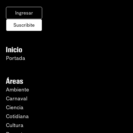
Ingresar
Suscribite
Inicio
Portada
Áreas
Ambiente
Carnaval
Ciencia
Cotidiana
Cultura