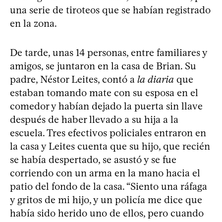
una serie de tiroteos que se habían registrado
en la zona.
De tarde, unas 14 personas, entre familiares y
amigos, se juntaron en la casa de Brian. Su
padre, Néstor Leites, contó a
la diaria
que
estaban tomando mate con su esposa en el
comedor y habían dejado la puerta sin llave
después de haber llevado a su hija a la
escuela. Tres efectivos policiales entraron en
la casa y Leites cuenta que su hijo, que recién
se había despertado, se asustó y se fue
corriendo con un arma en la mano hacia el
patio del fondo de la casa. “Siento una ráfaga
y gritos de mi hijo, y un policía me dice que
había sido herido uno de ellos, pero cuando