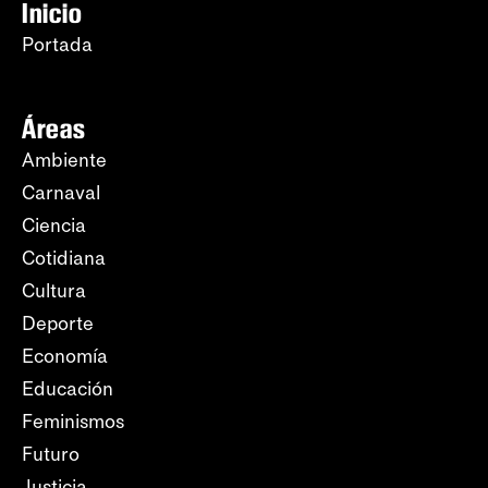
Inicio
Portada
Áreas
Ambiente
Carnaval
Ciencia
Cotidiana
Cultura
Deporte
Economía
Educación
Feminismos
Futuro
Justicia