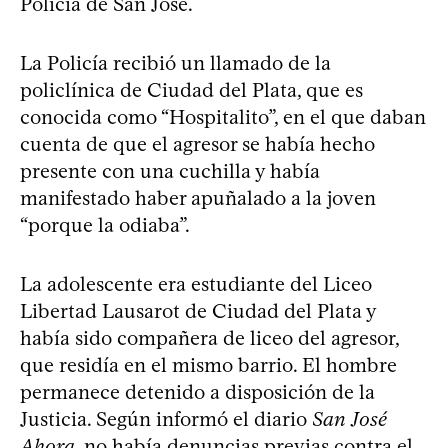
Policía de San José.
La Policía recibió un llamado de la
policlínica de Ciudad del Plata, que es
conocida como “Hospitalito”, en el que daban
cuenta de que el agresor se había hecho
presente con una cuchilla y había
manifestado haber apuñalado a la joven
“porque la odiaba”.
La adolescente era estudiante del Liceo
Libertad Lausarot de Ciudad del Plata y
había sido compañera de liceo del agresor,
que residía en el mismo barrio. El hombre
permanece detenido a disposición de la
Justicia. Según informó el diario
San José
Ahora
, no había denuncias previas contra el