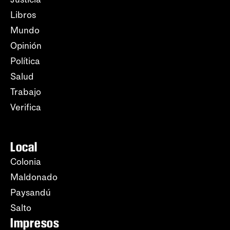
Libros
Mundo
Opinión
Política
Salud
Trabajo
Verifica
Local
Colonia
Maldonado
Paysandú
Salto
Impresos