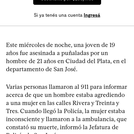
Si ya tenés una cuenta
Ingresá
Este miércoles de noche, una joven de 19
años fue asesinada a puñaladas por un
hombre de 21 años en Ciudad del Plata, en el
departamento de San José.
Varias personas llamaron al 911 para informar
acerca de que un hombre estaba agrediendo
a una mujer en las calles Rivera y Treinta y
Tres. Cuando llegó la Policía, la mujer estaba
inconsciente y llamaron a la ambulancia, que
constató su muerte, informó la Jefatura de