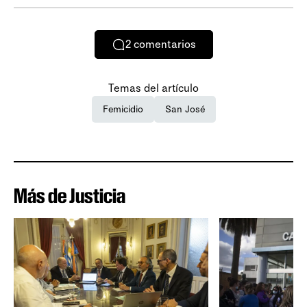
2
comentarios
Temas del artículo
Femicidio
San José
Más de Justicia