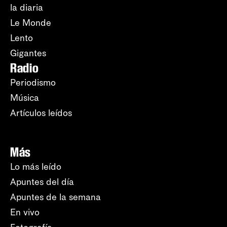
la diaria
Le Monde
Lento
Gigantes
Radio
Periodismo
Música
Artículos leídos
Más
Lo más leído
Apuntes del día
Apuntes de la semana
En vivo