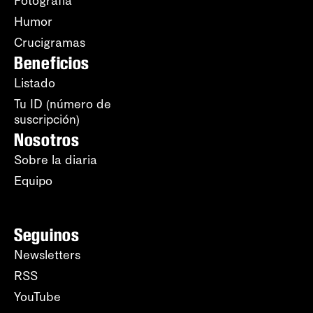
Fotografía
Humor
Crucigramas
Beneficios
Listado
Tu ID (número de
suscripción)
Nosotros
Sobre la diaria
Equipo
Seguinos
Newsletters
RSS
YouTube