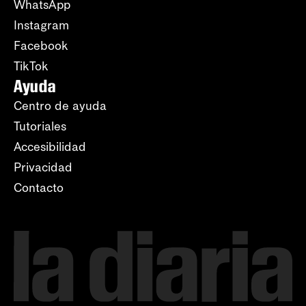
WhatsApp
Instagram
Facebook
TikTok
Ayuda
Centro de ayuda
Tutoriales
Accesibilidad
Privacidad
Contacto