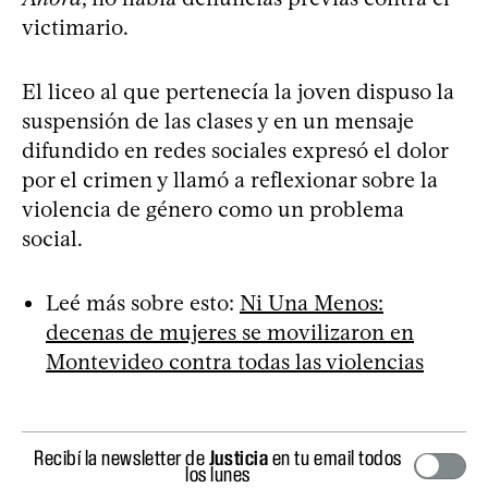
victimario.
El liceo al que pertenecía la joven dispuso la
suspensión de las clases y en un mensaje
difundido en redes sociales expresó el dolor
por el crimen y llamó a reflexionar sobre la
violencia de género como un problema
social.
Leé más sobre esto:
Ni Una Menos:
decenas de mujeres se movilizaron en
Montevideo contra todas las violencias
Recibí la newsletter de
Justicia
en tu email todos
los lunes