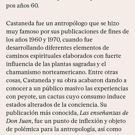
pos años 60.
Castaneda fue un antropólogo que se hizo
muy famoso por sus publicaciones de fines de
los años 1960 y 1970, cuando fue
desarrollando diferentes elementos de
caminos espirituales elaborados con fuerte
influencia de las plantas sagradas y el
chamanismo norteamericano. Entre otras
cosas, Castaneda y su obra acabaron dando a
conocer a un público masivo las experiencias
con peyote, un cactus cuyo consumo induce
estados alterados de la conciencia. Su
publicación más conocida,
Las enseñanzas de
Don Juan
, fue un punto de inflexión y objeto
de polémica para la antropología, así como