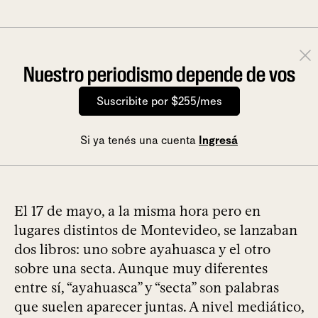
Nuestro periodismo depende de vos
Suscribite por $255/mes
Si ya tenés una cuenta
Ingresá
El 17 de mayo, a la misma hora pero en
lugares distintos de Montevideo, se lanzaban
dos libros: uno sobre ayahuasca y el otro
sobre una secta. Aunque muy diferentes
entre sí, “ayahuasca” y “secta” son palabras
que suelen aparecer juntas. A nivel mediático,