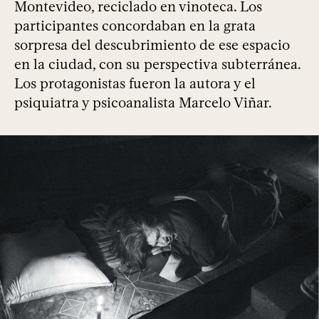
Montevideo, reciclado en vinoteca. Los
participantes concordaban en la grata
sorpresa del descubrimiento de ese espacio
en la ciudad, con su perspectiva subterránea.
Los protagonistas fueron la autora y el
psiquiatra y psicoanalista Marcelo Viñar.