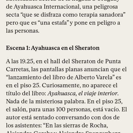
de Ayahuasca Internacional, una peligrosa
secta “que se disfraza como terapia sanadora”
pero que es “una estafa” y pone en peligro a
las personas.
Escena 1: Ayahuasca en el Sheraton
A las 19.25, en el hall del Sheraton de Punta
Carretas, las pantallas planas anuncian que el
“lanzamiento del libro de Alberto Varela” es
en el piso 25. Curiosamente, no aparece el
título del libro:
Ayahuasca, el viaje interior
.
Nada de la misteriosa palabra. En el piso 25,
el salón, para unas 100 personas, está vacío. El
autor está sentado conversando con dos de
los asistentes: “En las sierras de Rocha,