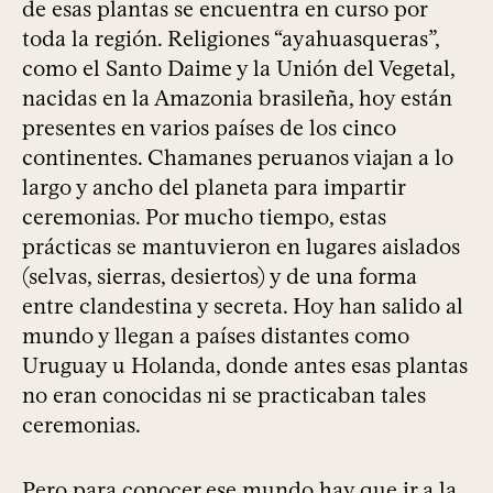
de esas plantas se encuentra en curso por
toda la región. Religiones “ayahuasqueras”,
como el Santo Daime y la Unión del Vegetal,
nacidas en la Amazonia brasileña, hoy están
presentes en varios países de los cinco
continentes. Chamanes peruanos viajan a lo
largo y ancho del planeta para impartir
ceremonias. Por mucho tiempo, estas
prácticas se mantuvieron en lugares aislados
(selvas, sierras, desiertos) y de una forma
entre clandestina y secreta. Hoy han salido al
mundo y llegan a países distantes como
Uruguay u Holanda, donde antes esas plantas
no eran conocidas ni se practicaban tales
ceremonias.
Pero para conocer ese mundo hay que ir a la