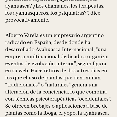
ayahuasca? ¿Los chamanes, los terapeutas,
los ayahuasqueros, los psiquiatras?”, dice
provocativamente.
Alberto Varela es un empresario argentino
radicado en España, desde donde ha
desarrollado Ayahuasca Internacional, “una
empresa multinacional dedicada a organizar
eventos de evolución interior”, según figura
en su web. Hace retiros de dos a tres días en
los que el uso de plantas que denominan
“tradicionales” o “naturales” genera una
alteración de la conciencia, lo que combina
con técnicas psicoterapéuticas “occidentales”.
Se ofrecen brebajes o aplicaciones a base de
plantas como la iboga, el yopo, la ayahuasca,