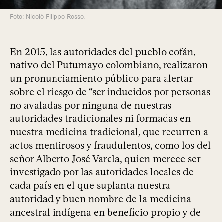
Foto: Nicolò Filippo Rosso.
En 2015, las autoridades del pueblo cofán,
nativo del Putumayo colombiano, realizaron
un pronunciamiento público para alertar
sobre el riesgo de “ser inducidos por personas
no avaladas por ninguna de nuestras
autoridades tradicionales ni formadas en
nuestra medicina tradicional, que recurren a
actos mentirosos y fraudulentos, como los del
señor Alberto José Varela, quien merece ser
investigado por las autoridades locales de
cada país en el que suplanta nuestra
autoridad y buen nombre de la medicina
ancestral indígena en beneficio propio y de