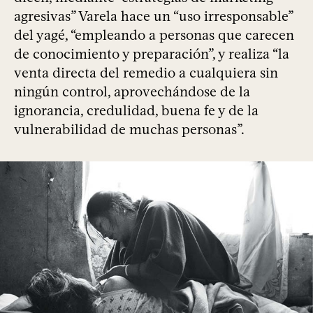
agresivas” Varela hace un “uso irresponsable”
del yagé, “empleando a personas que carecen
de conocimiento y preparación”, y realiza “la
venta directa del remedio a cualquiera sin
ningún control, aprovechándose de la
ignorancia, credulidad, buena fe y de la
vulnerabilidad de muchas personas”.