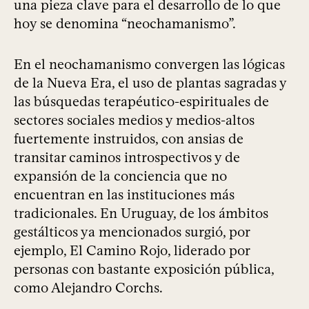
una pieza clave para el desarrollo de lo que
hoy se denomina “neochamanismo”.
En el neochamanismo convergen las lógicas
de la Nueva Era, el uso de plantas sagradas y
las búsquedas terapéutico-espirituales de
sectores sociales medios y medios-altos
fuertemente instruidos, con ansias de
transitar caminos introspectivos y de
expansión de la conciencia que no
encuentran en las instituciones más
tradicionales. En Uruguay, de los ámbitos
gestálticos ya mencionados surgió, por
ejemplo, El Camino Rojo, liderado por
personas con bastante exposición pública,
como Alejandro Corchs.