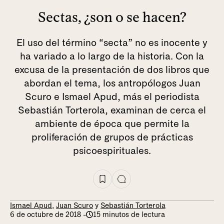
Sectas, ¿son o se hacen?
El uso del término “secta” no es inocente y
ha variado a lo largo de la historia. Con la
excusa de la presentación de dos libros que
abordan el tema, los antropólogos Juan
Scuro e Ismael Apud, más el periodista
Sebastián Torterola, examinan de cerca el
ambiente de época que permite la
proliferación de grupos de prácticas
psicoespirituales.
Ismael Apud
,
Juan Scuro
y
Sebastián Torterola
6 de octubre de 2018
-
15 minutos de lectura