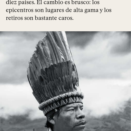
diez países. El cambio es brusco: los
epicentros son lugares de alta gama y los
retiros son bastante caros.