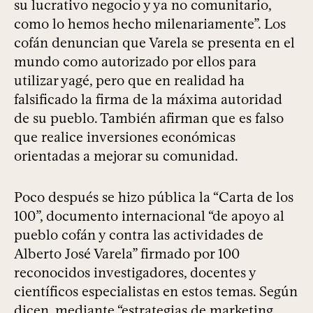
su lucrativo negocio y ya no comunitario,
como lo hemos hecho milenariamente”. Los
cofán denuncian que Varela se presenta en el
mundo como autorizado por ellos para
utilizar yagé, pero que en realidad ha
falsificado la firma de la máxima autoridad
de su pueblo. También afirman que es falso
que realice inversiones económicas
orientadas a mejorar su comunidad.
Poco después se hizo pública la “Carta de los
100”, documento internacional “de apoyo al
pueblo cofán y contra las actividades de
Alberto José Varela” firmado por 100
reconocidos investigadores, docentes y
científicos especialistas en estos temas. Según
dicen, mediante “estrategias de marketing