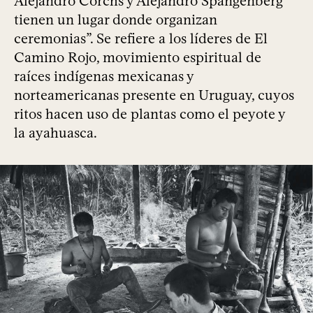
Alejandro Corchs y Alejandro Spangenberg
tienen un lugar donde organizan
ceremonias”. Se refiere a los líderes de El
Camino Rojo, movimiento espiritual de
raíces indígenas mexicanas y
norteamericanas presente en Uruguay, cuyos
ritos hacen uso de plantas como el peyote y
la ayahuasca.