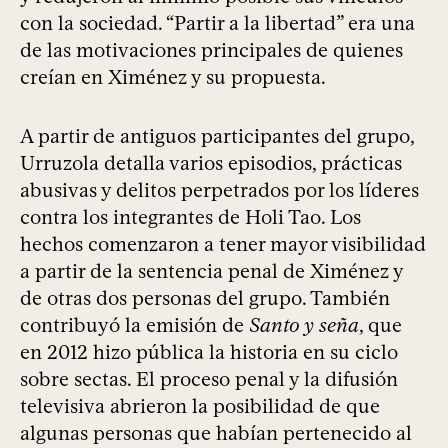
con la sociedad. “Partir a la libertad” era una
de las motivaciones principales de quienes
creían en Ximénez y su propuesta.
A partir de antiguos participantes del grupo,
Urruzola detalla varios episodios, prácticas
abusivas y delitos perpetrados por los líderes
contra los integrantes de Holi Tao. Los
hechos comenzaron a tener mayor visibilidad
a partir de la sentencia penal de Ximénez y
de otras dos personas del grupo. También
contribuyó la emisión de
Santo y seña
, que
en 2012 hizo pública la historia en su ciclo
sobre sectas. El proceso penal y la difusión
televisiva abrieron la posibilidad de que
algunas personas que habían pertenecido al