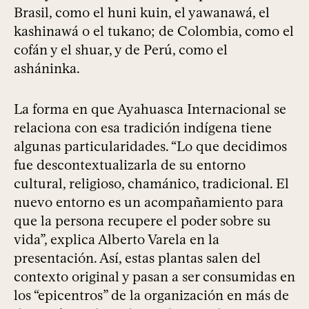
Brasil, como el huni kuin, el yawanawá, el
kashinawá o el tukano; de Colombia, como el
cofán y el shuar, y de Perú, como el
asháninka.
La forma en que Ayahuasca Internacional se
relaciona con esa tradición indígena tiene
algunas particularidades. “Lo que decidimos
fue descontextualizarla de su entorno
cultural, religioso, chamánico, tradicional. El
nuevo entorno es un acompañamiento para
que la persona recupere el poder sobre su
vida”, explica Alberto Varela en la
presentación. Así, estas plantas salen del
contexto original y pasan a ser consumidas en
los “epicentros” de la organización en más de