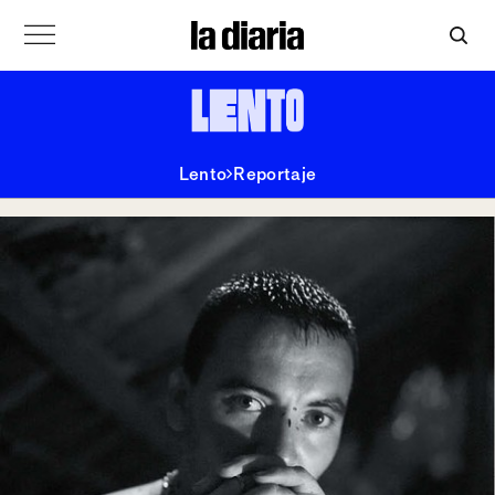
Lento
Reportaje