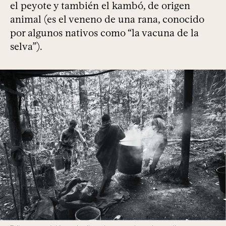
el peyote y también el kambó, de origen
animal (es el veneno de una rana, conocido
por algunos nativos como “la vacuna de la
selva”).