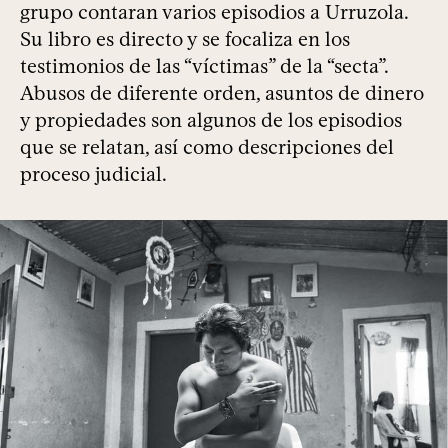
grupo contaran varios episodios a Urruzola.
Su libro es directo y se focaliza en los
testimonios de las “víctimas” de la “secta”.
Abusos de diferente orden, asuntos de dinero
y propiedades son algunos de los episodios
que se relatan, así como descripciones del
proceso judicial.