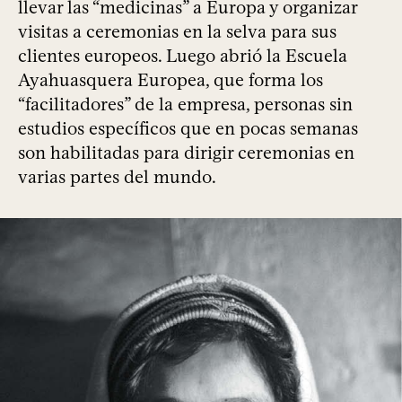
llevar las “medicinas” a Europa y organizar
visitas a ceremonias en la selva para sus
clientes europeos. Luego abrió la Escuela
Ayahuasquera Europea, que forma los
“facilitadores” de la empresa, personas sin
estudios específicos que en pocas semanas
son habilitadas para dirigir ceremonias en
varias partes del mundo.