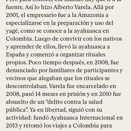
fuente. Así lo hizo Alberto Varela. Allá por
2001, el empresario fue a la Amazonia a
especializarse en la preparación y uso del
yagé, como se conoce a la ayahuasca en
Colombia. Luego de convivir con los nativos
y aprender de ellos, llevó la ayahuasca a
España y comenzó a organizar rituales
propios. Poco tiempo después, en 2008, fue
denunciado por familiares de participantes y
vecinos que alegaban que los rituales se
descontrolaban. Varela fue encarcelado en
2008, pasó 14 meses en prisión y en 2010 fue
absuelto de un “delito contra la salud
pública”. Ya en libertad, siguió con su
actividad: fundó Ayahuasca Internacional en
2013 y retomó los viajes a Colombia para