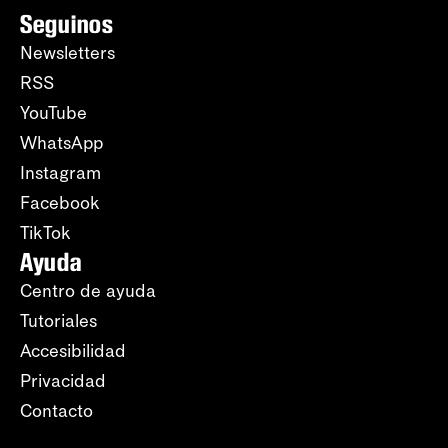
Seguinos
Newsletters
RSS
YouTube
WhatsApp
Instagram
Facebook
TikTok
Ayuda
Centro de ayuda
Tutoriales
Accesibilidad
Privacidad
Contacto