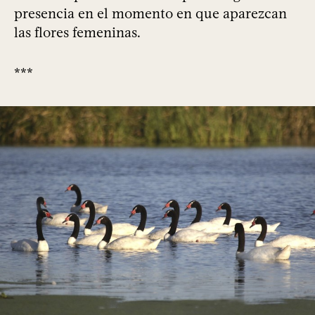
presencia en el momento en que aparezcan
las flores femeninas.
***