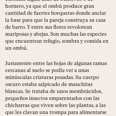
hornero, ya que el ombú produce gran
cantidad de fuertes horquetas donde anclar
la base para que la pareja construya su casa
de barro. Y entre sus flores revolotean
mariposas y abejas. Son muchas las especies
que encuentran refugio, sombra y comida en
un ombú.
Justamente entre las hojas de algunas ramas
cercanas al suelo se podía ver a unas
minúsculas criaturas posadas. Su cuerpo
oscuro estaba salpicado de manchitas
blancas. Se trataba de unos membrácidos,
pequeños insectos emparentados con las
chicharras que viven sobre las plantas, a las
que les clavan una trompa para alimentarse