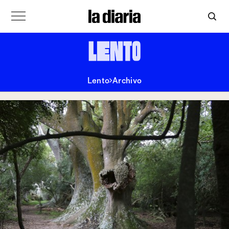
Lento
Archivo