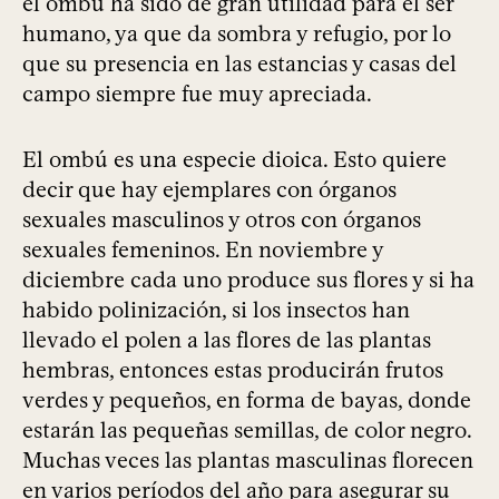
el ombú ha sido de gran utilidad para el ser
humano, ya que da sombra y refugio, por lo
que su presencia en las estancias y casas del
campo siempre fue muy apreciada.
El ombú es una especie dioica. Esto quiere
decir que hay ejemplares con órganos
sexuales masculinos y otros con órganos
sexuales femeninos. En noviembre y
diciembre cada uno produce sus flores y si ha
habido polinización, si los insectos han
llevado el polen a las flores de las plantas
hembras, entonces estas producirán frutos
verdes y pequeños, en forma de bayas, donde
estarán las pequeñas semillas, de color negro.
Muchas veces las plantas masculinas florecen
en varios períodos del año para asegurar su