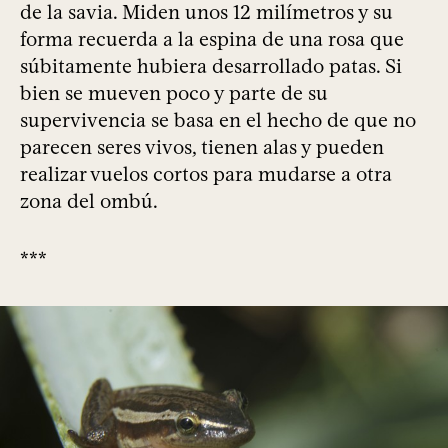
de la savia. Miden unos 12 milímetros y su
forma recuerda a la espina de una rosa que
súbitamente hubiera desarrollado patas. Si
bien se mueven poco y parte de su
supervivencia se basa en el hecho de que no
parecen seres vivos, tienen alas y pueden
realizar vuelos cortos para mudarse a otra
zona del ombú.
***