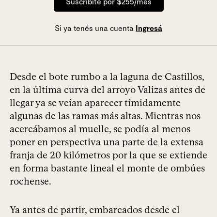
Suscribite por $255/mes
Si ya tenés una cuenta
Ingresá
Desde el bote rumbo a la laguna de Castillos,
en la última curva del arroyo Valizas antes de
llegar ya se veían aparecer tímidamente
algunas de las ramas más altas. Mientras nos
acercábamos al muelle, se podía al menos
poner en perspectiva una parte de la extensa
franja de 20 kilómetros por la que se extiende
en forma bastante lineal el monte de ombúes
rochense.
Ya antes de partir, embarcados desde el