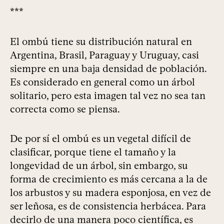
***
El ombú tiene su distribución natural en
Argentina, Brasil, Paraguay y Uruguay, casi
siempre en una baja densidad de población.
Es considerado en general como un árbol
solitario, pero esta imagen tal vez no sea tan
correcta como se piensa.
De por sí el ombú es un vegetal difícil de
clasificar, porque tiene el tamaño y la
longevidad de un árbol, sin embargo, su
forma de crecimiento es más cercana a la de
los arbustos y su madera esponjosa, en vez de
ser leñosa, es de consistencia herbácea. Para
decirlo de una manera poco científica, es