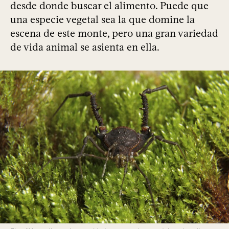
desde donde buscar el alimento. Puede que
una especie vegetal sea la que domine la
escena de este monte, pero una gran variedad
de vida animal se asienta en ella.