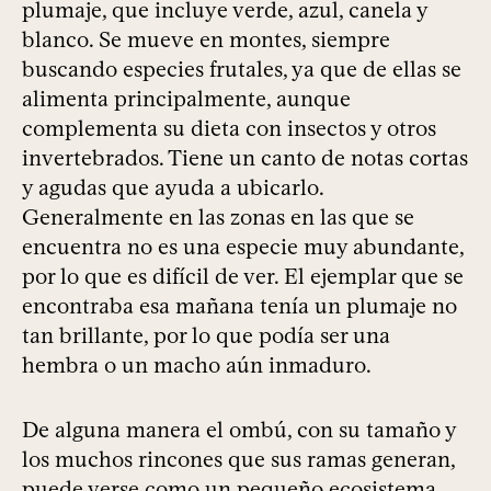
plumaje, que incluye verde, azul, canela y
blanco. Se mueve en montes, siempre
buscando especies frutales, ya que de ellas se
alimenta principalmente, aunque
complementa su dieta con insectos y otros
invertebrados. Tiene un canto de notas cortas
y agudas que ayuda a ubicarlo.
Generalmente en las zonas en las que se
encuentra no es una especie muy abundante,
por lo que es difícil de ver. El ejemplar que se
encontraba esa mañana tenía un plumaje no
tan brillante, por lo que podía ser una
hembra o un macho aún inmaduro.
De alguna manera el ombú, con su tamaño y
los muchos rincones que sus ramas generan,
puede verse como un pequeño ecosistema.