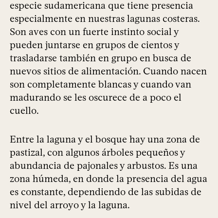
especie sudamericana que tiene presencia
especialmente en nuestras lagunas costeras.
Son aves con un fuerte instinto social y
pueden juntarse en grupos de cientos y
trasladarse también en grupo en busca de
nuevos sitios de alimentación. Cuando nacen
son completamente blancas y cuando van
madurando se les oscurece de a poco el
cuello.
Entre la laguna y el bosque hay una zona de
pastizal, con algunos árboles pequeños y
abundancia de pajonales y arbustos. Es una
zona húmeda, en donde la presencia del agua
es constante, dependiendo de las subidas de
nivel del arroyo y la laguna.