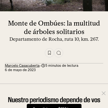
Monte de Ombúes: la multitud
de árboles solitarios
Departamento de Rocha, ruta 10, km. 267.
Marcelo Casacuberta
-
5 minutos de lectura
6 de mayo de 2023
Nuestro periodismo depende de vos