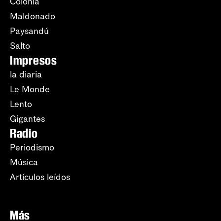
Colonia
Maldonado
Paysandú
Salto
Impresos
la diaria
Le Monde
Lento
Gigantes
Radio
Periodismo
Música
Artículos leídos
Más