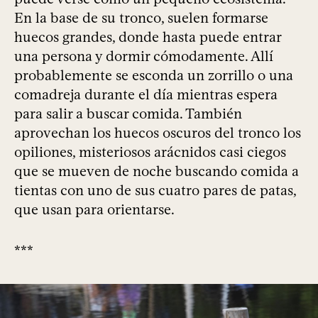
En la base de su tronco, suelen formarse
huecos grandes, donde hasta puede entrar
una persona y dormir cómodamente. Allí
probablemente se esconda un zorrillo o una
comadreja durante el día mientras espera
para salir a buscar comida. También
aprovechan los huecos oscuros del tronco los
opiliones, misteriosos arácnidos casi ciegos
que se mueven de noche buscando comida a
tientas con uno de sus cuatro pares de patas,
que usan para orientarse.
***