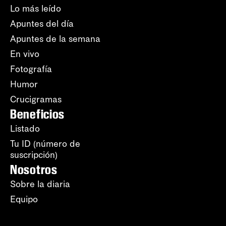
Lo más leído
Apuntes del día
Apuntes de la semana
En vivo
Fotografía
Humor
Crucigramas
Beneficios
Listado
Tu ID (número de
suscripción)
Nosotros
Sobre la diaria
Equipo