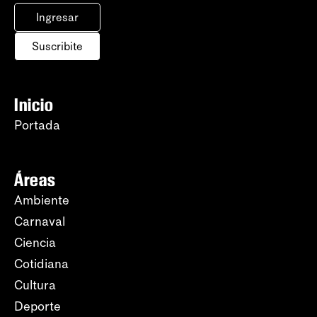
Ingresar
Suscribite
Inicio
Portada
Áreas
Ambiente
Carnaval
Ciencia
Cotidiana
Cultura
Deporte