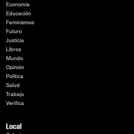
Economía
Educación
Feminismos
Futuro
Justicia
Libros
Mundo
Opinión
Política
Salud
Trabajo
Verifica
Local