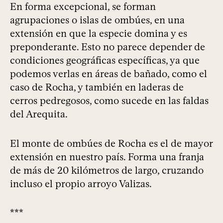
En forma excepcional, se forman
agrupaciones o islas de ombúes, en una
extensión en que la especie domina y es
preponderante. Esto no parece depender de
condiciones geográficas específicas, ya que
podemos verlas en áreas de bañado, como el
caso de Rocha, y también en laderas de
cerros pedregosos, como sucede en las faldas
del Arequita.
El monte de ombúes de Rocha es el de mayor
extensión en nuestro país. Forma una franja
de más de 20 kilómetros de largo, cruzando
incluso el propio arroyo Valizas.
***