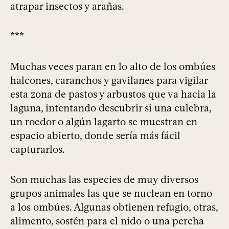
atrapar insectos y arañas.
***
Muchas veces paran en lo alto de los ombúes
halcones, caranchos y gavilanes para vigilar
esta zona de pastos y arbustos que va hacia la
laguna, intentando descubrir si una culebra,
un roedor o algún lagarto se muestran en
espacio abierto, donde sería más fácil
capturarlos.
Son muchas las especies de muy diversos
grupos animales las que se nuclean en torno
a los ombúes. Algunas obtienen refugio, otras,
alimento, sostén para el nido o una percha