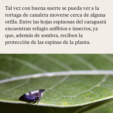
Tal vez con buena suerte se pueda ver a la
tortuga de canaleta moverse cerca de alguna
orilla. Entre las hojas espinosas del caraguatá
encuentran refugio anfibios e insectos, ya
que, además de sombra, reciben la
protección de las espinas de la planta.