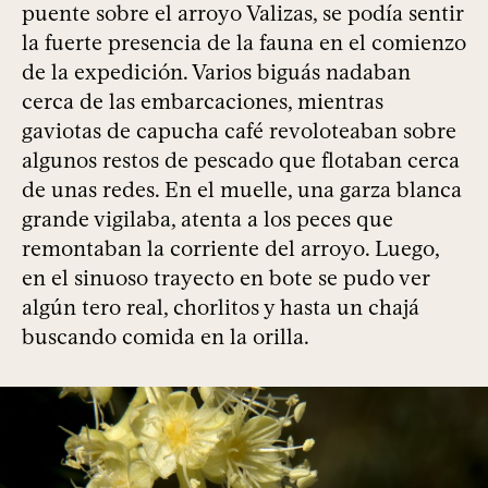
puente sobre el arroyo Valizas, se podía sentir
la fuerte presencia de la fauna en el comienzo
de la expedición. Varios biguás nadaban
cerca de las embarcaciones, mientras
gaviotas de capucha café revoloteaban sobre
algunos restos de pescado que flotaban cerca
de unas redes. En el muelle, una garza blanca
grande vigilaba, atenta a los peces que
remontaban la corriente del arroyo. Luego,
en el sinuoso trayecto en bote se pudo ver
algún tero real, chorlitos y hasta un chajá
buscando comida en la orilla.