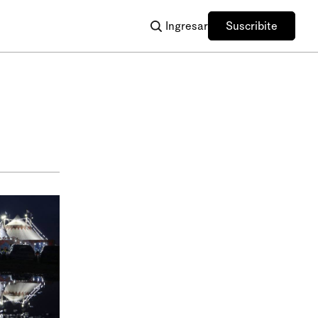
Ingresar
Suscribite