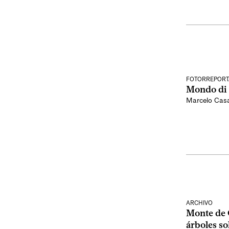
FOTORREPORT
Mondo di
Marcelo Cas
ARCHIVO
Monte de 
árboles so