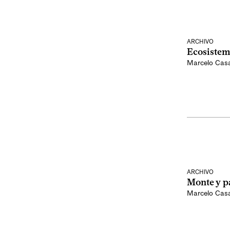
ARCHIVO
Ecosistem
Marcelo Cas
ARCHIVO
Monte y pa
Marcelo Cas