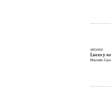
ARCHIVO
Luces y s
Marcelo Cas