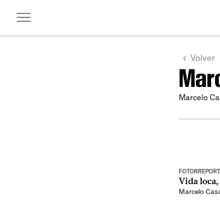
Volver
Mar
Marcelo Ca
FOTORREPORT
Vida loca
Marcelo Cas