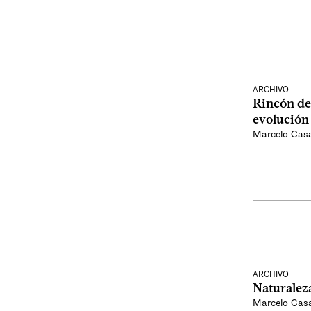
ARCHIVO
Rincón de 
evolución
Marcelo Cas
ARCHIVO
Naturaleza
Marcelo Cas