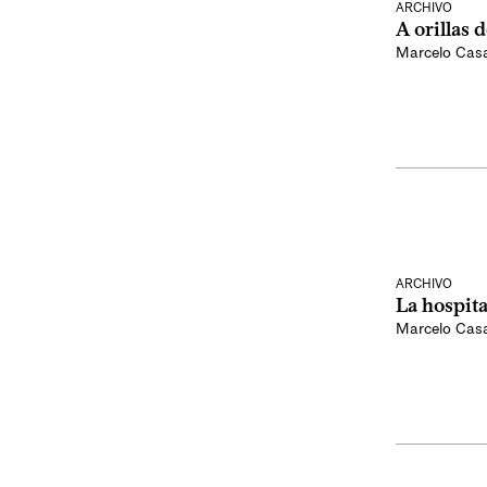
ARCHIVO
A orillas 
Marcelo Cas
ARCHIVO
La hospit
Marcelo Cas