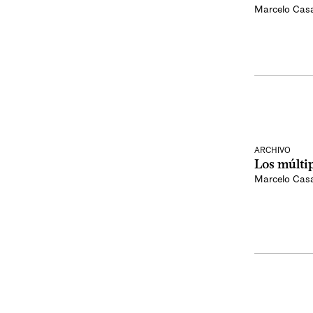
Marcelo Cas
ARCHIVO
Los múltip
Marcelo Cas