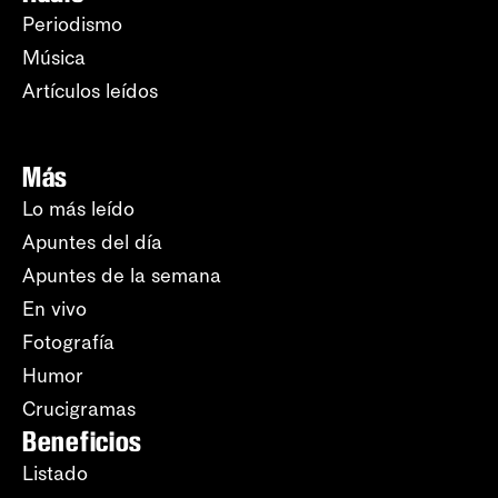
Periodismo
Música
Artículos leídos
Más
Lo más leído
Apuntes del día
Apuntes de la semana
En vivo
Fotografía
Humor
Crucigramas
Beneficios
Listado