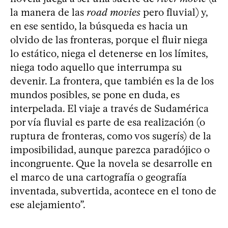
la manera de las
road movies
pero fluvial) y,
en ese sentido, la búsqueda es hacia un
olvido de las fronteras, porque el fluir niega
lo estático, niega el detenerse en los límites,
niega todo aquello que interrumpa su
devenir. La frontera, que también es la de los
mundos posibles, se pone en duda, es
interpelada. El viaje a través de Sudamérica
por vía fluvial es parte de esa realización (o
ruptura de fronteras, como vos sugerís) de la
imposibilidad, aunque parezca paradójico o
incongruente. Que la novela se desarrolle en
el marco de una cartografía o geografía
inventada, subvertida, acontece en el tono de
ese alejamiento”.