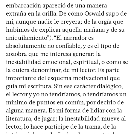
embarcación apareció de una manera
extraña en la orilla. De cómo Oswald supo de
mí, aunque nadie le creyera; de la orgía que
hubimos de explicar aquella mañana y de su
aniquilamiento”). “El narrador es
absolutamente no confiable, y es el tipo de
zozobra que me interesa generar: la
inestabilidad emocional, espiritual, o como se
la quiera denominar, de mi lector. Es parte
importante del esquema motivacional que
guía mi escritura. Sin ese carácter dialógico,
el lector y yo no tendríamos, o tendríamos un
mínimo de puntos en común, por decirlo de
alguna manera. Es mi forma de lidiar con la
literatura, de jugar; la inestabilidad mueve al
lector, lo hace partícipe de la trama, de la