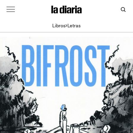
Libros
Letras