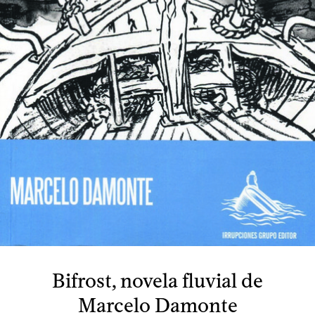
Bifrost, novela fluvial de
Marcelo Damonte