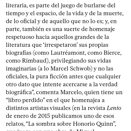
literaria, es parte del juego de burlarse del
tiempo y el espacio, de la vida y de la muerte,
de lo oficial y de aquello que no lo es; y, en
parte, también es una suerte de homenaje
respetuoso hacia aquellos grandes de la
literatura que ‘irrespetaron’ sus propias
biografías (como Lautréamont, como Bierce,
como Rimbaud), privilegiando sus vidas
imaginarias (a lo Marcel Schwob) y no las
oficiales, la pura ficción antes que cualquier
otro dato que intente acercarse a la verdad
biográfica”, comenta Marcelo, quien tiene un
“libro perdido” en el que homenajea a
distintos artistas visuales (en la revista
Lento
de enero de 2015 publicamos uno de esos
relatos, “La sombra sobre Honorio Quinn”,