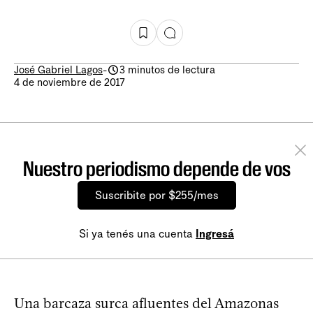
José Gabriel Lagos
-
3 minutos de lectura
4 de noviembre de 2017
Nuestro periodismo depende de vos
Suscribite por $255/mes
Si ya tenés una cuenta
Ingresá
Una barcaza surca afluentes del Amazonas