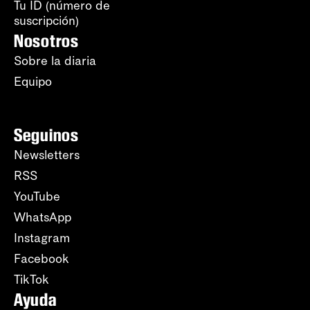
Tu ID (número de
suscripción)
Nosotros
Sobre la diaria
Equipo
Seguinos
Newsletters
RSS
YouTube
WhatsApp
Instagram
Facebook
TikTok
Ayuda