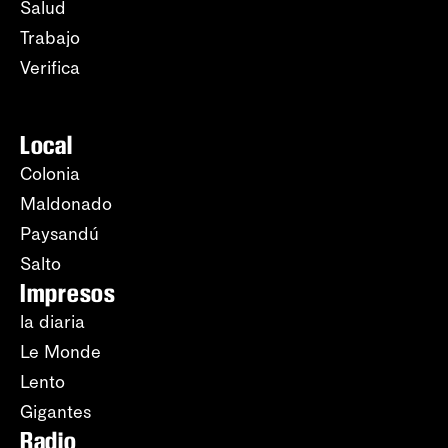
Salud
Trabajo
Verifica
Local
Colonia
Maldonado
Paysandú
Salto
Impresos
la diaria
Le Monde
Lento
Gigantes
Radio