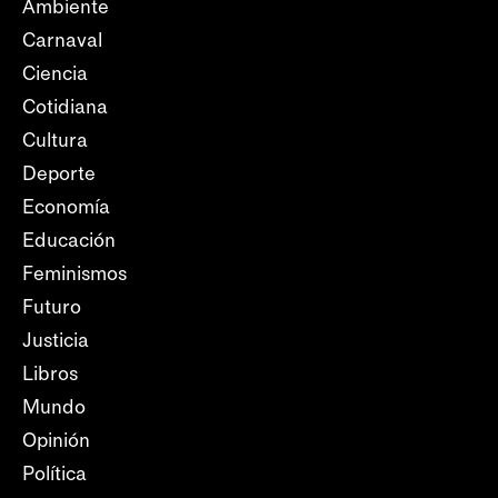
Ambiente
Carnaval
Ciencia
Cotidiana
Cultura
Deporte
Economía
Educación
Feminismos
Futuro
Justicia
Libros
Mundo
Opinión
Política