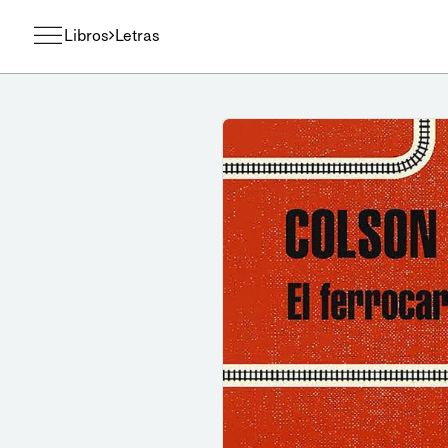
Libros
Letras