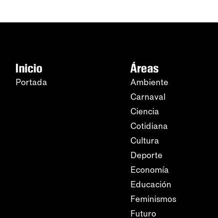
Inicio
Áreas
Portada
Ambiente
Carnaval
Ciencia
Cotidiana
Cultura
Deporte
Economía
Educación
Feminismos
Futuro