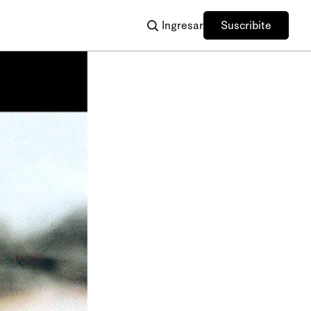
Ingresar
Suscribite