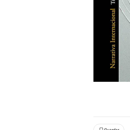
Guardar