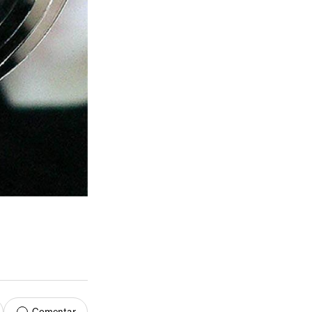
Comentar