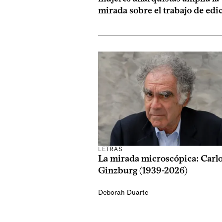
mirada sobre el trabajo de edi
LETRAS
La mirada microscópica: Carl
Ginzburg (1939-2026)
Deborah Duarte