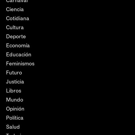
Carnaval
Ciencia
Cotidiana
Cultura
Deporte
Economía
Educación
Feminismos
Futuro
Justicia
Libros
Mundo
Opinión
Política
Salud