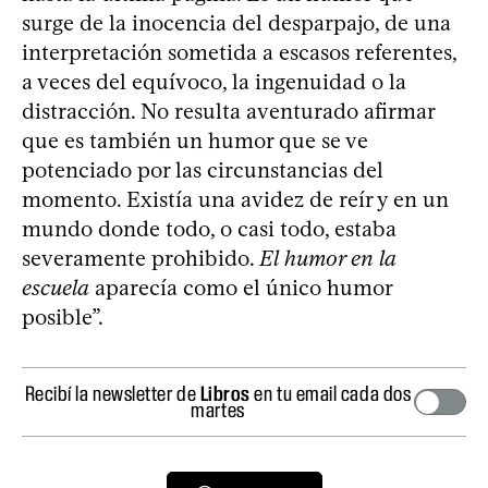
surge de la inocencia del desparpajo, de una
interpretación sometida a escasos referentes,
a veces del equívoco, la ingenuidad o la
distracción. No resulta aventurado afirmar
que es también un humor que se ve
potenciado por las circunstancias del
momento. Existía una avidez de reír y en un
mundo donde todo, o casi todo, estaba
severamente prohibido.
El humor en la
escuela
aparecía como el único humor
posible”.
Recibí la newsletter de
Libros
en tu email cada dos
martes