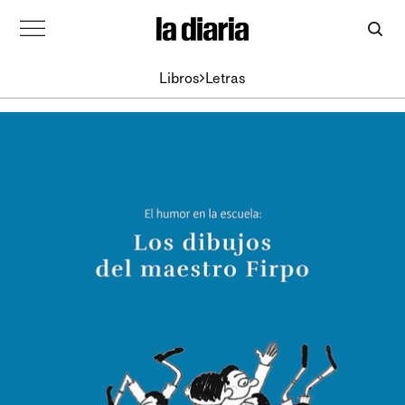
Libros
Letras