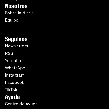
Nosotros
Sobre la diaria
Equipo
Seguinos
Newsletters
RSS
YouTube
WhatsApp
Instagram
Facebook
TikTok
Ayuda
Centro de ayuda