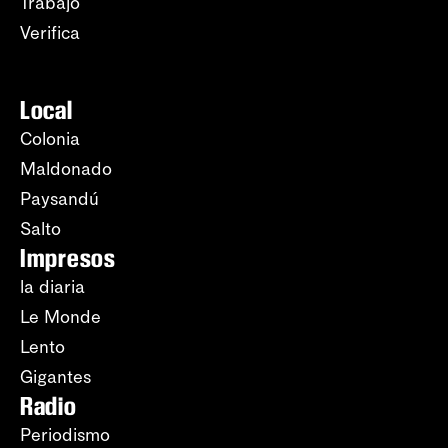
Trabajo
Verifica
Local
Colonia
Maldonado
Paysandú
Salto
Impresos
la diaria
Le Monde
Lento
Gigantes
Radio
Periodismo