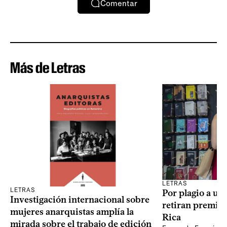
Comentar
Más de Letras
LETRAS
LETRAS
Por plagio a un
Investigación internacional sobre
retiran premio 
mujeres anarquistas amplía la
Rica
mirada sobre el trabajo de edición