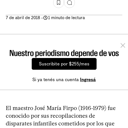
7 de abril de 2018
-
1 minuto de lectura
Nuestro periodismo depende de vos
Suscribite por $255/mes
Si ya tenés una cuenta
Ingresá
El maestro José María Firpo (1916-1979) fue
conocido por sus recopilaciones de
disparates infantiles cometidos por los que