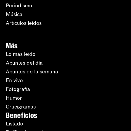
Periodismo
Música
Artículos leídos
Más
Lo más leído
Apuntes del día
Apuntes de la semana
En vivo
Fotografía
Humor
Crucigramas
Beneficios
Listado