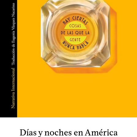
Días y noches en América