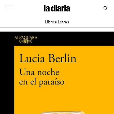
Libros
Letras