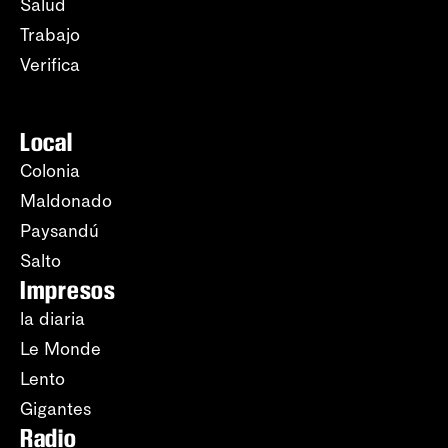
Salud
Trabajo
Verifica
Local
Colonia
Maldonado
Paysandú
Salto
Impresos
la diaria
Le Monde
Lento
Gigantes
Radio