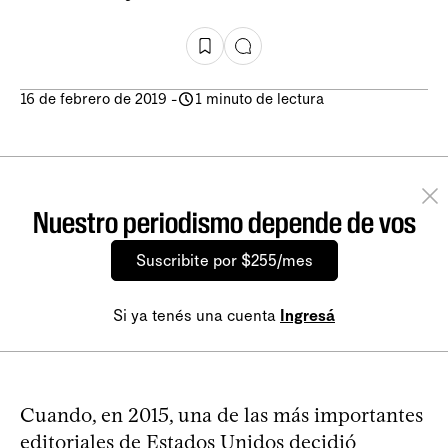
16 de febrero de 2019
-
1 minuto de lectura
Nuestro periodismo depende de vos
Suscribite por $255/mes
Si ya tenés una cuenta
Ingresá
Cuando, en 2015, una de las más importantes
editoriales de Estados Unidos decidió