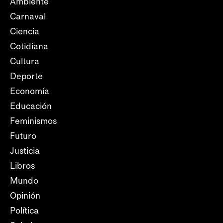
Ambiente
Carnaval
Ciencia
Cotidiana
Cultura
Deporte
Economía
Educación
Feminismos
Futuro
Justicia
Libros
Mundo
Opinión
Política