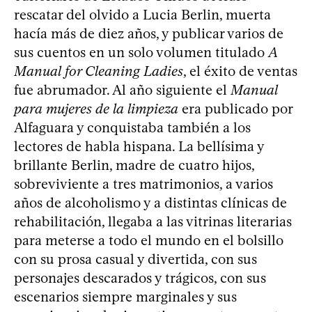
rescatar del olvido a Lucia Berlin, muerta
hacía más de diez años, y publicar varios de
sus cuentos en un solo volumen titulado
A
Manual for Cleaning Ladies
, el éxito de ventas
fue abrumador. Al año siguiente el
Manual
para mujeres de la limpieza
era publicado por
Alfaguara y conquistaba también a los
lectores de habla hispana. La bellísima y
brillante Berlin, madre de cuatro hijos,
sobreviviente a tres matrimonios, a varios
años de alcoholismo y a distintas clínicas de
rehabilitación, llegaba a las vitrinas literarias
para meterse a todo el mundo en el bolsillo
con su prosa casual y divertida, con sus
personajes descarados y trágicos, con sus
escenarios siempre marginales y sus