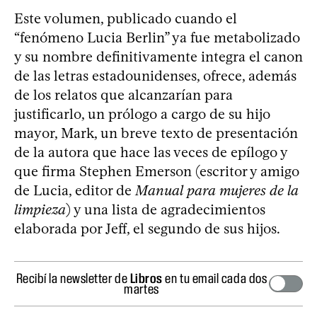
Este volumen, publicado cuando el
“fenómeno Lucia Berlin” ya fue metabolizado
y su nombre definitivamente integra el canon
de las letras estadounidenses, ofrece, además
de los relatos que alcanzarían para
justificarlo, un prólogo a cargo de su hijo
mayor, Mark, un breve texto de presentación
de la autora que hace las veces de epílogo y
que firma Stephen Emerson (escritor y amigo
de Lucia, editor de
Manual para mujeres de la
limpieza
) y una lista de agradecimientos
elaborada por Jeff, el segundo de sus hijos.
Recibí la newsletter de
Libros
en tu email cada dos
martes