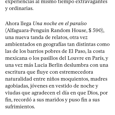
experiencias al mismo tiempo extravagantes
y ordinarias.
Ahora llega
Una noche en el paraíso
(Alfaguara-Penguin Random House, $ 590),
una nueva tanda de relatos, otra vez
ambientados en geografías tan distintas como
las de los barrios pobres de El Paso, la costa
mexicana o los pasillos del Louvre en París, y
una vez más Lucia Berlin deslumbra con una
escritura que fluye con estremecedora
naturalidad entre niños moquientos, madres
agobiadas, jóvenes en vestido de noche y
viudas que agradecen el día en que Dios, por
fin, recordó a sus maridos y puso fin a sus
sufrimientos.