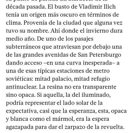
década pasada. El busto de Vladimir Ilich
tenía un origen más oscuro en términos de
clima. Provenía de la ciudad que alguna vez
tuvo su nombre. Ahí donde el invierno dura
medio año. De uno de los pasajes
subterráneos que atraviesan por debajo una
de las grandes avenidas de San Petersburgo
dando acceso –en una curva inesperada– a
una de esas típicas estaciones de metro
soviéticas: mitad palacio, mitad refugio
antinuclear. La resina no era transparente
sino opaca. Si aquella, la del iluminado,
podría representar el lado solar de la
expectativa, casi que la esperanza, esta, opaca
y blanca como el mármol, era la espera
agazapada para dar el zarpazo de la revuelta.