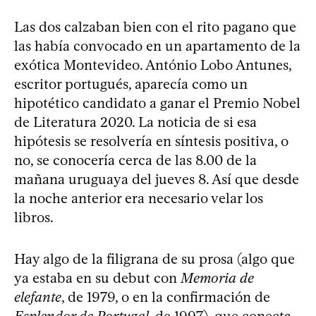
Las dos calzaban bien con el rito pagano que
las había convocado en un apartamento de la
exótica Montevideo. António Lobo Antunes,
escritor portugués, aparecía como un
hipotético candidato a ganar el Premio Nobel
de Literatura 2020. La noticia de si esa
hipótesis se resolvería en síntesis positiva, o
no, se conocería cerca de las 8.00 de la
mañana uruguaya del jueves 8. Así que desde
la noche anterior era necesario velar los
libros.
Hay algo de la filigrana de su prosa (algo que
ya estaba en su debut con
Memoria de
elefante
, de 1979, o en la confirmación de