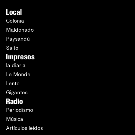
Local
Colonia
Maldonado
Paysandú
Salto
Impresos
la diaria
Le Monde
Lento
Gigantes
Radio
Periodismo
Música
Artículos leídos