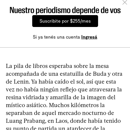
Nuestro periodismo depende de vos
Suscribite por $255/mes
Si ya tenés una cuenta
Ingresá
La pila de libros esperaba sobre la mesa
acompañada de una estatuilla de Buda y otra
de Lenin. Ya había caído el sol, así que esta
vez no había ningún reflejo que atravesara la
resina vidriada y amarilla de la imagen del
místico asiático. Muchos kilómetros la
separaban de aquel mercado nocturno de
Luang Prabang, en Laos, donde había tenido
su punto de partida un atardecer de la