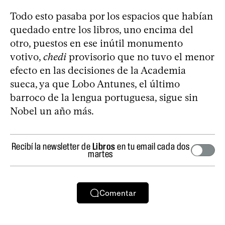
Todo esto pasaba por los espacios que habían
quedado entre los libros, uno encima del
otro, puestos en ese inútil monumento
votivo,
chedi
provisorio que no tuvo el menor
efecto en las decisiones de la Academia
sueca, ya que Lobo Antunes, el último
barroco de la lengua portuguesa, sigue sin
Nobel un año más.
Recibí la newsletter de
Libros
en tu email cada dos
martes
Comentar