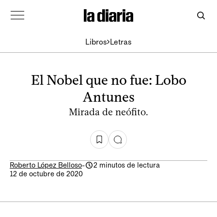
Libros
Letras
El Nobel que no fue: Lobo
Antunes
Mirada de neófito.
Roberto López Belloso
-
2 minutos de lectura
12 de octubre de 2020