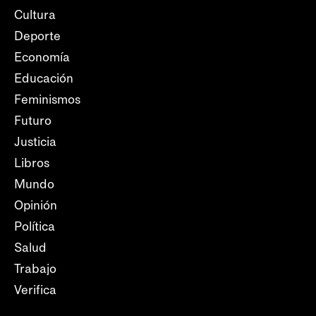
Cultura
Deporte
Economía
Educación
Feminismos
Futuro
Justicia
Libros
Mundo
Opinión
Política
Salud
Trabajo
Verifica