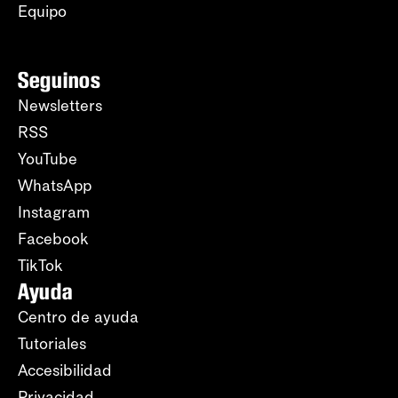
Equipo
Seguinos
Newsletters
RSS
YouTube
WhatsApp
Instagram
Facebook
TikTok
Ayuda
Centro de ayuda
Tutoriales
Accesibilidad
Privacidad