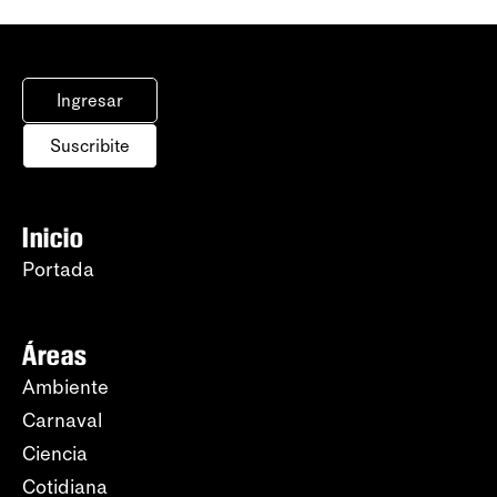
Ingresar
Suscribite
Inicio
Portada
Áreas
Ambiente
Carnaval
Ciencia
Cotidiana