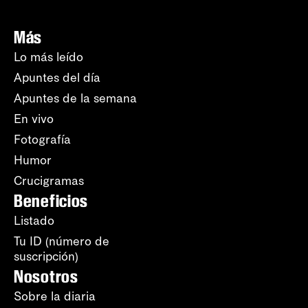
Más
Lo más leído
Apuntes del día
Apuntes de la semana
En vivo
Fotografía
Humor
Crucigramas
Beneficios
Listado
Tu ID (número de
suscripción)
Nosotros
Sobre la diaria