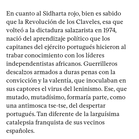
En cuanto al Sidharta rojo, bien es sabido
que la Revolución de los Claveles, esa que
volteó a la dictadura salazarista en 1974,
nació del aprendizaje político que los
capitanes del ejército portugués hicieron al
trabar conocimiento con los líderes
independentistas africanos. Guerrilleros
descalzos armados a duras penas con la
convicción y la valentía, que inoculaban en
sus captores el virus del leninismo. Ese, que
mutado, mutadísimo, formaría parte, como
una antimosca tse-tse, del despertar
portugués. Tan diferente de la larguísima
catalepsia franquista de sus vecinos
españoles.