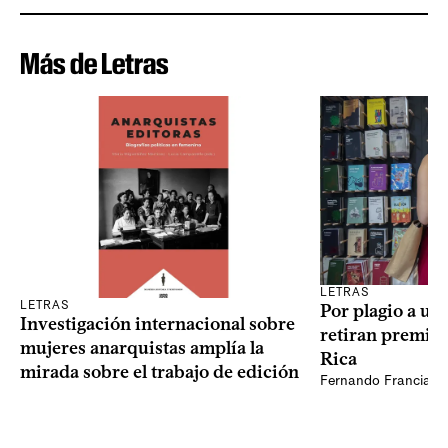
Más de Letras
LETRAS
LETRAS
Por plagio a un
Investigación internacional sobre
retiran premio 
mujeres anarquistas amplía la
Rica
mirada sobre el trabajo de edición
Fernando Francia, d