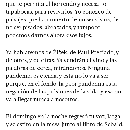
que te permita el horrendo y necesario
tapabocas, para revivirlos. Yo conozco de
paisajes que han muerto de no ser vistos, de
no ser pisados, abrazados, y tampoco
podemos darnos ahora esos lujos.
Ya hablaremos de Žižek, de Paul Preciado, y
de otros, y de otras. Ya vendrán el vino y las
palabras de cerca, mirándonos. Ninguna
pandemia es eterna, y esta no lo va a ser
porque, en el fondo, la peor pandemia es la
negación de las pulsiones de la vida, y esa no
va a llegar nunca a nosotros.
El domingo en la noche regresó tu voz, larga,
y se estiró en la mesa junto al libro de Sebald.