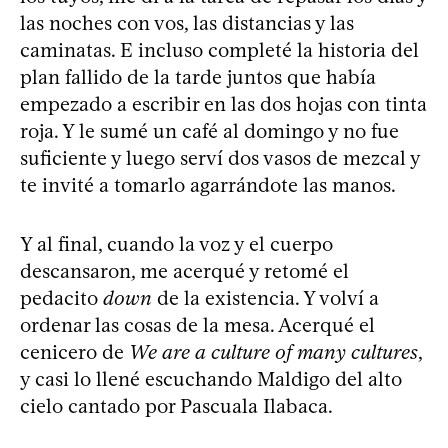
las noches con vos, las distancias y las
caminatas. E incluso completé la historia del
plan fallido de la tarde juntos que había
empezado a escribir en las dos hojas con tinta
roja. Y le sumé un café al domingo y no fue
suficiente y luego serví dos vasos de mezcal y
te invité a tomarlo agarrándote las manos.
Y al final, cuando la voz y el cuerpo
descansaron, me acerqué y retomé el
pedacito
down
de la existencia. Y volví a
ordenar las cosas de la mesa. Acerqué el
cenicero de
We are a culture of many cultures
,
y casi lo llené escuchando Maldigo del alto
cielo cantado por Pascuala Ilabaca.