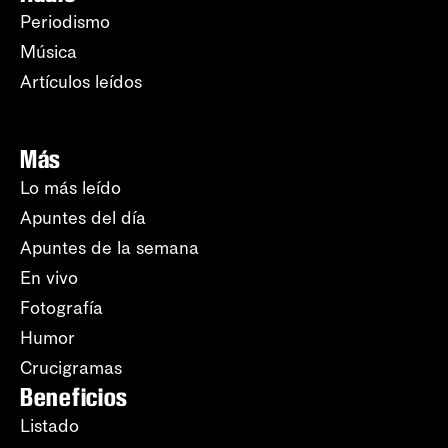
Periodismo
Música
Artículos leídos
Más
Lo más leído
Apuntes del día
Apuntes de la semana
En vivo
Fotografía
Humor
Crucigramas
Beneficios
Listado