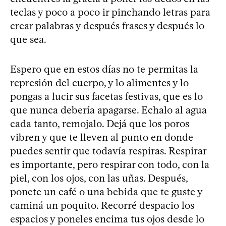
teclas y poco a poco ir pinchando letras para
crear palabras y después frases y después lo
que sea.
Espero que en estos días no te permitas la
represión del cuerpo, y lo alimentes y lo
pongas a lucir sus facetas festivas, que es lo
que nunca debería apagarse. Echalo al agua
cada tanto, remojalo. Dejá que los poros
vibren y que te lleven al punto en donde
puedes sentir que todavía respiras. Respirar
es importante, pero respirar con todo, con la
piel, con los ojos, con las uñas. Después,
ponete un café o una bebida que te guste y
caminá un poquito. Recorré despacio los
espacios y poneles encima tus ojos desde lo