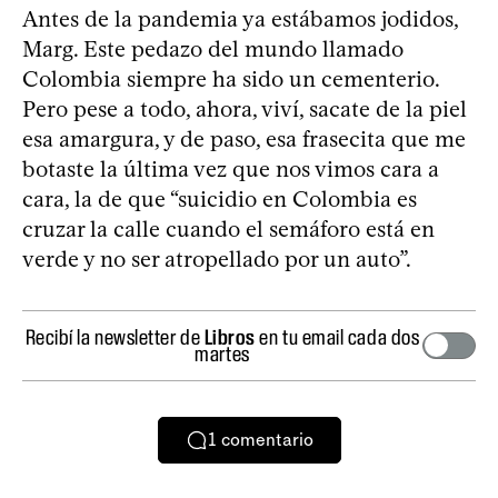
Antes de la pandemia ya estábamos jodidos,
Marg. Este pedazo del mundo llamado
Colombia siempre ha sido un cementerio.
Pero pese a todo, ahora, viví, sacate de la piel
esa amargura, y de paso, esa frasecita que me
botaste la última vez que nos vimos cara a
cara, la de que “suicidio en Colombia es
cruzar la calle cuando el semáforo está en
verde y no ser atropellado por un auto”.
Recibí la newsletter de
Libros
en tu email cada dos
martes
1
comentario