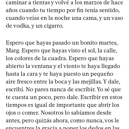
caminar a tientas y volvé a los marzos de hace
años cuando tu tiempo por fin tenía sentido,
cuando veías en la noche una cama, y un vaso
de vodka, y un cigarro.
Espero que hayas pasado un bonito martes,
Marg. Espero que hayas visto el sol, la calle,
los colores de la cuadra. Espero que hayas
abierto la ventana y el viento te haya llegado
hasta la cara y te haya puesto un pequeño
aire fresco entre la boca y las mejillas. Y dale,
escribí. No pares nunca de escribir. Yo sé que
te cuesta un poco, pero dale. Escribir en estos
tiempos es igual de importante que abrir los
ojos o comer. Nosotros lo sabíamos desde
antes, pero quizás ahora, como nunca, vos le
encuentres la gracia a poner los dedos en las