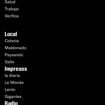
Salud
Trabajo
Verifica
Local
Colonia
Maldonado
Paysandú
Salto
Impresos
la diaria
Le Monde
Lento
Gigantes
Radio