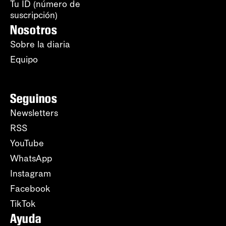
Tu ID (número de
suscripción)
Nosotros
Sobre la diaria
Equipo
Seguinos
Newsletters
RSS
YouTube
WhatsApp
Instagram
Facebook
TikTok
Ayuda