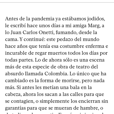
Antes de la pandemia ya estábamos jodidos,
le escribí hace unos días a mi amiga Marg, a
lo Juan Carlos Onetti, fumando, desde la
cama. Y continué: este pedazo del mundo
hace años que tenía esa costumbre enferma e
incurable de regar muertos todos los días por
todas partes. Lo de ahora sólo es una escena
más de esta especie de obra de teatro del
absurdo llamada Colombia. Lo único que ha
cambiado es la forma de morirse, pero nada
más. Si antes les metían una bala en la
cabeza, ahora los sacan a las calles para que
se contagien, o simplemente los encierran sin
garantías para que se mueran de hambre, o