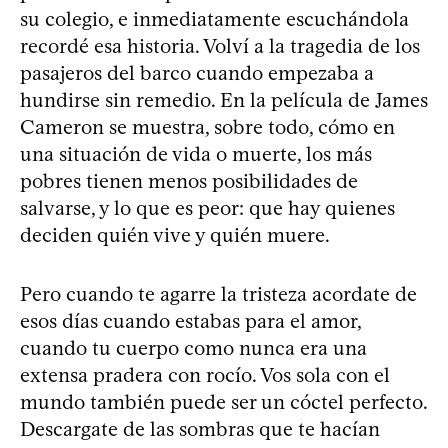
su colegio, e inmediatamente escuchándola
recordé esa historia. Volví a la tragedia de los
pasajeros del barco cuando empezaba a
hundirse sin remedio. En la película de James
Cameron se muestra, sobre todo, cómo en
una situación de vida o muerte, los más
pobres tienen menos posibilidades de
salvarse, y lo que es peor: que hay quienes
deciden quién vive y quién muere.
Pero cuando te agarre la tristeza acordate de
esos días cuando estabas para el amor,
cuando tu cuerpo como nunca era una
extensa pradera con rocío. Vos sola con el
mundo también puede ser un cóctel perfecto.
Descargate de las sombras que te hacían