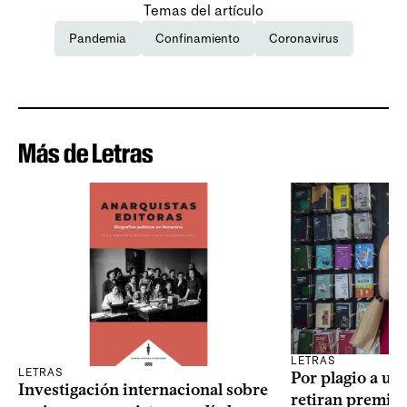
Temas del artículo
Pandemia
Confinamiento
Coronavirus
Más de Letras
LETRAS
LETRAS
Por plagio a un
Investigación internacional sobre
retiran premio 