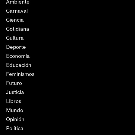
Ambiente
Carnaval
Ciencia
Cotidiana
Cultura
Deporte
Economía
Educación
Feminismos
Futuro
Justicia
Libros
Mundo
Opinión
Política