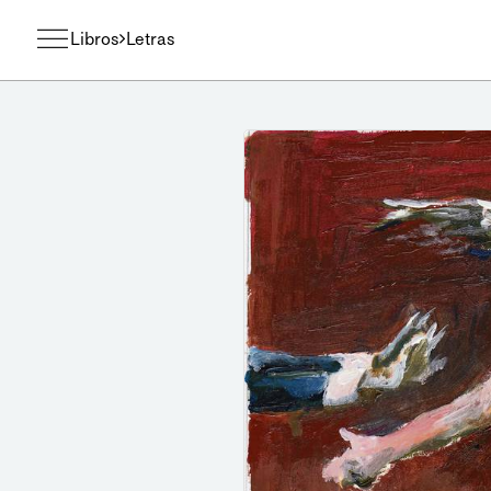
Libros
Letras