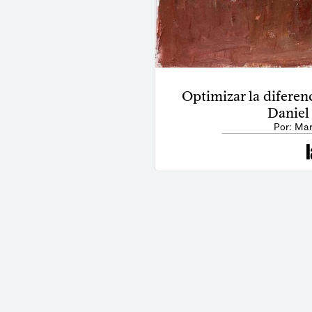
Optimizar la diferen
Daniel 
Por: Ma