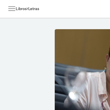
Libros
Letras