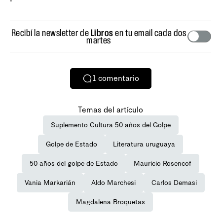
Recibí la newsletter de
Libros
en tu email cada dos
martes
1
comentario
Temas del artículo
Suplemento Cultura 50 años del Golpe
Golpe de Estado
Literatura uruguaya
50 años del golpe de Estado
Mauricio Rosencof
Vania Markarián
Aldo Marchesi
Carlos Demasi
Magdalena Broquetas