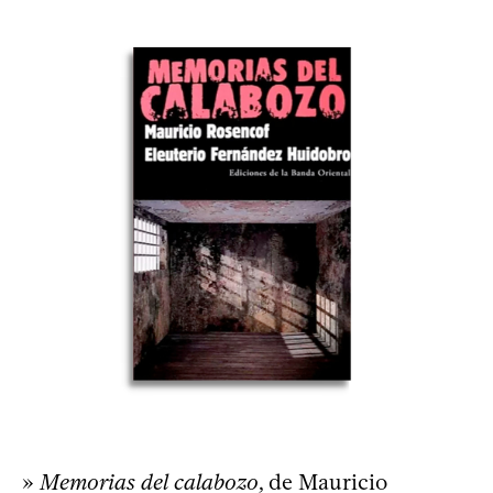
»
Memorias del calabozo
, de Mauricio