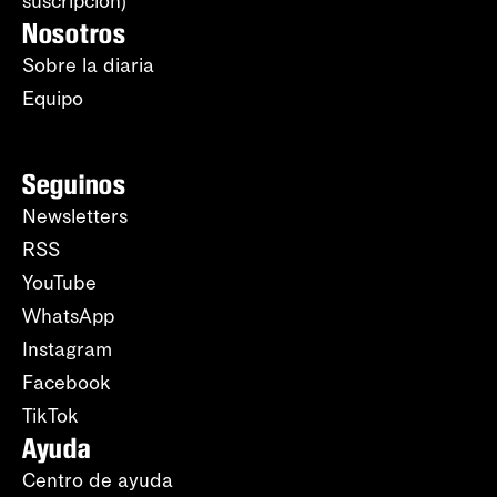
suscripción)
Nosotros
Sobre la diaria
Equipo
Seguinos
Newsletters
RSS
YouTube
WhatsApp
Instagram
Facebook
TikTok
Ayuda
Centro de ayuda