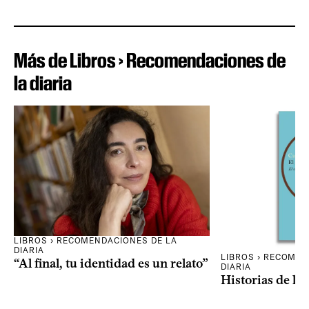
Más de Libros › Recomendaciones de
la diaria
LIBROS › RECOMENDACIONES DE LA
DIARIA
LIBROS › RECOMEN
“Al final, tu identidad es un relato”
DIARIA
Historias de la 