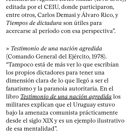
editada por el CEIU, donde participaron,
entre otros, Carlos Demasi y Álvaro Rico, y
Tiempos de dictadura
son útiles para
acercarse al período con esa perspectiva”.
»
Testimonio de una nación agredida
(Comando General del Ejército, 1978).
“Tampoco está de más ver lo que escribían
los propios dictadores para tener una
dimensión clara de lo que llegó a ser el
fanatismo y la paranoia autoritaria. En el
libro
Testimonio de una nación agredida
los
militares explican que el Uruguay estuvo
bajo la amenaza comunista prácticamente
desde el siglo XIX y es un ejemplo ilustrativo
de esa mentalidad”.