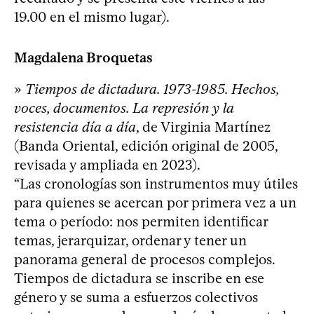
19.00 en el mismo lugar).
Magdalena Broquetas
»
Tiempos de dictadura. 1973-1985. Hechos,
voces, documentos. La represión y la
resistencia día a día
, de Virginia Martínez
(Banda Oriental, edición original de 2005,
revisada y ampliada en 2023).
“Las cronologías son instrumentos muy útiles
para quienes se acercan por primera vez a un
tema o período: nos permiten identificar
temas, jerarquizar, ordenar y tener un
panorama general de procesos complejos.
Tiempos de dictadura se inscribe en ese
género y se suma a esfuerzos colectivos