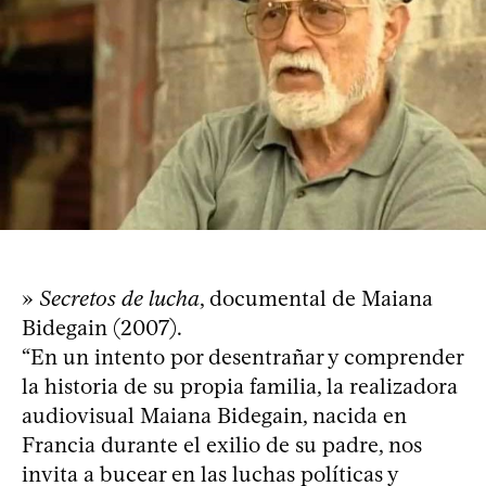
»
Secretos de lucha
, documental de Maiana
Bidegain (2007).
“En un intento por desentrañar y comprender
la historia de su propia familia, la realizadora
audiovisual Maiana Bidegain, nacida en
Francia durante el exilio de su padre, nos
invita a bucear en las luchas políticas y