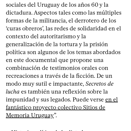
sociales del Uruguay de los años 60 y la
dictadura. Aspectos tales como las múltiples
formas de la militancia, el derrotero de los
‘curas obreros’, las redes de solidaridad en el
contexto del autoritarismo y la
generalización de la tortura y la prisión
política son algunos de los temas abordados
en este documental que propone una
combinación de testimonios orales con
recreaciones a través de la ficción. De un
modo muy sutil e impactante,
Secretos de
lucha
es también una reflexión sobre la
impunidad y sus legados. Puede verse
en el
fantástico proyecto colectivo Sitios de
Memoria Uruguay
”.