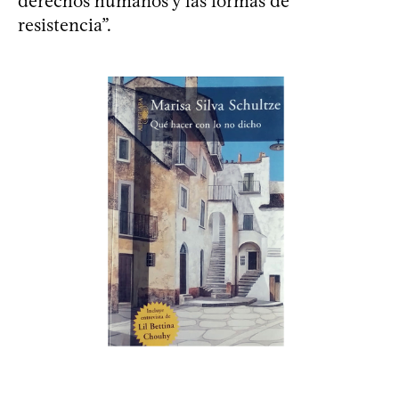
derechos humanos y las formas de
resistencia”.