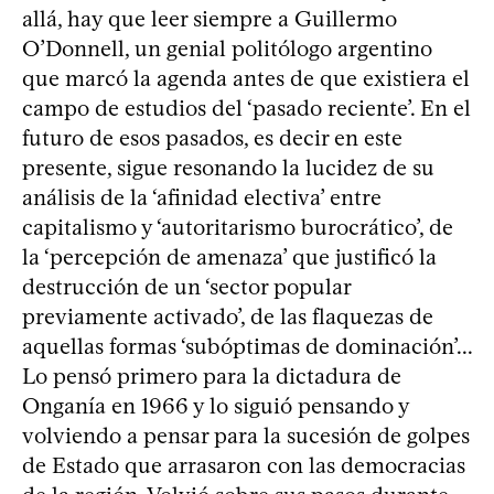
allá, hay que leer siempre a Guillermo
O’Donnell, un genial politólogo argentino
que marcó la agenda antes de que existiera el
campo de estudios del ‘pasado reciente’. En el
futuro de esos pasados, es decir en este
presente, sigue resonando la lucidez de su
análisis de la ‘afinidad electiva’ entre
capitalismo y ‘autoritarismo burocrático’, de
la ‘percepción de amenaza’ que justificó la
destrucción de un ‘sector popular
previamente activado’, de las flaquezas de
aquellas formas ‘subóptimas de dominación’...
Lo pensó primero para la dictadura de
Onganía en 1966 y lo siguió pensando y
volviendo a pensar para la sucesión de golpes
de Estado que arrasaron con las democracias