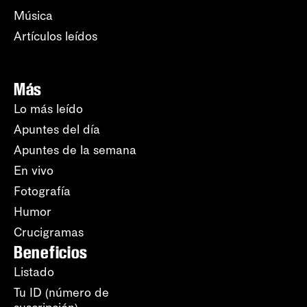
Música
Artículos leídos
Más
Lo más leído
Apuntes del día
Apuntes de la semana
En vivo
Fotografía
Humor
Crucigramas
Beneficios
Listado
Tu ID (número de