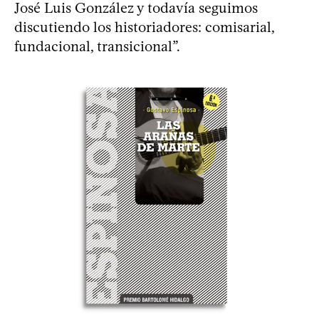
José Luis González y todavía seguimos
discutiendo los historiadores: comisarial,
fundacional, transicional”.