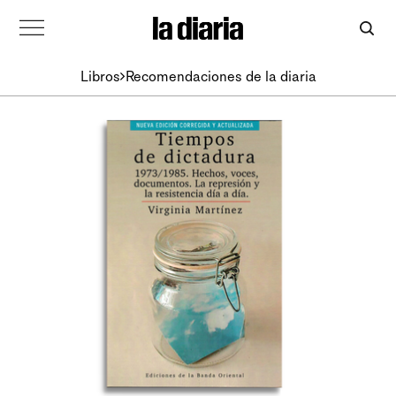
Libros
Recomendaciones de la diaria