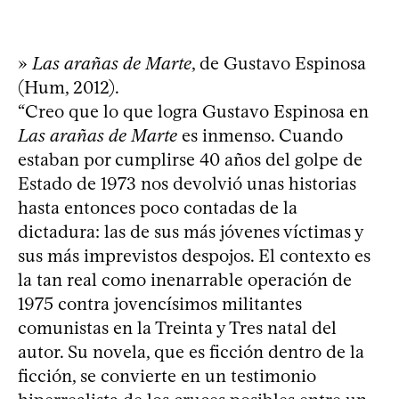
»
Las arañas de Marte
, de Gustavo Espinosa
(Hum, 2012).
“Creo que lo que logra Gustavo Espinosa en
Las arañas de Marte
es inmenso. Cuando
estaban por cumplirse 40 años del golpe de
Estado de 1973 nos devolvió unas historias
hasta entonces poco contadas de la
dictadura: las de sus más jóvenes víctimas y
sus más imprevistos despojos. El contexto es
la tan real como inenarrable operación de
1975 contra jovencísimos militantes
comunistas en la Treinta y Tres natal del
autor. Su novela, que es ficción dentro de la
ficción, se convierte en un testimonio