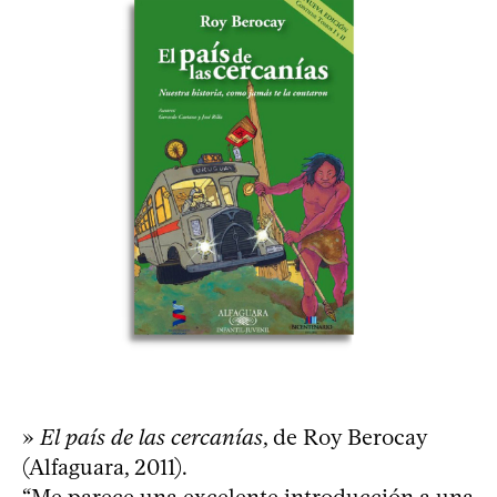
»
El país de las cercanías
, de Roy Berocay
(Alfaguara, 2011).