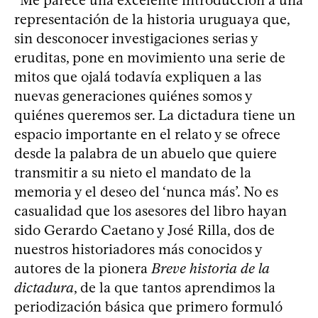
“Me parece una excelente introducción a una
representación de la historia uruguaya que,
sin desconocer investigaciones serias y
eruditas, pone en movimiento una serie de
mitos que ojalá todavía expliquen a las
nuevas generaciones quiénes somos y
quiénes queremos ser. La dictadura tiene un
espacio importante en el relato y se ofrece
desde la palabra de un abuelo que quiere
transmitir a su nieto el mandato de la
memoria y el deseo del ‘nunca más’. No es
casualidad que los asesores del libro hayan
sido Gerardo Caetano y José Rilla, dos de
nuestros historiadores más conocidos y
autores de la pionera
Breve historia de la
dictadura
, de la que tantos aprendimos la
periodización básica que primero formuló