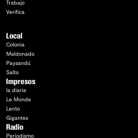
Trabajo
Verifica
Local
Colonia
Maldonado
Paysandú
Salto
Impresos
la diaria
Le Monde
Lento
Gigantes
Radio
Periodismo