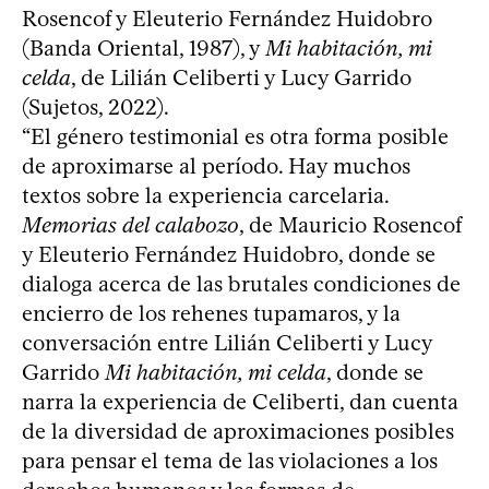
Rosencof y Eleuterio Fernández Huidobro
(Banda Oriental, 1987), y
Mi habitación, mi
celda
, de Lilián Celiberti y Lucy Garrido
(Sujetos, 2022).
“El género testimonial es otra forma posible
de aproximarse al período. Hay muchos
textos sobre la experiencia carcelaria.
Memorias del calabozo
, de Mauricio Rosencof
y Eleuterio Fernández Huidobro, donde se
dialoga acerca de las brutales condiciones de
encierro de los rehenes tupamaros, y la
conversación entre Lilián Celiberti y Lucy
Garrido
Mi habitación, mi celda
, donde se
narra la experiencia de Celiberti, dan cuenta
de la diversidad de aproximaciones posibles
para pensar el tema de las violaciones a los