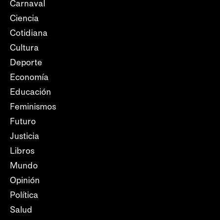
Carnaval
Ciencia
Cotidiana
Cultura
Deporte
Economía
Educación
Feminismos
Futuro
Justicia
Libros
Mundo
Opinión
Política
Salud