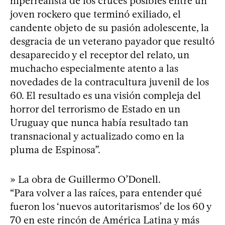
hiperrealista de los cruces posibles entre un
joven rockero que terminó exiliado, el
candente objeto de su pasión adolescente, la
desgracia de un veterano payador que resultó
desaparecido y el receptor del relato, un
muchacho especialmente atento a las
novedades de la contracultura juvenil de los
60. El resultado es una visión compleja del
horror del terrorismo de Estado en un
Uruguay que nunca había resultado tan
transnacional y actualizado como en la
pluma de Espinosa”.
» La obra de Guillermo O’Donell.
“Para volver a las raíces, para entender qué
fueron los ‘nuevos autoritarismos’ de los 60 y
70 en este rincón de América Latina y más