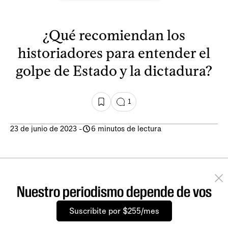
¿Qué recomiendan los
historiadores para entender el
golpe de Estado y la dictadura?
1
23 de junio de 2023
-
6 minutos de lectura
Nuestro periodismo depende de vos
Suscribite por $255/mes