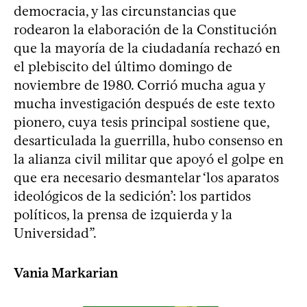
democracia, y las circunstancias que
rodearon la elaboración de la Constitución
que la mayoría de la ciudadanía rechazó en
el plebiscito del último domingo de
noviembre de 1980. Corrió mucha agua y
mucha investigación después de este texto
pionero, cuya tesis principal sostiene que,
desarticulada la guerrilla, hubo consenso en
la alianza civil militar que apoyó el golpe en
que era necesario desmantelar ‘los aparatos
ideológicos de la sedición’: los partidos
políticos, la prensa de izquierda y la
Universidad”.
Vania Markarian