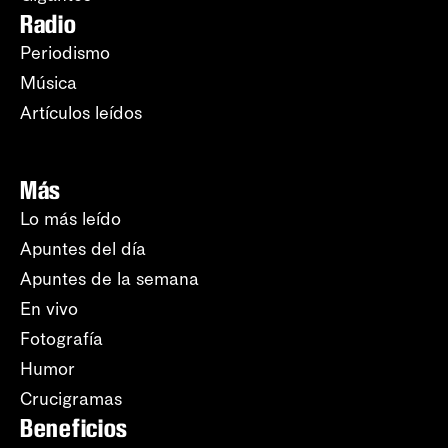
Radio
Periodismo
Música
Artículos leídos
Más
Lo más leído
Apuntes del día
Apuntes de la semana
En vivo
Fotografía
Humor
Crucigramas
Beneficios