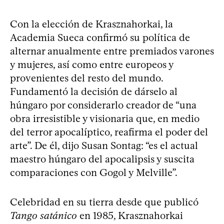
Con la elección de Krasznahorkai, la
Academia Sueca confirmó su política de
alternar anualmente entre premiados varones
y mujeres, así como entre europeos y
provenientes del resto del mundo.
Fundamentó la decisión de dárselo al
húngaro por considerarlo creador de “una
obra irresistible y visionaria que, en medio
del terror apocalíptico, reafirma el poder del
arte”. De él, dijo Susan Sontag: “es el actual
maestro húngaro del apocalipsis y suscita
comparaciones con Gogol y Melville”.
Celebridad en su tierra desde que publicó
Tango satánico
en 1985, Krasznahorkai