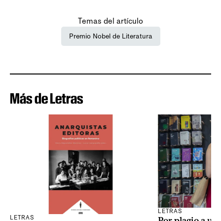
Temas del artículo
Premio Nobel de Literatura
Más de Letras
LETRAS
LETRAS
Por plagio a un