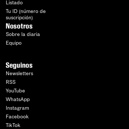
Listado
Tu ID (número de
suscripción)
Nosotros
Sobre la diaria
Equipo
Seguinos
Newsletters
RSS
YouTube
WhatsApp
Instagram
Facebook
TikTok