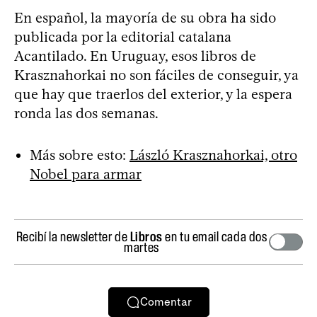
En español, la mayoría de su obra ha sido
publicada por la editorial catalana
Acantilado. En Uruguay, esos libros de
Krasznahorkai no son fáciles de conseguir, ya
que hay que traerlos del exterior, y la espera
ronda las dos semanas.
Más sobre esto:
László Krasznahorkai, otro
Nobel para armar
Recibí la newsletter de
Libros
en tu email cada dos
martes
Comentar