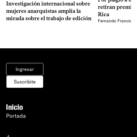
Investigación internacional sobre
retiran premio 
mujeres anarquistas amplía la
Rica
mirada sobre el trabajo de edición
Fernando Francia, d
Ingresar
Suscribite
Inicio
Portada