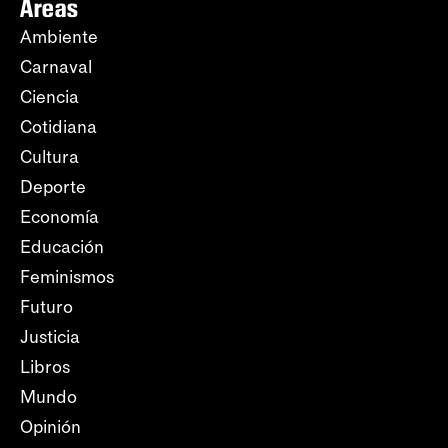
Áreas
Ambiente
Carnaval
Ciencia
Cotidiana
Cultura
Deporte
Economía
Educación
Feminismos
Futuro
Justicia
Libros
Mundo
Opinión