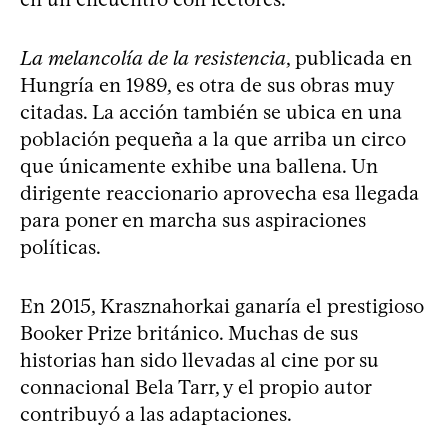
La melancolía de la resistencia
, publicada en
Hungría en 1989, es otra de sus obras muy
citadas. La acción también se ubica en una
población pequeña a la que arriba un circo
que únicamente exhibe una ballena. Un
dirigente reaccionario aprovecha esa llegada
para poner en marcha sus aspiraciones
políticas.
En 2015, Krasznahorkai ganaría el prestigioso
Booker Prize británico. Muchas de sus
historias han sido llevadas al cine por su
connacional Bela Tarr, y el propio autor
contribuyó a las adaptaciones.