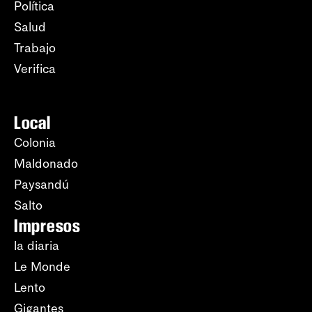
Política
Salud
Trabajo
Verifica
Local
Colonia
Maldonado
Paysandú
Salto
Impresos
la diaria
Le Monde
Lento
Gigantes