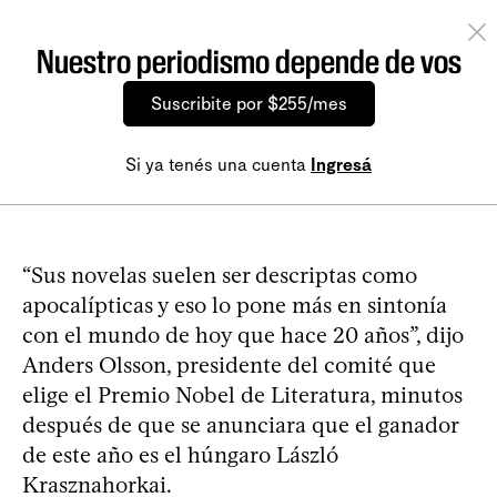
Nuestro periodismo depende de vos
Suscribite por $255/mes
Si ya tenés una cuenta
Ingresá
“Sus novelas suelen ser descriptas como
apocalípticas y eso lo pone más en sintonía
con el mundo de hoy que hace 20 años”, dijo
Anders Olsson, presidente del comité que
elige el Premio Nobel de Literatura, minutos
después de que se anunciara que el ganador
de este año es el húngaro László
Krasznahorkai.