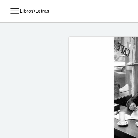
Libros
Letras