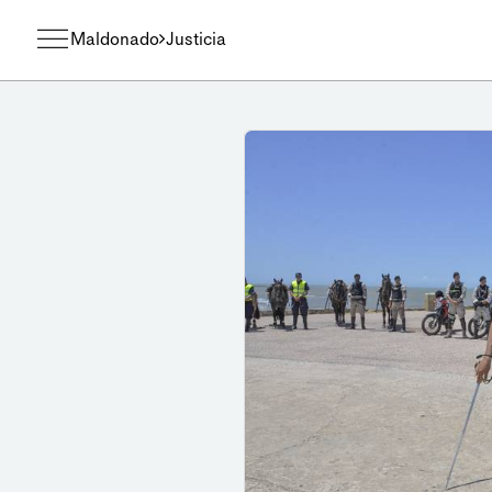
Maldonado
Justicia