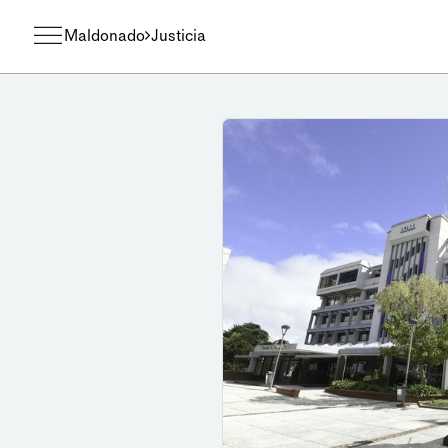
Maldonado
Justicia