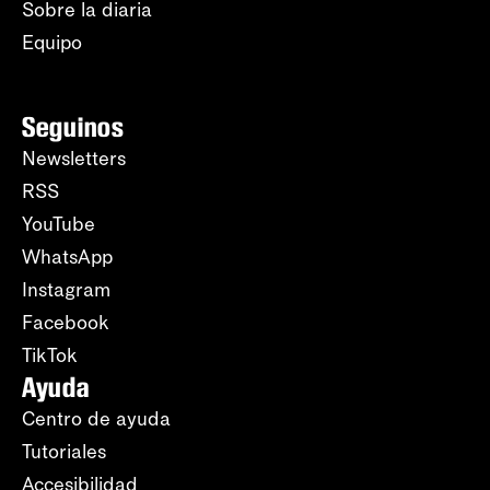
Sobre la diaria
Equipo
Seguinos
Newsletters
RSS
YouTube
WhatsApp
Instagram
Facebook
TikTok
Ayuda
Centro de ayuda
Tutoriales
Accesibilidad