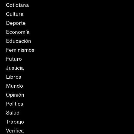
Cotidiana
Cultura
Deporte
Economía
Educación
Feminismos
Futuro
Justicia
Libros
Mundo
Opinión
Política
Salud
Trabajo
Verifica