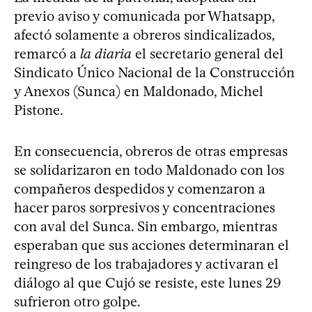
previo aviso y comunicada por Whatsapp,
afectó solamente a obreros sindicalizados,
remarcó a
la diaria
el secretario general del
Sindicato Único Nacional de la Construcción
y Anexos (Sunca) en Maldonado, Michel
Pistone.
En consecuencia, obreros de otras empresas
se solidarizaron en todo Maldonado con los
compañeros despedidos y comenzaron a
hacer paros sorpresivos y concentraciones
con aval del Sunca. Sin embargo, mientras
esperaban que sus acciones determinaran el
reingreso de los trabajadores y activaran el
diálogo al que Cujó se resiste, este lunes 29
sufrieron otro golpe.