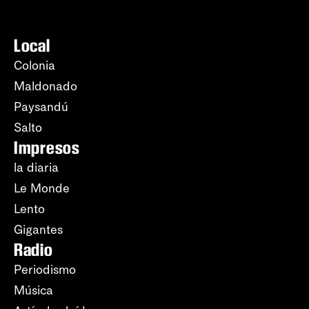
Local
Colonia
Maldonado
Paysandú
Salto
Impresos
la diaria
Le Monde
Lento
Gigantes
Radio
Periodismo
Música