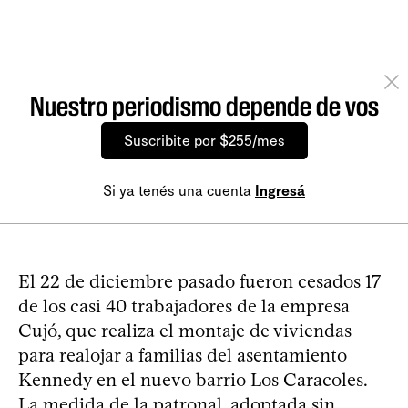
Nuestro periodismo depende de vos
Suscribite por $255/mes
Si ya tenés una cuenta
Ingresá
El 22 de diciembre pasado fueron cesados 17
de los casi 40 trabajadores de la empresa
Cujó, que realiza el montaje de viviendas
para realojar a familias del asentamiento
Kennedy en el nuevo barrio Los Caracoles.
La medida de la patronal, adoptada sin