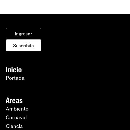
Ingresar
Suscribite
Inicio
Portada
Áreas
Ambiente
Carnaval
Ciencia