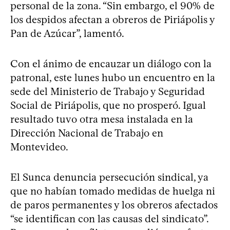
personal de la zona. “Sin embargo, el 90% de
los despidos afectan a obreros de Piriápolis y
Pan de Azúcar”, lamentó.
Con el ánimo de encauzar un diálogo con la
patronal, este lunes hubo un encuentro en la
sede del Ministerio de Trabajo y Seguridad
Social de Piriápolis, que no prosperó. Igual
resultado tuvo otra mesa instalada en la
Dirección Nacional de Trabajo en
Montevideo.
El Sunca denuncia persecución sindical, ya
que no habían tomado medidas de huelga ni
de paros permanentes y los obreros afectados
“se identifican con las causas del sindicato”.