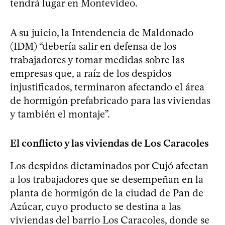
tendrá lugar en Montevideo.
A su juicio, la Intendencia de Maldonado
(IDM) “debería salir en defensa de los
trabajadores y tomar medidas sobre las
empresas que, a raíz de los despidos
injustificados, terminaron afectando el área
de hormigón prefabricado para las viviendas
y también el montaje”.
El conflicto y las viviendas de Los Caracoles
Los despidos dictaminados por Cujó afectan
a los trabajadores que se desempeñan en la
planta de hormigón de la ciudad de Pan de
Azúcar, cuyo producto se destina a las
viviendas del barrio Los Caracoles, donde se