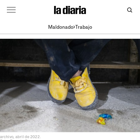
Maldonado
Trabajo
archivo, abril de 2022.