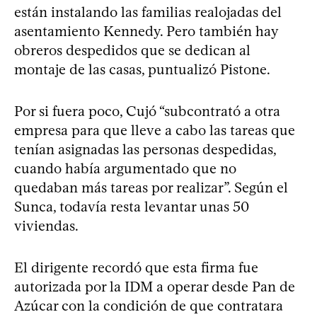
están instalando las familias realojadas del
asentamiento Kennedy. Pero también hay
obreros despedidos que se dedican al
montaje de las casas, puntualizó Pistone.
Por si fuera poco, Cujó “subcontrató a otra
empresa para que lleve a cabo las tareas que
tenían asignadas las personas despedidas,
cuando había argumentado que no
quedaban más tareas por realizar”. Según el
Sunca, todavía resta levantar unas 50
viviendas.
El dirigente recordó que esta firma fue
autorizada por la IDM a operar desde Pan de
Azúcar con la condición de que contratara