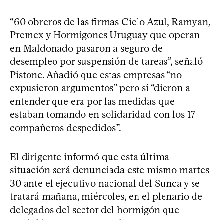
“60 obreros de las firmas Cielo Azul, Ramyan,
Premex y Hormigones Uruguay que operan
en Maldonado pasaron a seguro de
desempleo por suspensión de tareas”, señaló
Pistone. Añadió que estas empresas “no
expusieron argumentos” pero sí “dieron a
entender que era por las medidas que
estaban tomando en solidaridad con los 17
compañeros despedidos”.
El dirigente informó que esta última
situación será denunciada este mismo martes
30 ante el ejecutivo nacional del Sunca y se
tratará mañana, miércoles, en el plenario de
delegados del sector del hormigón que