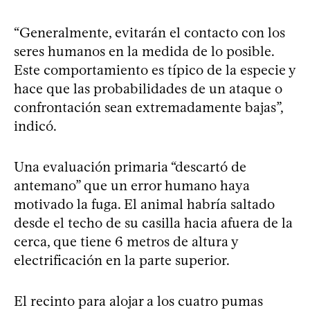
“Generalmente, evitarán el contacto con los
seres humanos en la medida de lo posible.
Este comportamiento es típico de la especie y
hace que las probabilidades de un ataque o
confrontación sean extremadamente bajas”,
indicó.
Una evaluación primaria “descartó de
antemano” que un error humano haya
motivado la fuga. El animal habría saltado
desde el techo de su casilla hacia afuera de la
cerca, que tiene 6 metros de altura y
electrificación en la parte superior.
El recinto para alojar a los cuatro pumas