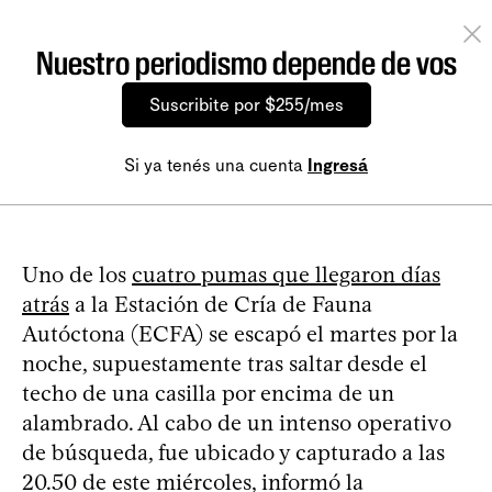
Nuestro periodismo depende de vos
Suscribite por $255/mes
Si ya tenés una cuenta
Ingresá
Uno de los
cuatro pumas que llegaron días
atrás
a la Estación de Cría de Fauna
Autóctona (ECFA) se escapó el martes por la
noche, supuestamente tras saltar desde el
techo de una casilla por encima de un
alambrado. Al cabo de un intenso operativo
de búsqueda, fue ubicado y capturado a las
20.50 de este miércoles, informó la