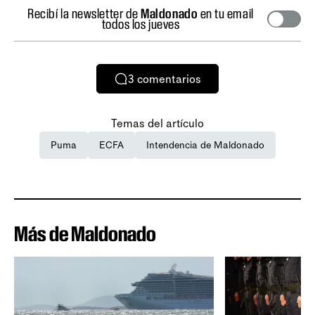
Recibí la newsletter de
Maldonado
en tu email
todos los jueves
3
comentarios
Temas del artículo
Puma
ECFA
Intendencia de Maldonado
Más de Maldonado