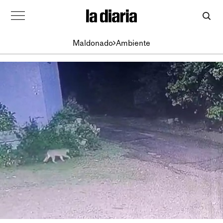
Maldonado
Ambiente