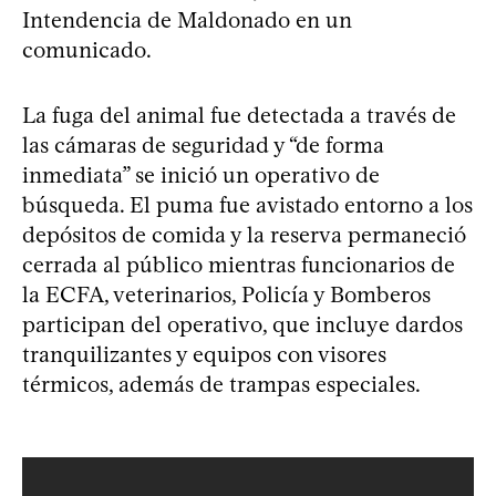
Intendencia de Maldonado en un
comunicado.
La fuga del animal fue detectada a través de
las cámaras de seguridad y “de forma
inmediata” se inició un operativo de
búsqueda. El puma fue avistado entorno a los
depósitos de comida y la reserva permaneció
cerrada al público mientras funcionarios de
la ECFA, veterinarios, Policía y Bomberos
participan del operativo, que incluye dardos
tranquilizantes y equipos con visores
térmicos, además de trampas especiales.