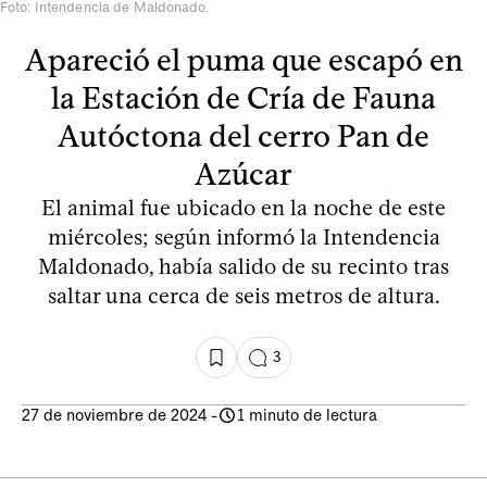
Foto: Intendencia de Maldonado.
Apareció el puma que escapó en
la Estación de Cría de Fauna
Autóctona del cerro Pan de
Azúcar
El animal fue ubicado en la noche de este
miércoles; según informó la Intendencia
Maldonado, había salido de su recinto tras
saltar una cerca de seis metros de altura.
3
27 de noviembre de 2024
-
1 minuto de lectura