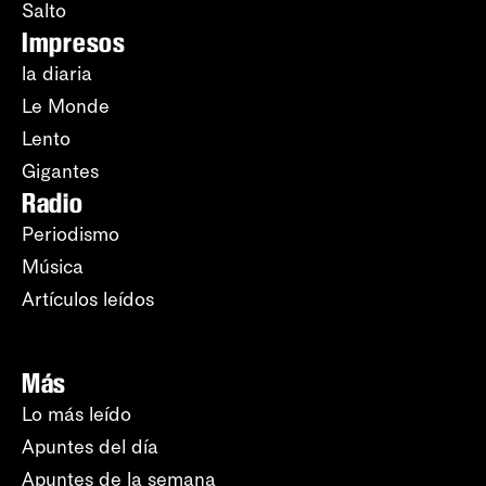
Salto
Impresos
la diaria
Le Monde
Lento
Gigantes
Radio
Periodismo
Música
Artículos leídos
Más
Lo más leído
Apuntes del día
Apuntes de la semana