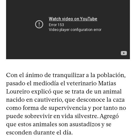
Con el ánimo de tranquilizar a la población,
pasado el mediodía el veterinario Matias
Loureiro explicó que se trata de un animal
nacido en cautiverio, que desconoce la caza
como forma de supervivencia y por tanto no
puede sobrevivir en vida silvestre. Agregó
que estos animales son asustadizos y se
esconden durante el día.