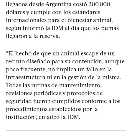
llegados desde Argentina costó 200.000
dólares y cumple con los estándares
internacionales para el bienestar animal,
según informó la IDM el día que los pumas
llegaron a la reserva.
“El hecho de que un animal escape de un
recinto diseñado para su contención, aunque
poco frecuente, no implica un fallo en la
infraestructura ni en la gestión de la misma.
Todas las rutinas de mantenimiento,
revisiones periódicas y protocolos de
seguridad fueron cumplidos conforme a los
procedimientos establecidos por la
institución”, enfatizó la IDM.