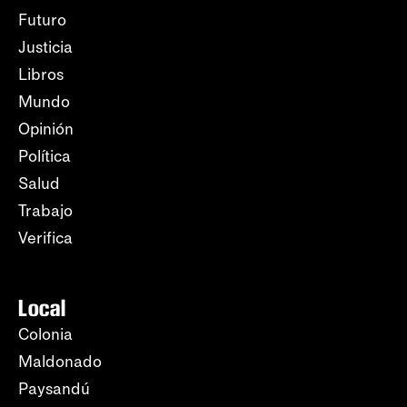
Futuro
Justicia
Libros
Mundo
Opinión
Política
Salud
Trabajo
Verifica
Local
Colonia
Maldonado
Paysandú