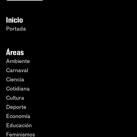
Inicio
Portada
Áreas
Ambiente
Carnaval
Ciencia
Cotidiana
Cultura
Deporte
Economía
Educación
Feminismos