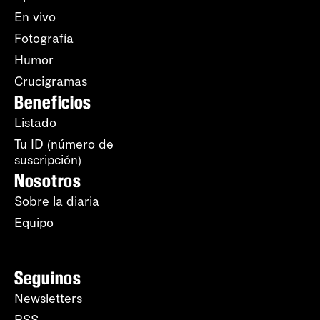
En vivo
Fotografía
Humor
Crucigramas
Beneficios
Listado
Tu ID (número de
suscripción)
Nosotros
Sobre la diaria
Equipo
Seguinos
Newsletters
RSS