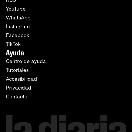
YouTube
WhatsApp
Instagram
Facebook
TikTok
Ayuda
Centro de ayuda
Tutoriales
Accesibilidad
Privacidad
Contacto