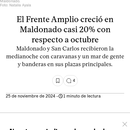
Maldonado.
Foto: Natalia Ayala
El Frente Amplio creció en
Maldonado casi 20% con
respecto a octubre
Maldonado y San Carlos recibieron la
medianoche con caravanas y un mar de gente
y banderas en sus plazas principales.
4
25 de noviembre de 2024
-
1 minuto de lectura