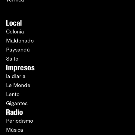
Local
Colonia
Maldonado
Paysandú
Salto
Impresos
la diaria
Le Monde
Lento
Gigantes
Radio
Periodismo
Música