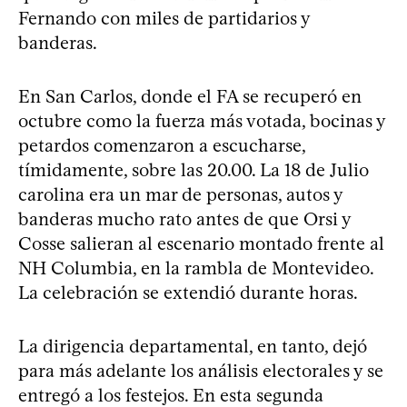
Fernando con miles de partidarios y
banderas.
En San Carlos, donde el FA se recuperó en
octubre como la fuerza más votada, bocinas y
petardos comenzaron a escucharse,
tímidamente, sobre las 20.00. La 18 de Julio
carolina era un mar de personas, autos y
banderas mucho rato antes de que Orsi y
Cosse salieran al escenario montado frente al
NH Columbia, en la rambla de Montevideo.
La celebración se extendió durante horas.
La dirigencia departamental, en tanto, dejó
para más adelante los análisis electorales y se
entregó a los festejos. En esta segunda