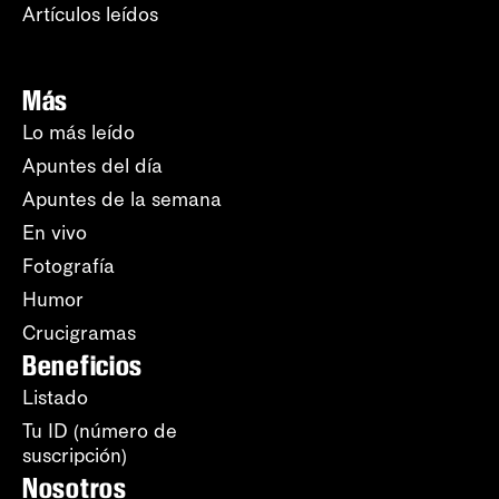
Artículos leídos
Más
Lo más leído
Apuntes del día
Apuntes de la semana
En vivo
Fotografía
Humor
Crucigramas
Beneficios
Listado
Tu ID (número de
suscripción)
Nosotros