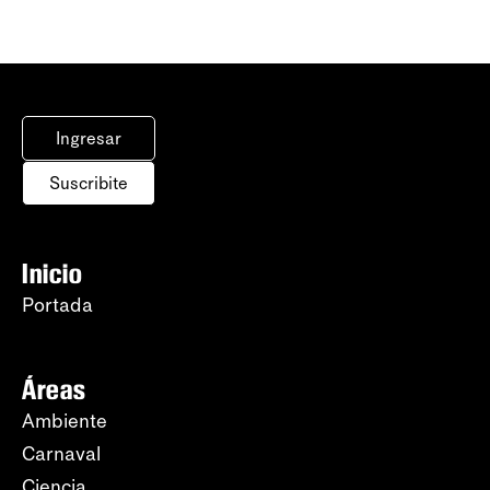
Ingresar
Suscribite
Inicio
Portada
Áreas
Ambiente
Carnaval
Ciencia