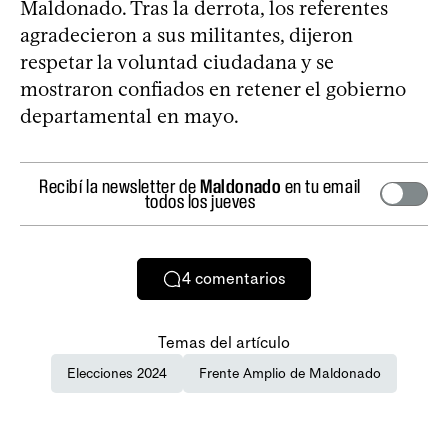
Maldonado. Tras la derrota, los referentes
agradecieron a sus militantes, dijeron
respetar la voluntad ciudadana y se
mostraron confiados en retener el gobierno
departamental en mayo.
Recibí la newsletter de
Maldonado
en tu email
todos los jueves
4
comentarios
Temas del artículo
Elecciones 2024
Frente Amplio de Maldonado