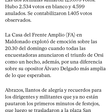
Hubo 2.534 votos en blanco y 4.599
anulados. Se contabilizaron 1.405 votos
observados.
La Casa del Frente Amplio (FA) en
Maldonado explotó de emoción sobre las
20.30 del domingo cuando todas las
encuestadoras anunciaron el triunfo de Orsi
como un hecho, además, por una diferencia
sobre su opositor Álvaro Delgado más amplia
de lo que esperaban.
Abrazos, llantos de alegría y recuerdos para
los dirigentes y militantes que ya no están
pautaron los primeros minutos de festejos,
que luego se trasladaron a la plaza San