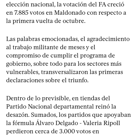
elección nacional, la votación del FA creció
en 7.885 votos en Maldonado con respecto a
la primera vuelta de octubre.
Las palabras emocionadas, el agradecimiento
al trabajo militante de meses y el
compromiso de cumplir el programa de
gobierno, sobre todo para los sectores más
vulnerables, transversalizaron las primeras
declaraciones sobre el triunfo.
Dentro de lo previsible, en tiendas del
Partido Nacional departamental reinó la
desazón. Sumados, los partidos que apoyaban
la fórmula Álvaro Delgado - Valeria Ripoll
perdieron cerca de 3.000 votos en