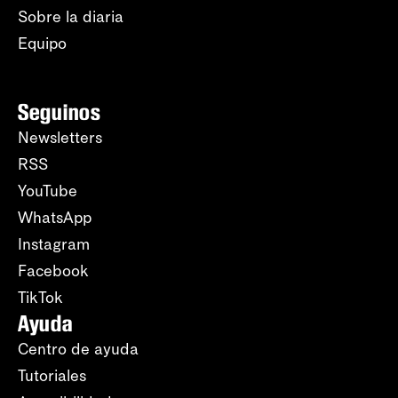
Sobre la diaria
Equipo
Seguinos
Newsletters
RSS
YouTube
WhatsApp
Instagram
Facebook
TikTok
Ayuda
Centro de ayuda
Tutoriales