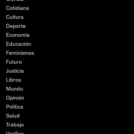
Cotidiana
Cultura
Deporte
Economía
Educación
Feminismos
Futuro
Justicia
Libros
Mundo
Opinión
Política
Salud
Trabajo
Verifica