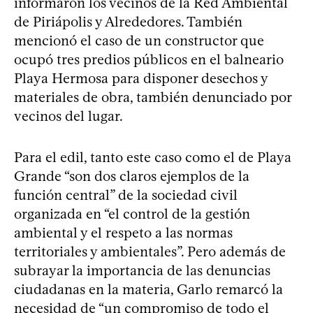
informaron los vecinos de la Red Ambiental
de Piriápolis y Alrededores. También
mencionó el caso de un constructor que
ocupó tres predios públicos en el balneario
Playa Hermosa para disponer desechos y
materiales de obra, también denunciado por
vecinos del lugar.
Para el edil, tanto este caso como el de Playa
Grande “son dos claros ejemplos de la
función central” de la sociedad civil
organizada en “el control de la gestión
ambiental y el respeto a las normas
territoriales y ambientales”. Pero además de
subrayar la importancia de las denuncias
ciudadanas en la materia, Garlo remarcó la
necesidad de “un compromiso de todo el