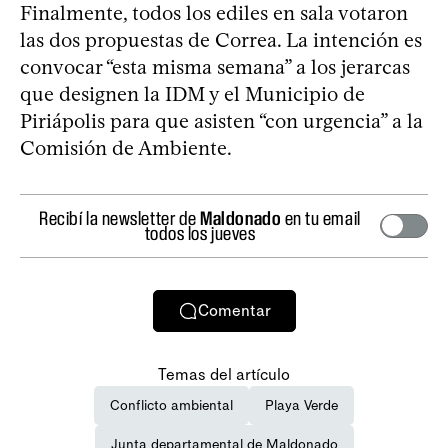
Finalmente, todos los ediles en sala votaron
las dos propuestas de Correa. La intención es
convocar “esta misma semana” a los jerarcas
que designen la IDM y el Municipio de
Piriápolis para que asisten “con urgencia” a la
Comisión de Ambiente.
Recibí la newsletter de
Maldonado
en tu email
todos los jueves
Comentar
Temas del artículo
Conflicto ambiental
Playa Verde
Junta departamental de Maldonado