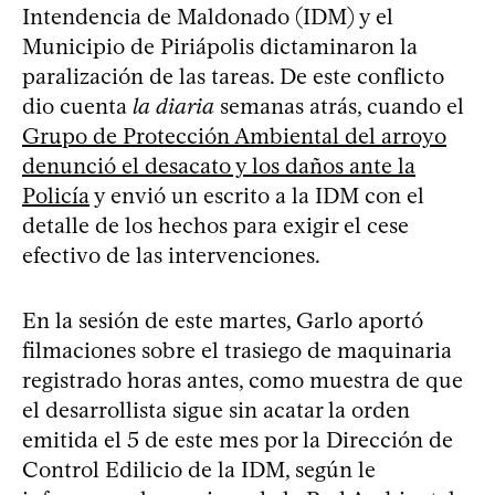
Intendencia de Maldonado (IDM) y el
Municipio de Piriápolis dictaminaron la
paralización de las tareas. De este conflicto
dio cuenta
la diaria
semanas atrás, cuando el
Grupo de Protección Ambiental del arroyo
denunció el desacato y los daños ante la
Policía
y envió un escrito a la IDM con el
detalle de los hechos para exigir el cese
efectivo de las intervenciones.
En la sesión de este martes, Garlo aportó
filmaciones sobre el trasiego de maquinaria
registrado horas antes, como muestra de que
el desarrollista sigue sin acatar la orden
emitida el 5 de este mes por la Dirección de
Control Edilicio de la IDM, según le