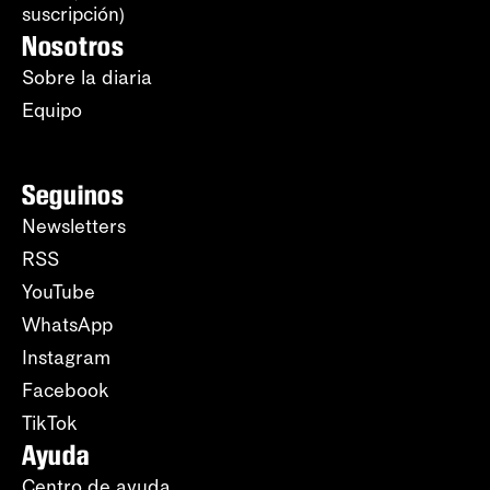
suscripción)
Nosotros
Sobre la diaria
Equipo
Seguinos
Newsletters
RSS
YouTube
WhatsApp
Instagram
Facebook
TikTok
Ayuda
Centro de ayuda