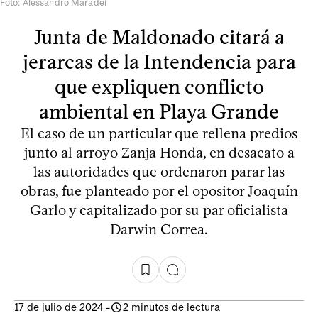
Foto: Alessandro Maradei
Junta de Maldonado citará a
jerarcas de la Intendencia para
que expliquen conflicto
ambiental en Playa Grande
El caso de un particular que rellena predios
junto al arroyo Zanja Honda, en desacato a
las autoridades que ordenaron parar las
obras, fue planteado por el opositor Joaquín
Garlo y capitalizado por su par oficialista
Darwin Correa.
17 de julio de 2024
-
2 minutos de lectura