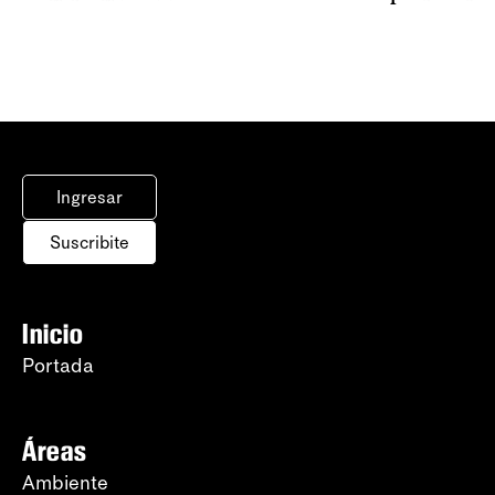
Ingresar
Suscribite
Inicio
Portada
Áreas
Ambiente