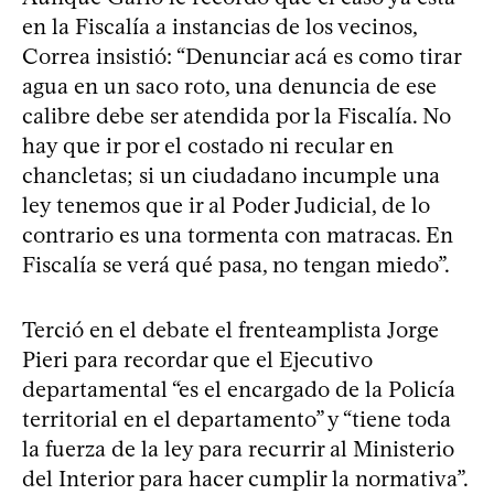
en la Fiscalía a instancias de los vecinos,
Correa insistió: “Denunciar acá es como tirar
agua en un saco roto, una denuncia de ese
calibre debe ser atendida por la Fiscalía. No
hay que ir por el costado ni recular en
chancletas; si un ciudadano incumple una
ley tenemos que ir al Poder Judicial, de lo
contrario es una tormenta con matracas. En
Fiscalía se verá qué pasa, no tengan miedo”.
Terció en el debate el frenteamplista Jorge
Pieri para recordar que el Ejecutivo
departamental “es el encargado de la Policía
territorial en el departamento” y “tiene toda
la fuerza de la ley para recurrir al Ministerio
del Interior para hacer cumplir la normativa”.