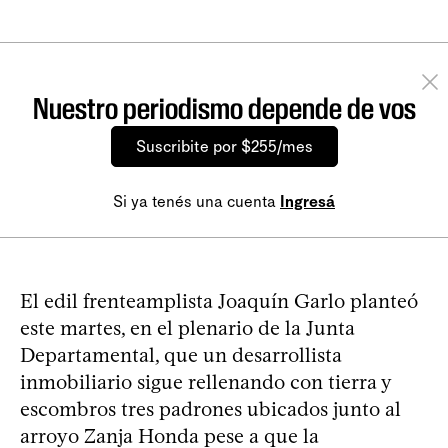
Nuestro periodismo depende de vos
Suscribite por $255/mes
Si ya tenés una cuenta
Ingresá
El edil frenteamplista Joaquín Garlo planteó
este martes, en el plenario de la Junta
Departamental, que un desarrollista
inmobiliario sigue rellenando con tierra y
escombros tres padrones ubicados junto al
arroyo Zanja Honda pese a que la