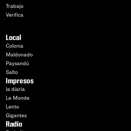
Trabajo
Verifica
Local
Colonia
Maldonado
Paysandú
Salto
Impresos
la diaria
Le Monde
Lento
Gigantes
Radio