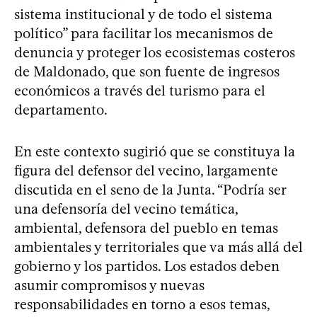
sistema institucional y de todo el sistema
político” para facilitar los mecanismos de
denuncia y proteger los ecosistemas costeros
de Maldonado, que son fuente de ingresos
económicos a través del turismo para el
departamento.
En este contexto sugirió que se constituya la
figura del defensor del vecino, largamente
discutida en el seno de la Junta. “Podría ser
una defensoría del vecino temática,
ambiental, defensora del pueblo en temas
ambientales y territoriales que va más allá del
gobierno y los partidos. Los estados deben
asumir compromisos y nuevas
responsabilidades en torno a esos temas,