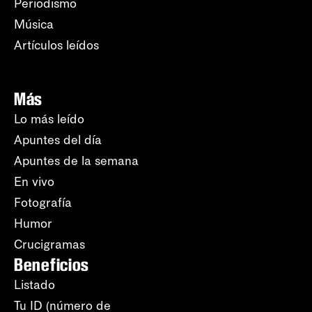
Periodismo
Música
Artículos leídos
Más
Lo más leído
Apuntes del día
Apuntes de la semana
En vivo
Fotografía
Humor
Crucigramas
Beneficios
Listado
Tu ID (número de