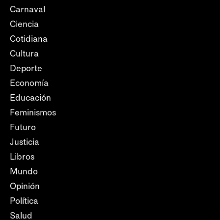
Carnaval
Ciencia
Cotidiana
Cultura
Deporte
Economía
Educación
Feminismos
Futuro
Justicia
Libros
Mundo
Opinión
Política
Salud