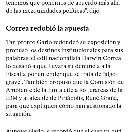
tenemos que ponernos de acuerdo más allá
de las mezquindades políticas”, dijo.
Correa redobló la apuesta
Tan pronto Garlo redondeó su exposición y
propuso los destinos institucionales para sus
palabras, el edil nacionalista Darwin Correa
lo desafió a que llevara su denuncia a la
Fiscalía por entender que se trata de “algo
grave”. También propuso que la Comisión de
Ambiente de la Junta cite a los jerarcas de la
IDM y al alcalde de Piriápolis, René Graña,
para que expliquen cómo han gestionado la
situación.
Aunque Garlo le recordó que el caso ya está