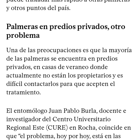
y otros puntos del país.
Palmeras en predios privados, otro
problema
Una de las preocupaciones es que la mayoría
de las palmeras se encuentra en predios
privados, en casas de veraneo donde
actualmente no están los propietarios y es
difícil contactarlos para que acepten el
tratamiento.
El entomólogo Juan Pablo Burla, docente e
investigador del Centro Universitario
Regional Este (CURE) en Rocha, coincide en
que “el problema, hoy por hoy, está en las