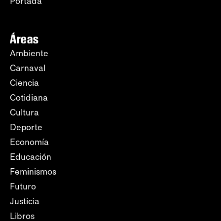
Portada
Áreas
Ambiente
Carnaval
Ciencia
Cotidiana
Cultura
Deporte
Economía
Educación
Feminismos
Futuro
Justicia
Libros