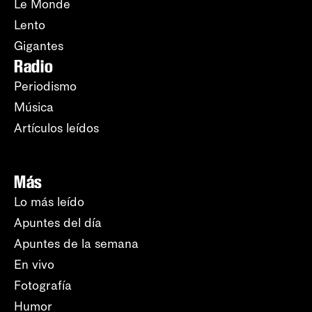
Le Monde
Lento
Gigantes
Radio
Periodismo
Música
Artículos leídos
Más
Lo más leído
Apuntes del día
Apuntes de la semana
En vivo
Fotografía
Humor