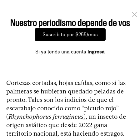
Nuestro periodismo depende de vos
Suscribite por $255/mes
Si ya tenés una cuenta
Ingresá
Cortezas cortadas, hojas caídas, como si las
palmeras se hubieran quedado peladas de
pronto. Tales son los indicios de que el
escarabajo conocido como “picudo rojo”
(
Rhynchophorus ferrugineus
), un insecto de
origen asiático que desde 2022 gana
territorio nacional, está haciendo estragos.