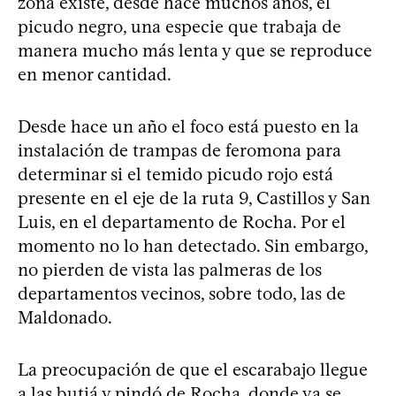
zona existe, desde hace muchos años, el
picudo negro, una especie que trabaja de
manera mucho más lenta y que se reproduce
en menor cantidad.
Desde hace un año el foco está puesto en la
instalación de trampas de feromona para
determinar si el temido picudo rojo está
presente en el eje de la ruta 9, Castillos y San
Luis, en el departamento de Rocha. Por el
momento no lo han detectado. Sin embargo,
no pierden de vista las palmeras de los
departamentos vecinos, sobre todo, las de
Maldonado.
La preocupación de que el escarabajo llegue
a las butiá y pindó de Rocha, donde ya se