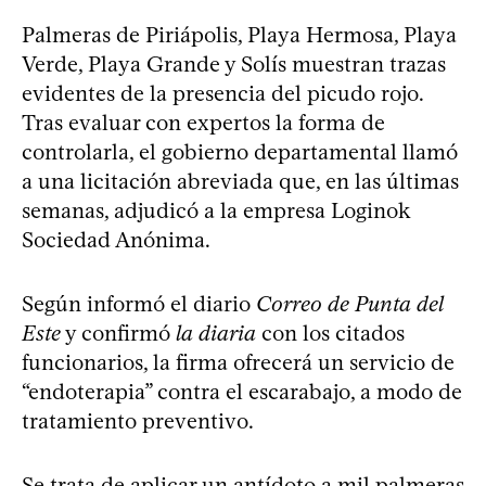
Palmeras de Piriápolis, Playa Hermosa, Playa
Verde, Playa Grande y Solís muestran trazas
evidentes de la presencia del picudo rojo.
Tras evaluar con expertos la forma de
controlarla, el gobierno departamental llamó
a una licitación abreviada que, en las últimas
semanas, adjudicó a la empresa Loginok
Sociedad Anónima.
Según informó el diario
Correo de Punta del
Este
y confirmó
la diaria
con los citados
funcionarios, la firma ofrecerá un servicio de
“endoterapia” contra el escarabajo, a modo de
tratamiento preventivo.
Se trata de aplicar un antídoto a mil palmeras