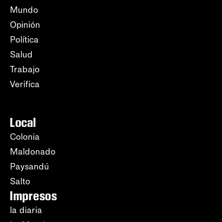
Mundo
Opinión
Política
Salud
Trabajo
Verifica
Local
Colonia
Maldonado
Paysandú
Salto
Impresos
la diaria