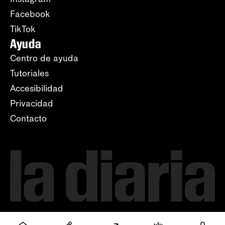
Facebook
TikTok
Ayuda
Centro de ayuda
Tutoriales
Accesibilidad
Privacidad
Contacto