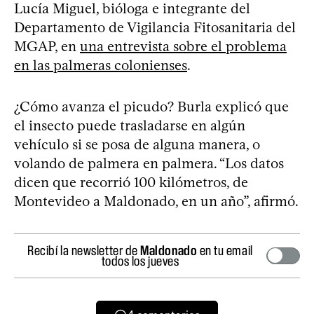
Lucía Miguel, bióloga e integrante del
Departamento de Vigilancia Fitosanitaria del
MGAP, en
una entrevista sobre el problema
en las palmeras colonienses
.
¿Cómo avanza el picudo? Burla explicó que
el insecto puede trasladarse en algún
vehículo si se posa de alguna manera, o
volando de palmera en palmera. “Los datos
dicen que recorrió 100 kilómetros, de
Montevideo a Maldonado, en un año”, afirmó.
Recibí la newsletter de
Maldonado
en tu email
todos los jueves