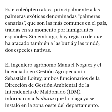
Este coleóptero ataca principalmente a las
palmeras exóticas denominadas “palmeras
canarias”, que son las más comunes en el país,
traídas en su momento por inmigrantes
españoles. Sin embargo, hay registro de que
ha atacado también a las butiá y las pindó,
dos especies nativas.
El ingeniero agrónomo Manuel Noguez y el
licenciado en Gestión Agropecuaria
Sebastián Loitey, ambos funcionarios de la
Dirección de Gestión Ambiental de la
Intendencia de Maldonado (IDM),
informaron a
la diaria
que la plaga ya se
instaló en la zona oeste del departamento.