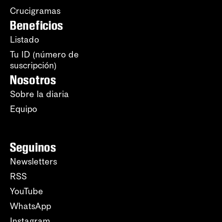
Crucigramas
Beneficios
Listado
Tu ID (número de
suscripción)
Nosotros
Sobre la diaria
Equipo
Seguinos
Newsletters
RSS
YouTube
WhatsApp
Instagram