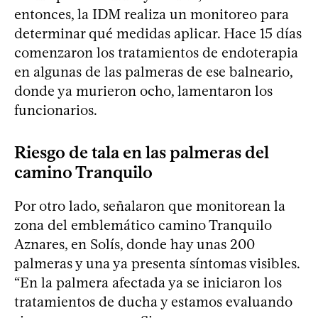
entonces, la IDM realiza un monitoreo para
determinar qué medidas aplicar. Hace 15 días
comenzaron los tratamientos de endoterapia
en algunas de las palmeras de ese balneario,
donde ya murieron ocho, lamentaron los
funcionarios.
Riesgo de tala en las palmeras del
camino Tranquilo
Por otro lado, señalaron que monitorean la
zona del emblemático camino Tranquilo
Aznares, en Solís, donde hay unas 200
palmeras y una ya presenta síntomas visibles.
“En la palmera afectada ya se iniciaron los
tratamientos de ducha y estamos evaluando