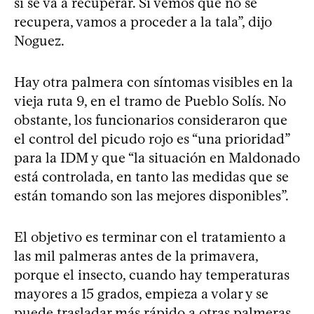
si se va a recuperar. Si vemos que no se
recupera, vamos a proceder a la tala”, dijo
Noguez.
Hay otra palmera con síntomas visibles en la
vieja ruta 9, en el tramo de Pueblo Solís. No
obstante, los funcionarios consideraron que
el control del picudo rojo es “una prioridad”
para la IDM y que “la situación en Maldonado
está controlada, en tanto las medidas que se
están tomando son las mejores disponibles”.
El objetivo es terminar con el tratamiento a
las mil palmeras antes de la primavera,
porque el insecto, cuando hay temperaturas
mayores a 15 grados, empieza a volar y se
puede trasladar más rápido a otras palmeras