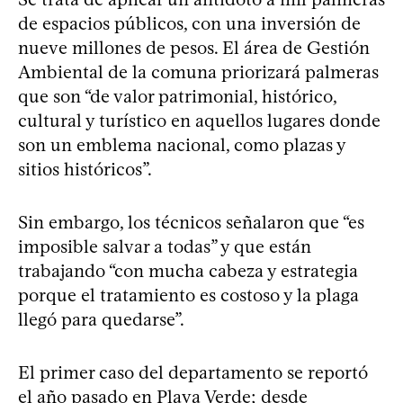
de espacios públicos, con una inversión de
nueve millones de pesos. El área de Gestión
Ambiental de la comuna priorizará palmeras
que son “de valor patrimonial, histórico,
cultural y turístico en aquellos lugares donde
son un emblema nacional, como plazas y
sitios históricos”.
Sin embargo, los técnicos señalaron que “es
imposible salvar a todas” y que están
trabajando “con mucha cabeza y estrategia
porque el tratamiento es costoso y la plaga
llegó para quedarse”.
El primer caso del departamento se reportó
el año pasado en Playa Verde; desde