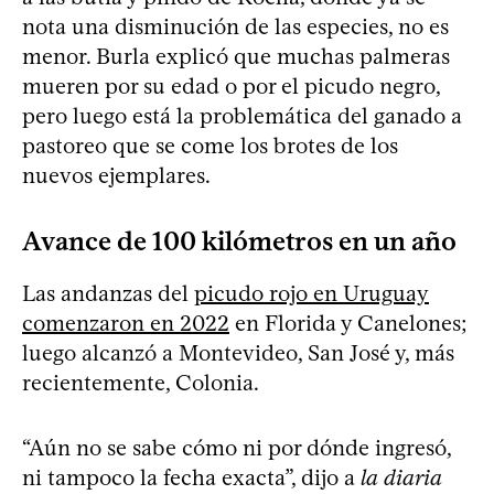
nota una disminución de las especies, no es
menor. Burla explicó que muchas palmeras
mueren por su edad o por el picudo negro,
pero luego está la problemática del ganado a
pastoreo que se come los brotes de los
nuevos ejemplares.
Avance de 100 kilómetros en un año
Las andanzas del
picudo rojo en Uruguay
comenzaron en 2022
en Florida y Canelones;
luego alcanzó a Montevideo, San José y, más
recientemente, Colonia.
“Aún no se sabe cómo ni por dónde ingresó,
ni tampoco la fecha exacta”, dijo a
la diaria