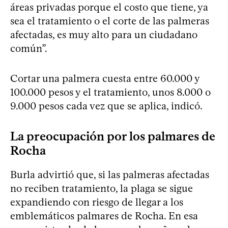
áreas privadas porque el costo que tiene, ya
sea el tratamiento o el corte de las palmeras
afectadas, es muy alto para un ciudadano
común”.
Cortar una palmera cuesta entre 60.000 y
100.000 pesos y el tratamiento, unos 8.000 o
9.000 pesos cada vez que se aplica, indicó.
La preocupación por los palmares de
Rocha
Burla advirtió que, si las palmeras afectadas
no reciben tratamiento, la plaga se sigue
expandiendo con riesgo de llegar a los
emblemáticos palmares de Rocha. En esa