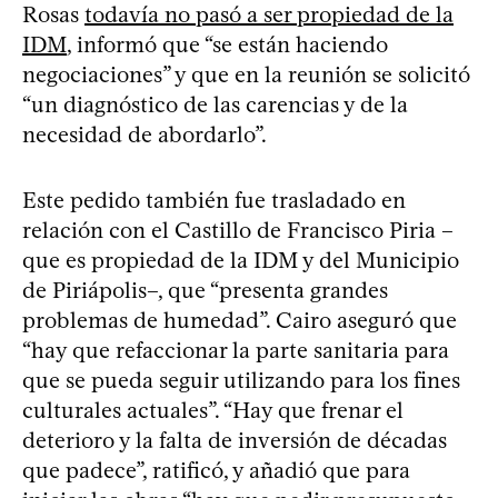
Rosas
todavía no pasó a ser propiedad de la
IDM
, informó que “se están haciendo
negociaciones” y que en la reunión se solicitó
“un diagnóstico de las carencias y de la
necesidad de abordarlo”.
Este pedido también fue trasladado en
relación con el Castillo de Francisco Piria –
que es propiedad de la IDM y del Municipio
de Piriápolis–, que “presenta grandes
problemas de humedad”. Cairo aseguró que
“hay que refaccionar la parte sanitaria para
que se pueda seguir utilizando para los fines
culturales actuales”. “Hay que frenar el
deterioro y la falta de inversión de décadas
que padece”, ratificó, y añadió que para