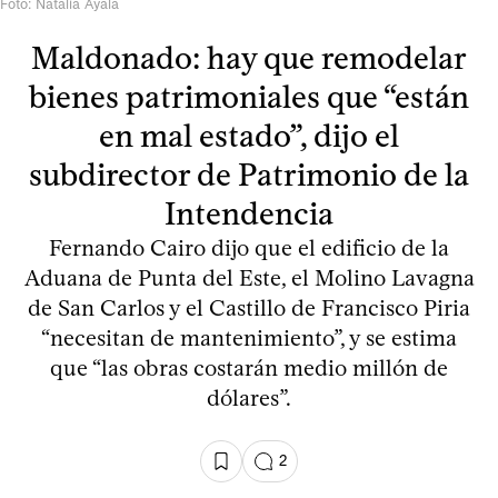
Foto: Natalia Ayala
Maldonado: hay que remodelar
bienes patrimoniales que “están
en mal estado”, dijo el
subdirector de Patrimonio de la
Intendencia
Fernando Cairo dijo que el edificio de la
Aduana de Punta del Este, el Molino Lavagna
de San Carlos y el Castillo de Francisco Piria
“necesitan de mantenimiento”, y se estima
que “las obras costarán medio millón de
dólares”.
2