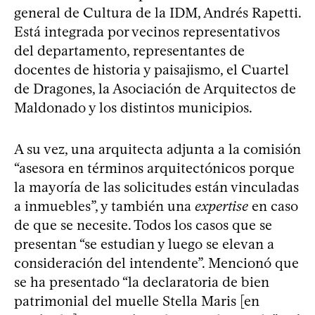
general de Cultura de la IDM, Andrés Rapetti.
Está integrada por vecinos representativos
del departamento, representantes de
docentes de historia y paisajismo, el Cuartel
de Dragones, la Asociación de Arquitectos de
Maldonado y los distintos municipios.
A su vez, una arquitecta adjunta a la comisión
“asesora en términos arquitectónicos porque
la mayoría de las solicitudes están vinculadas
a inmuebles”, y también una
expertise
en caso
de que se necesite. Todos los casos que se
presentan “se estudian y luego se elevan a
consideración del intendente”. Mencionó que
se ha presentado “la declaratoria de bien
patrimonial del muelle Stella Maris [en