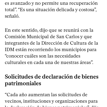
es avanzado y no permite una recuperación
total”. “Es una situación delicada y costosa”,
señaló.
En este sentido, dijo que se reunirá con la
Comisión Municipal de San Carlos y que
integrantes de la Dirección de Cultura de la
IDM están recorriendo los municipios para
“conocer cuáles son las necesidades
culturales en cada una de nuestras áreas”.
Solicitudes de declaración de bienes
patrimoniales
“Cada año aumentan las solicitudes de
vecinos, instituciones y organizaciones para