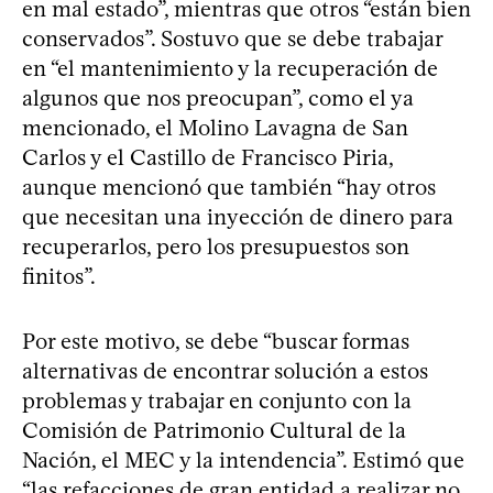
en mal estado”, mientras que otros “están bien
conservados”. Sostuvo que se debe trabajar
en “el mantenimiento y la recuperación de
algunos que nos preocupan”, como el ya
mencionado, el Molino Lavagna de San
Carlos y el Castillo de Francisco Piria,
aunque mencionó que también “hay otros
que necesitan una inyección de dinero para
recuperarlos, pero los presupuestos son
finitos”.
Por este motivo, se debe “buscar formas
alternativas de encontrar solución a estos
problemas y trabajar en conjunto con la
Comisión de Patrimonio Cultural de la
Nación, el MEC y la intendencia”. Estimó que
“las refacciones de gran entidad a realizar no