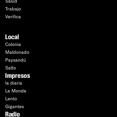
Salud
Trabajo
Verifica
Local
Colonia
Maldonado
Paysandú
Salto
Impresos
la diaria
Le Monde
Lento
Gigantes
Radio