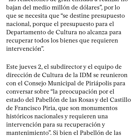
bajan del medio millón de dólares”, por lo
que se necesita que “se destine presupuesto
nacional, porque el presupuesto para el
Departamento de Cultura no alcanza para
recuperar todos los bienes que requieren
intervención”.
Este jueves 2, el subdirector y el equipo de
dirección de Cultura de la IDM se reunieron
con el Consejo Municipal de Piriápolis para
conversar sobre “la preocupación por el
estado del Pabellón de las Rosas y del Castillo
de Francisco Piria, que son monumentos
históricos nacionales y requieren una
intervención para su recuperación y
mantenimiento”. Si bien el Pabellón de las