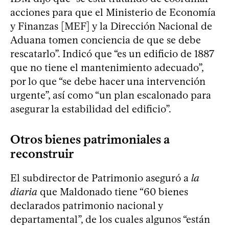
acciones para que el Ministerio de Economía
y Finanzas [MEF] y la Dirección Nacional de
Aduana tomen conciencia de que se debe
rescatarlo”. Indicó que “es un edificio de 1887
que no tiene el mantenimiento adecuado”,
por lo que “se debe hacer una intervención
urgente”, así como “un plan escalonado para
asegurar la estabilidad del edificio”.
Otros bienes patrimoniales a
reconstruir
El subdirector de Patrimonio aseguró a
la
diaria
que Maldonado tiene “60 bienes
declarados patrimonio nacional y
departamental”, de los cuales algunos “están