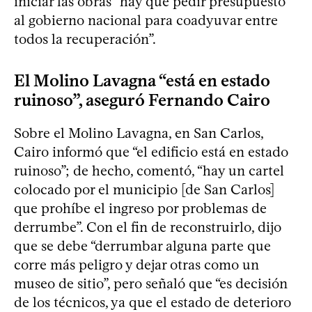
iniciar las obras “hay que pedir presupuesto
al gobierno nacional para coadyuvar entre
todos la recuperación”.
El Molino Lavagna “está en estado
ruinoso”, aseguró Fernando Cairo
Sobre el Molino Lavagna, en San Carlos,
Cairo informó que “el edificio está en estado
ruinoso”; de hecho, comentó, “hay un cartel
colocado por el municipio [de San Carlos]
que prohíbe el ingreso por problemas de
derrumbe”. Con el fin de reconstruirlo, dijo
que se debe “derrumbar alguna parte que
corre más peligro y dejar otras como un
museo de sitio”, pero señaló que “es decisión
de los técnicos, ya que el estado de deterioro