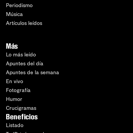
Periodismo
Música
Artículos leídos
Más
Lo más leído
Apuntes del día
Apuntes de la semana
En vivo
Fotografía
Humor
Crucigramas
Beneficios
Listado