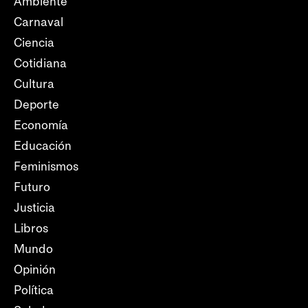
Ambiente
Carnaval
Ciencia
Cotidiana
Cultura
Deporte
Economía
Educación
Feminismos
Futuro
Justicia
Libros
Mundo
Opinión
Política