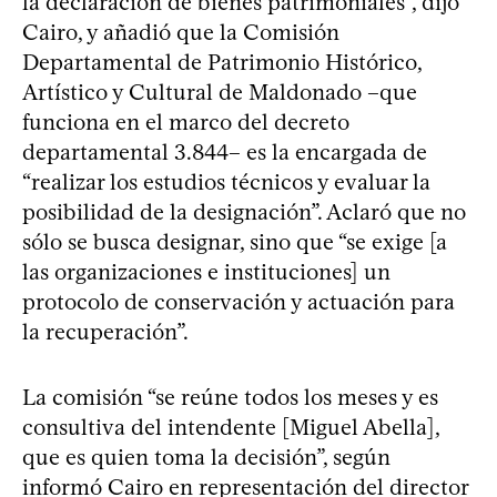
la declaración de bienes patrimoniales”, dijo
Cairo, y añadió que la Comisión
Departamental de Patrimonio Histórico,
Artístico y Cultural de Maldonado –que
funciona en el marco del decreto
departamental 3.844– es la encargada de
“realizar los estudios técnicos y evaluar la
posibilidad de la designación”. Aclaró que no
sólo se busca designar, sino que “se exige [a
las organizaciones e instituciones] un
protocolo de conservación y actuación para
la recuperación”.
La comisión “se reúne todos los meses y es
consultiva del intendente [Miguel Abella],
que es quien toma la decisión”, según
informó Cairo en representación del director