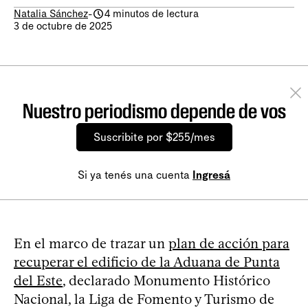
Natalia Sánchez
-
4 minutos de lectura
3 de octubre de 2025
Nuestro periodismo depende de vos
Suscribite por $255/mes
Si ya tenés una cuenta
Ingresá
En el marco de trazar un
plan de acción para
recuperar el edificio de la Aduana de Punta
del Este
, declarado Monumento Histórico
Nacional, la Liga de Fomento y Turismo de