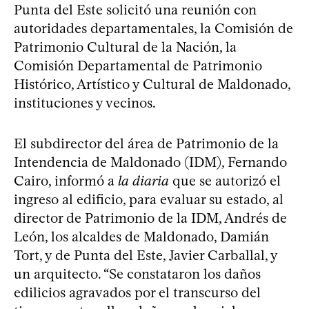
Punta del Este solicitó una reunión con
autoridades departamentales, la Comisión de
Patrimonio Cultural de la Nación, la
Comisión Departamental de Patrimonio
Histórico, Artístico y Cultural de Maldonado,
instituciones y vecinos.
El subdirector del área de Patrimonio de la
Intendencia de Maldonado (IDM), Fernando
Cairo, informó a
la diaria
que se autorizó el
ingreso al edificio, para evaluar su estado, al
director de Patrimonio de la IDM, Andrés de
León, los alcaldes de Maldonado, Damián
Tort, y de Punta del Este, Javier Carballal, y
un arquitecto. “Se constataron los daños
edilicios agravados por el transcurso del