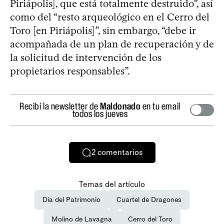
Piriápolis], que está totalmente destruido”, así
como del “resto arqueológico en el Cerro del
Toro [en Piriápolis]”, sin embargo, “debe ir
acompañada de un plan de recuperación y de
la solicitud de intervención de los
propietarios responsables”.
Recibí la newsletter de
Maldonado
en tu email
todos los jueves
2
comentarios
Temas del artículo
Día del Patrimonio
Cuartel de Dragones
Molino de Lavagna
Cerro del Toro